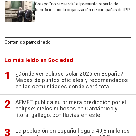
Crespo "no recuerda" el presunto reparto de
beneficios por la organización de campañas del PP
Contenido patrocinado
Lo más leído en Sociedad
¿Dónde ver eclipse solar 2026 en España?:
Mapas de puntos oficiales y recomendados
en las comunidades donde será total
AEMET publica su primera predicción por el
eclipse: cielos nubosos en Cantábrico y
litoral gallego, con lluvias en este
La población en España llega a 49,8 millones