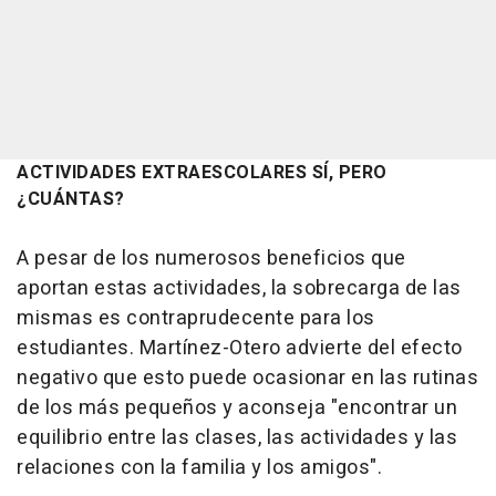
ACTIVIDADES EXTRAESCOLARES SÍ, PERO
¿CUÁNTAS?
A pesar de los numerosos beneficios que
aportan estas actividades, la sobrecarga de las
mismas es contraprudecente para los
estudiantes. Martínez-Otero advierte del efecto
negativo que esto puede ocasionar en las rutinas
de los más pequeños y aconseja "encontrar un
equilibrio entre las clases, las actividades y las
relaciones con la familia y los amigos".