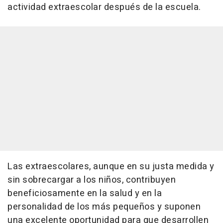
actividad extraescolar después de la escuela.
Las extraescolares, aunque en su justa medida y
sin sobrecargar a los niños, contribuyen
beneficiosamente en la salud y en la
personalidad de los más pequeños y suponen
una excelente oportunidad para que desarrollen