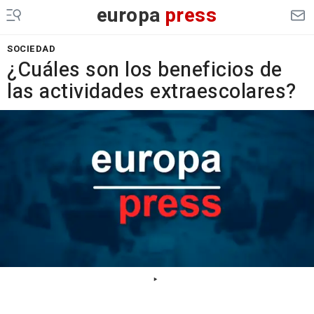
europa
press
SOCIEDAD
¿Cuáles son los beneficios de
las actividades extraescolares?