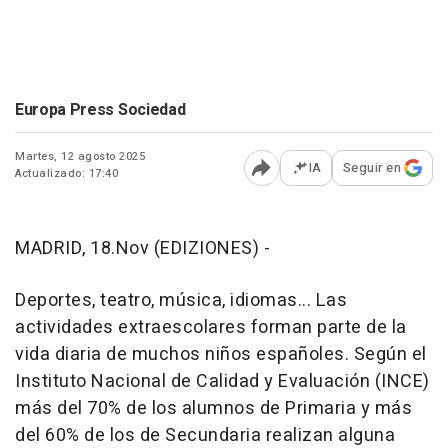
Europa Press Sociedad
Martes, 12 agosto 2025
IA
Seguir en
Actualizado: 17:40
Abrir opciones para comp
MADRID, 18.Nov (EDIZIONES) -
Deportes, teatro, música, idiomas... Las
actividades extraescolares forman parte de la
vida diaria de muchos niños españoles. Según el
Instituto Nacional de Calidad y Evaluación (INCE)
más del 70% de los alumnos de Primaria y más
del 60% de los de Secundaria realizan alguna