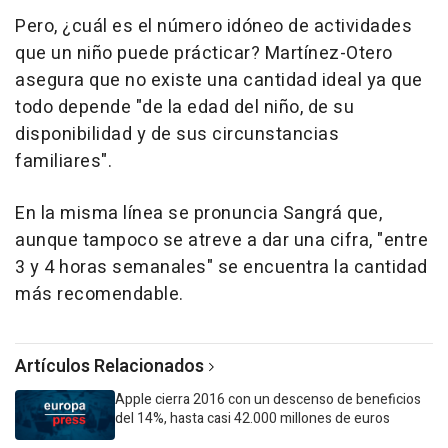
Pero, ¿cuál es el número idóneo de actividades
que un niño puede prácticar? Martínez-Otero
asegura que no existe una cantidad ideal ya que
todo depende "de la edad del niño, de su
disponibilidad y de sus circunstancias
familiares".
En la misma línea se pronuncia Sangrá que,
aunque tampoco se atreve a dar una cifra, "entre
3 y 4 horas semanales" se encuentra la cantidad
más recomendable.
Artículos Relacionados
Apple cierra 2016 con un descenso de beneficios
del 14%, hasta casi 42.000 millones de euros