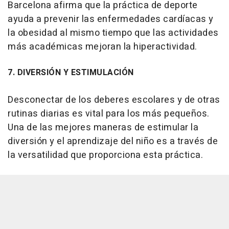
Barcelona afirma que la práctica de deporte
ayuda a prevenir las enfermedades cardíacas y
la obesidad al mismo tiempo que las actividades
más académicas mejoran la hiperactividad.
7. DIVERSIÓN Y ESTIMULACIÓN
Desconectar de los deberes escolares y de otras
rutinas diarias es vital para los más pequeños.
Una de las mejores maneras de estimular la
diversión y el aprendizaje del niño es a través de
la versatilidad que proporciona esta práctica.