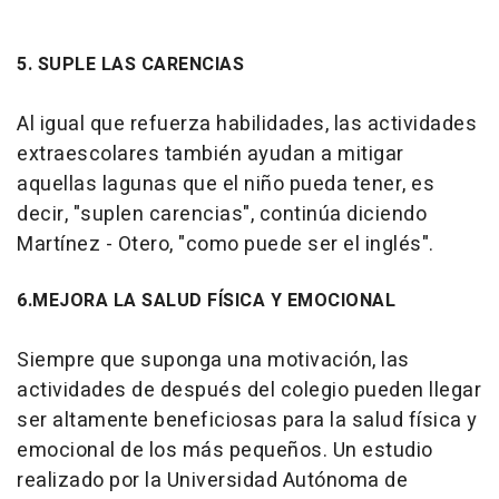
5. SUPLE LAS CARENCIAS
Al igual que refuerza habilidades, las actividades
extraescolares también ayudan a mitigar
aquellas lagunas que el niño pueda tener, es
decir, "suplen carencias", continúa diciendo
Martínez - Otero, "como puede ser el inglés".
6.MEJORA LA SALUD FÍSICA Y EMOCIONAL
Siempre que suponga una motivación, las
actividades de después del colegio pueden llegar
ser altamente beneficiosas para la salud física y
emocional de los más pequeños. Un estudio
realizado por la Universidad Autónoma de