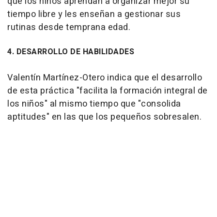
que los niños aprendan a organizar mejor su
tiempo libre y les enseñan a gestionar sus
rutinas desde temprana edad.
4. DESARROLLO DE HABILIDADES
Valentín Martínez-Otero indica que el desarrollo
de esta práctica "facilita la formación integral de
los niños" al mismo tiempo que "consolida
aptitudes" en las que los pequeños sobresalen.