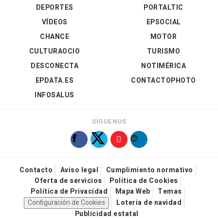
DEPORTES
PORTALTIC
VÍDEOS
EPSOCIAL
CHANCE
MOTOR
CULTURAOCIO
TURISMO
DESCONECTA
NOTIMÉRICA
EPDATA.ES
CONTACTOPHOTO
INFOSALUS
SÍGUENOS
Contacto
Aviso legal
Cumplimiento normativo
Oferta de servicios
Política de Cookies
Política de Privacidad
Mapa Web
Temas
Configuración de Cookies
Loteria de navidad
Publicidad estatal