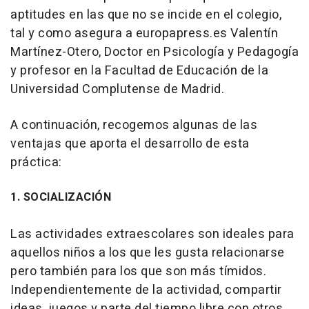
aptitudes en las que no se incide en el colegio,
tal y como asegura a europapress.es Valentín
Martínez-Otero, Doctor en Psicología y Pedagogía
y profesor en la Facultad de Educación de la
Universidad Complutense de Madrid.
A continuación, recogemos algunas de las
ventajas que aporta el desarrollo de esta
práctica:
1. SOCIALIZACIÓN
Las actividades extraescolares son ideales para
aquellos niños a los que les gusta relacionarse
pero también para los que son más tímidos.
Independientemente de la actividad, compartir
ideas, juegos y parte del tiempo libre con otros