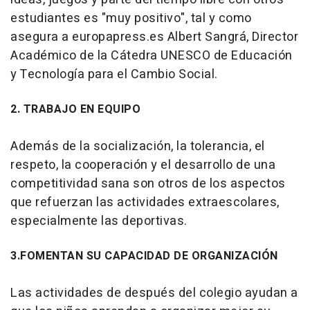
estudiantes es "muy positivo", tal y como
asegura a europapress.es Albert Sangrá, Director
Académico de la Cátedra UNESCO de Educación
y Tecnología para el Cambio Social.
2. TRABAJO EN EQUIPO
Además de la socialización, la tolerancia, el
respeto, la cooperación y el desarrollo de una
competitividad sana son otros de los aspectos
que refuerzan las actividades extraescolares,
especialmente las deportivas.
3.FOMENTAN SU CAPACIDAD DE ORGANIZACIÓN
Las actividades de después del colegio ayudan a