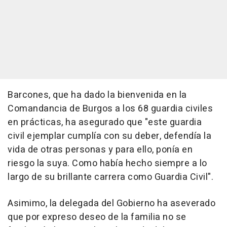
Barcones, que ha dado la bienvenida en la
Comandancia de Burgos a los 68 guardia civiles
en prácticas, ha asegurado que "este guardia
civil ejemplar cumplía con su deber, defendía la
vida de otras personas y para ello, ponía en
riesgo la suya. Como había hecho siempre a lo
largo de su brillante carrera como Guardia Civil".
Asimimo, la delegada del Gobierno ha aseverado
que por expreso deseo de la familia no se