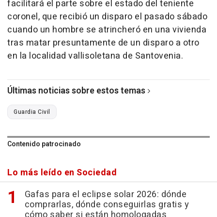
facilitará el parte sobre el estado del teniente
coronel, que recibió un disparo el pasado sábado
cuando un hombre se atrincheró en una vivienda
tras matar presuntamente de un disparo a otro
en la localidad vallisoletana de Santovenia.
Últimas noticias sobre estos temas
Guardia Civil
Contenido patrocinado
Lo más leído en Sociedad
Gafas para el eclipse solar 2026: dónde
comprarlas, dónde conseguirlas gratis y
cómo saber si están homologadas