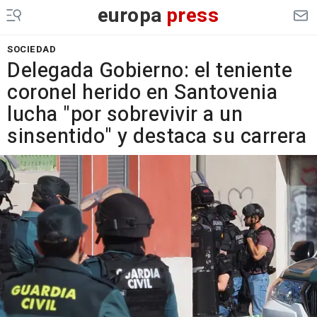
europa
press
SOCIEDAD
Delegada Gobierno: el teniente
coronel herido en Santovenia
lucha "por sobrevivir a un
sinsentido" y destaca su carrera