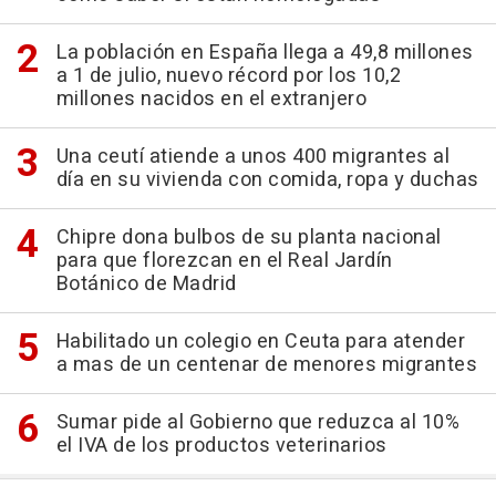
La población en España llega a 49,8 millones
a 1 de julio, nuevo récord por los 10,2
millones nacidos en el extranjero
Una ceutí atiende a unos 400 migrantes al
día en su vivienda con comida, ropa y duchas
Chipre dona bulbos de su planta nacional
para que florezcan en el Real Jardín
Botánico de Madrid
Habilitado un colegio en Ceuta para atender
a mas de un centenar de menores migrantes
Sumar pide al Gobierno que reduzca al 10%
el IVA de los productos veterinarios