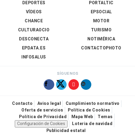
DEPORTES
PORTALTIC
VÍDEOS
EPSOCIAL
CHANCE
MOTOR
CULTURAOCIO
TURISMO
DESCONECTA
NOTIMÉRICA
EPDATA.ES
CONTACTOPHOTO
INFOSALUS
SÍGUENOS
Contacto
Aviso legal
Cumplimiento normativo
Oferta de servicios
Política de Cookies
Política de Privacidad
Mapa Web
Temas
Configuración de Cookies
Loteria de navidad
Publicidad estatal