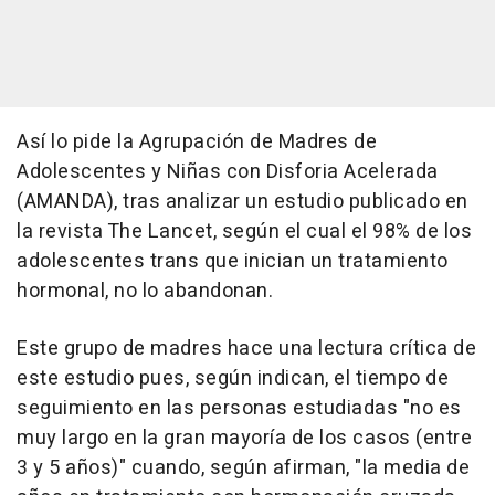
Así lo pide la Agrupación de Madres de
Adolescentes y Niñas con Disforia Acelerada
(AMANDA), tras analizar un estudio publicado en
la revista The Lancet, según el cual el 98% de los
adolescentes trans que inician un tratamiento
hormonal, no lo abandonan.
Este grupo de madres hace una lectura crítica de
este estudio pues, según indican, el tiempo de
seguimiento en las personas estudiadas "no es
muy largo en la gran mayoría de los casos (entre
3 y 5 años)" cuando, según afirman, "la media de