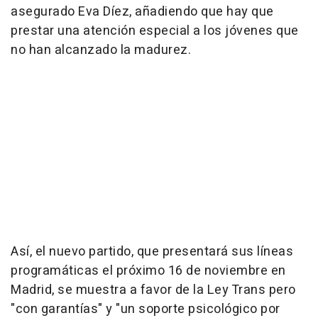
asegurado Eva Díez, añadiendo que hay que
prestar una atención especial a los jóvenes que
no han alcanzado la madurez.
Así, el nuevo partido, que presentará sus líneas
programáticas el próximo 16 de noviembre en
Madrid, se muestra a favor de la Ley Trans pero
"con garantías" y "un soporte psicológico por