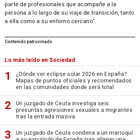
parte de profesionales que acompañe a la
persona a lo largo de su viaje de transición, tanto
a ella como a su entorno cercano".
Contenido patrocinado
Lo más leído en Sociedad
¿Dónde ver eclipse solar 2026 en España?:
Mapas de puntos oficiales y recomendados
en las comunidades donde será total
Un juzgado de Ceuta investiga seis
presuntas agresiones sexuales a migrantes
tras la entrada masiva
Un juzgado de Ceuta condena a un marroquí
a su expulsión de España tras allanar una