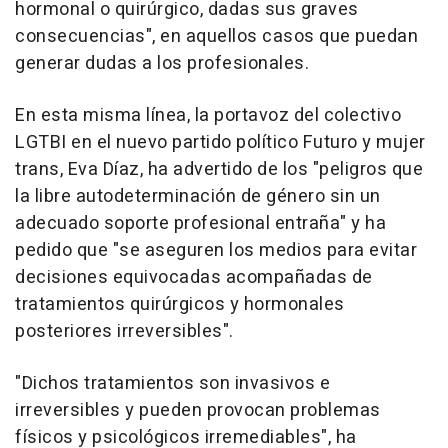
hormonal o quirúrgico, dadas sus graves
consecuencias", en aquellos casos que puedan
generar dudas a los profesionales.
En esta misma línea, la portavoz del colectivo
LGTBI en el nuevo partido político Futuro y mujer
trans, Eva Díaz, ha advertido de los "peligros que
la libre autodeterminación de género sin un
adecuado soporte profesional entraña" y ha
pedido que "se aseguren los medios para evitar
decisiones equivocadas acompañadas de
tratamientos quirúrgicos y hormonales
posteriores irreversibles".
"Dichos tratamientos son invasivos e
irreversibles y pueden provocan problemas
físicos y psicológicos irremediables", ha