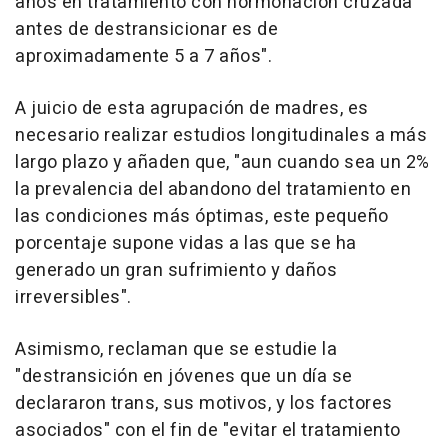
años en tratamiento con hormonación cruzada
antes de destransicionar es de
aproximadamente 5 a 7 años".
A juicio de esta agrupación de madres, es
necesario realizar estudios longitudinales a más
largo plazo y añaden que, "aun cuando sea un 2%
la prevalencia del abandono del tratamiento en
las condiciones más óptimas, este pequeño
porcentaje supone vidas a las que se ha
generado un gran sufrimiento y daños
irreversibles".
Asimismo, reclaman que se estudie la
"destransición en jóvenes que un día se
declararon trans, sus motivos, y los factores
asociados" con el fin de "evitar el tratamiento