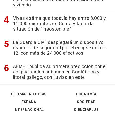
vivienda
Vivas estima que todavía hay entre 8.000 y
11.000 migrantes en Ceuta y tacha la
situación de "insostenible"
La Guardia Civil desplegará un dispositivo
especial de seguridad por el eclipse del día
12, con más de 24.000 efectivos
AEMET publica su primera predicción por el
eclipse: cielos nubosos en Cantábrico y
litoral gallego, con lluvias en este
ÚLTIMAS NOTICIAS
ECONOMÍA
ESPAÑA
SOCIEDAD
INTERNACIONAL
CIENCIAPLUS