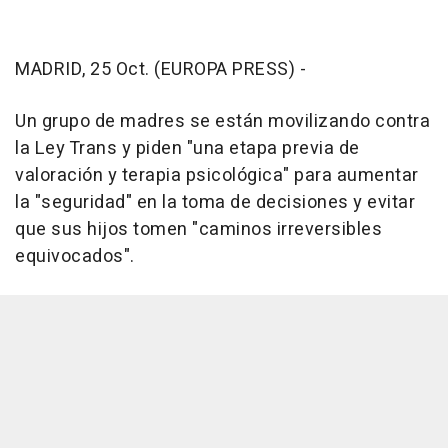
MADRID, 25 Oct. (EUROPA PRESS) -
Un grupo de madres se están movilizando contra
la Ley Trans y piden "una etapa previa de
valoración y terapia psicológica" para aumentar
la "seguridad" en la toma de decisiones y evitar
que sus hijos tomen "caminos irreversibles
equivocados".