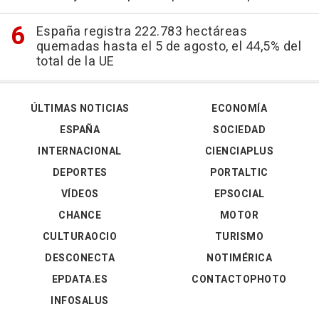
España registra 222.783 hectáreas
quemadas hasta el 5 de agosto, el 44,5% del
total de la UE
ÚLTIMAS NOTICIAS
ECONOMÍA
ESPAÑA
SOCIEDAD
INTERNACIONAL
CIENCIAPLUS
DEPORTES
PORTALTIC
VÍDEOS
EPSOCIAL
CHANCE
MOTOR
CULTURAOCIO
TURISMO
DESCONECTA
NOTIMÉRICA
EPDATA.ES
CONTACTOPHOTO
INFOSALUS