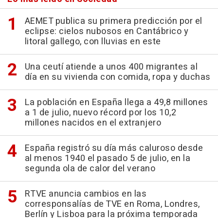
AEMET publica su primera predicción por el
eclipse: cielos nubosos en Cantábrico y
litoral gallego, con lluvias en este
Una ceutí atiende a unos 400 migrantes al
día en su vivienda con comida, ropa y duchas
La población en España llega a 49,8 millones
a 1 de julio, nuevo récord por los 10,2
millones nacidos en el extranjero
España registró su día más caluroso desde
al menos 1940 el pasado 5 de julio, en la
segunda ola de calor del verano
RTVE anuncia cambios en las
corresponsalías de TVE en Roma, Londres,
Berlín y Lisboa para la próxima temporada