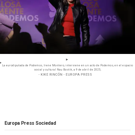
La eurodiputada de Podemos, Irene Montero, interviene en un acto de Podemos, en el espacio
social y cultural Nau Bostik, a 9 de abril de 2025,
- KIKE RINCÓN - EUROPA PRESS
Europa Press Sociedad