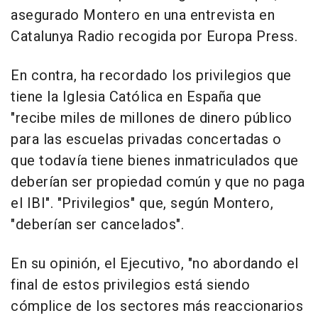
asegurado Montero en una entrevista en
Catalunya Radio recogida por Europa Press.
En contra, ha recordado los privilegios que
tiene la Iglesia Católica en España que
"recibe miles de millones de dinero público
para las escuelas privadas concertadas o
que todavía tiene bienes inmatriculados que
deberían ser propiedad común y que no paga
el IBI". "Privilegios" que, según Montero,
"deberían ser cancelados".
En su opinión, el Ejecutivo, "no abordando el
final de estos privilegios está siendo
cómplice de los sectores más reaccionarios