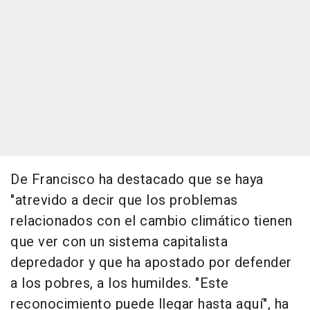
De Francisco ha destacado que se haya
"atrevido a decir que los problemas
relacionados con el cambio climático tienen
que ver con un sistema capitalista
depredador y que ha apostado por defender
a los pobres, a los humildes. "Este
reconocimiento puede llegar hasta aquí", ha