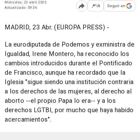
Miércoles, 23 abril 2025
IA
Seguir en
Actualizado: 09:36
Abrir opciones para comp
MADRID, 23 Abr. (EUROPA PRESS) -
La eurodiputada de Podemos y exministra de
Igualdad, Irene Montero, ha reconocido los
cambios introducidos durante el Pontificado
de Francisco, aunque ha recordado que la
Iglesia "sigue siendo una institución contraria
a los derechos de las mujeres, al derecho al
aborto --el propio Papa lo era-- y a los
derechos LGTBI, por mucho que haya habido
acercamientos".