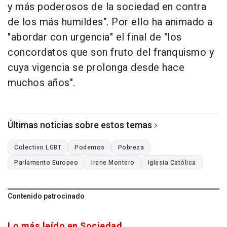
y más poderosos de la sociedad en contra
de los más humildes". Por ello ha animado a
"abordar con urgencia" el final de "los
concordatos que son fruto del franquismo y
cuya vigencia se prolonga desde hace
muchos años".
Últimas noticias sobre estos temas
Colectivo LGBT
Podemos
Pobreza
Parlamento Europeo
Irene Montero
Iglesia Católica
Contenido patrocinado
Lo más leído en Sociedad