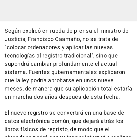
Según explicó en rueda de prensa el ministro de
Justicia, Francisco Caamaño, no se trata de
"colocar ordenadores y aplicar las nuevas
tecnologías al registro tradicional", sino que
supondrá cambiar profundamente el actual
sistema. Fuentes gubernamentales explicaron
que la ley podría aprobarse en unos nueve
meses, de manera que su aplicación total estaría
en marcha dos años después de esta fecha.
El nuevo registro se convertirá en una base de
datos electrónica común, que dejará atrás los
libros físicos de regristo, de modo que el