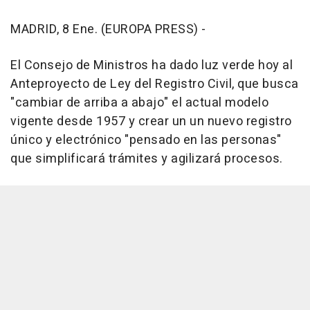
MADRID, 8 Ene. (EUROPA PRESS) -
El Consejo de Ministros ha dado luz verde hoy al
Anteproyecto de Ley del Registro Civil, que busca
"cambiar de arriba a abajo" el actual modelo
vigente desde 1957 y crear un un nuevo registro
único y electrónico "pensado en las personas"
que simplificará trámites y agilizará procesos.