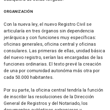
ORGANIZACIÓN
Con la nueva ley, el nuevo Registro Civil se
articularía en tres órganos sin dependencia
jerárquica y con funciones muy específicas:
oficinas generales, oficina central y oficinas
consulares. Las primeras de ellas, unidad básica
del nuevo registro, serían las encargadas de las
funciones ordinarias. El texto prevé la creación
de una por comunidad autonóma más otra por
cada 50.000 habitantes.
Por su parte, la oficina central tendría la función
de inscribir las resoluciones de la Dirección
General de Registros y del Notariado, los