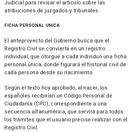
Judicial para revisar el articulo sobre las
atribuciones de juzgados y tribunales.
FICHA PERSONAL UNICA
El anteproyecto del Gobierno busca que el
Registro Civil se convierta en un registro
individual, que otorgue a cada individuo una ficha
personal única, donde figurará el historial civil de
cada persona desde su nacimiento.
Según el texto hoy aprobado, al nacer, los
españoles recibirían un Código Personal de
Ciudadanía (CPC), correspondiente a una
secuencia alfanumérica, que servirá para todos
los trámites que el usuario precise realizar con el
Registro Civil.