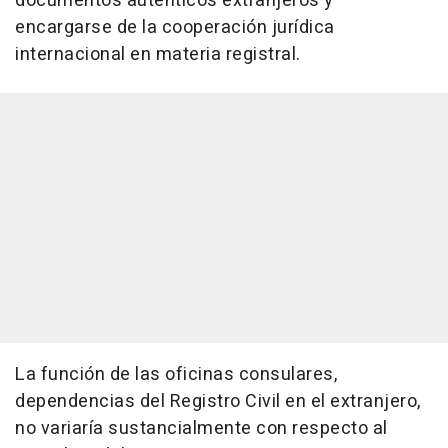
documentos auténticos extranjeros y
encargarse de la cooperación jurídica
internacional en materia registral.
La función de las oficinas consulares,
dependencias del Registro Civil en el extranjero,
no variaría sustancialmente con respecto al