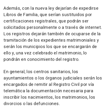
Además, con la nueva ley dejarían de expedirse
Libros de Familia, que serían sustituidos por
certificaciones registrales, que podrán ser
solicitados personalmente o a través de internet.
Los registros dejarán también de ocuparse de la
tramitación de los expedientes matrimoniales y
serán los municipios los que se encargarán de
ello y, una vez celebrado el matrimonio, lo
pondrán en conocimiento del registro.
En general, los centros sanitarios, los
ayuntamientos o los órganos judiciales serán los
encargados de remitir al Registro Civil por vía
telemática la documentación necesaria para
inscribir los nacimientos, los matrimonios, los
divorcios o las defunciones.