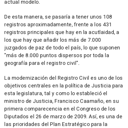
actual modelo.
De esta manera, se pasaría a tener unos 108
registros aproximadamente, frente a los 431
registros principales que hay en la acutlaidad, a
los que hay que añadir los más de 7.000
juzgados de paz de todo el país, lo que suponen
"más de 8.000 puntos dispersos por toda la
geografía para el registro civil".
La modernización del Registro Civil es uno de los
objetivos centrales en la política de Justicia para
esta legislatura, tal y como lo estableció el
ministro de Justicia, Francisco Caamaño, en su
primera comparecencia en el Congreso de los
Diputados el 26 de marzo de 2009. Así, es una de
las prioridades del Plan Estratégico para la