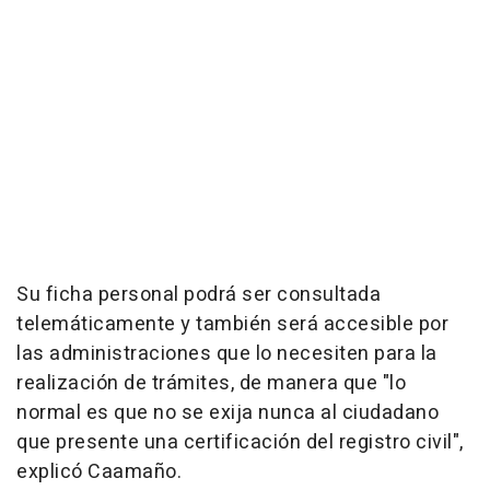
Su ficha personal podrá ser consultada
telemáticamente y también será accesible por
las administraciones que lo necesiten para la
realización de trámites, de manera que "lo
normal es que no se exija nunca al ciudadano
que presente una certificación del registro civil",
explicó Caamaño.