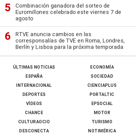
Combinación ganadora del sorteo de
Euromillones celebrado este viernes 7 de
agosto
RTVE anuncia cambios en las
corresponsalías de TVE en Roma, Londres,
Berlín y Lisboa para la próxima temporada
ÚLTIMAS NOTICIAS
ECONOMÍA
ESPAÑA
SOCIEDAD
INTERNACIONAL
CIENCIAPLUS
DEPORTES
PORTALTIC
VÍDEOS
EPSOCIAL
CHANCE
MOTOR
CULTURAOCIO
TURISMO
DESCONECTA
NOTIMÉRICA