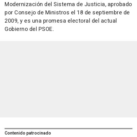
Modernización del Sistema de Justicia, aprobado
por Consejo de Ministros el 18 de septiembre de
2009, y es una promesa electoral del actual
Gobierno del PSOE.
Contenido patrocinado