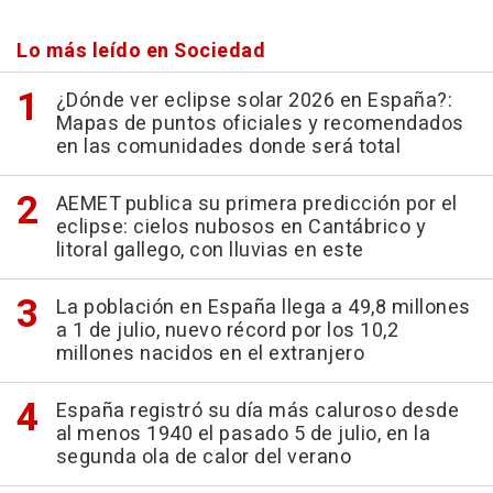
Lo más leído en Sociedad
¿Dónde ver eclipse solar 2026 en España?:
Mapas de puntos oficiales y recomendados
en las comunidades donde será total
AEMET publica su primera predicción por el
eclipse: cielos nubosos en Cantábrico y
litoral gallego, con lluvias en este
La población en España llega a 49,8 millones
a 1 de julio, nuevo récord por los 10,2
millones nacidos en el extranjero
España registró su día más caluroso desde
al menos 1940 el pasado 5 de julio, en la
segunda ola de calor del verano