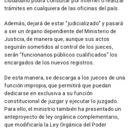
ciudadano podrá consultar por internet o realizar
trámites en cualquiera de las oficinas del país.
Además, dejará de estar "judicializado" y pasará
a ser un órgano dependiente del Ministerio de
Justicia, de manera que, aunque sus actos
seguirán sometidos al control de los jueces,
serán "funcionarios públicos cualificados" los
encargados de los nuevos registros.
De esta manera, se descarga a los jueces de una
función impropia, que permitirá que puedan
dedicarse en exclusiva a su función
constitucional de juzgar y ejecutar lo juzgado.
Para ello, el ministrio también ha presentado un
anteproyecto de ley orgánica complementario,
que modificaría la Ley Orgánica del Poder