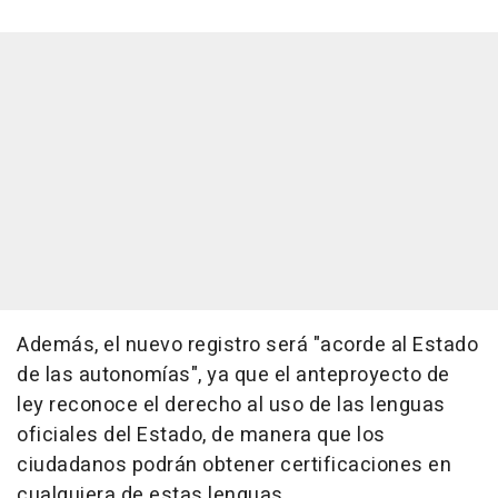
Además, el nuevo registro será "acorde al Estado
de las autonomías", ya que el anteproyecto de
ley reconoce el derecho al uso de las lenguas
oficiales del Estado, de manera que los
ciudadanos podrán obtener certificaciones en
cualquiera de estas lenguas.