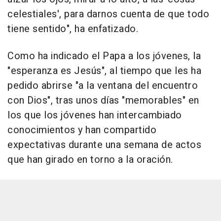
celestiales', para darnos cuenta de que todo
tiene sentido", ha enfatizado.
Como ha indicado el Papa a los jóvenes, la
"esperanza es Jesús", al tiempo que les ha
pedido abrirse "a la ventana del encuentro
con Dios", tras unos días "memorables" en
los que los jóvenes han intercambiado
conocimientos y han compartido
expectativas durante una semana de actos
que han girado en torno a la oración.