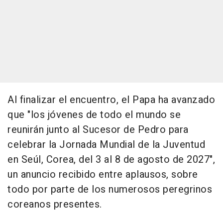
Al finalizar el encuentro, el Papa ha avanzado
que "los jóvenes de todo el mundo se
reunirán junto al Sucesor de Pedro para
celebrar la Jornada Mundial de la Juventud
en Seúl, Corea, del 3 al 8 de agosto de 2027",
un anuncio recibido entre aplausos, sobre
todo por parte de los numerosos peregrinos
coreanos presentes.