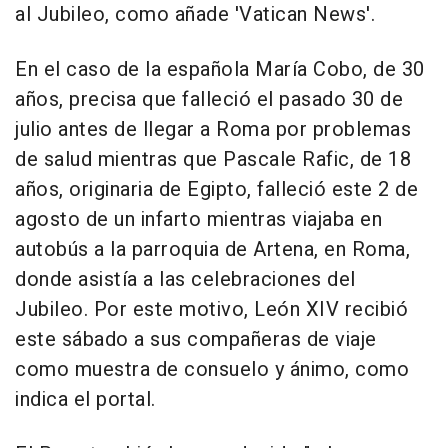
al Jubileo, como añade 'Vatican News'.
En el caso de la española María Cobo, de 30
años, precisa que falleció el pasado 30 de
julio antes de llegar a Roma por problemas
de salud mientras que Pascale Rafic, de 18
años, originaria de Egipto, falleció este 2 de
agosto de un infarto mientras viajaba en
autobús a la parroquia de Artena, en Roma,
donde asistía a las celebraciones del
Jubileo. Por este motivo, León XIV recibió
este sábado a sus compañeras de viaje
como muestra de consuelo y ánimo, como
indica el portal.