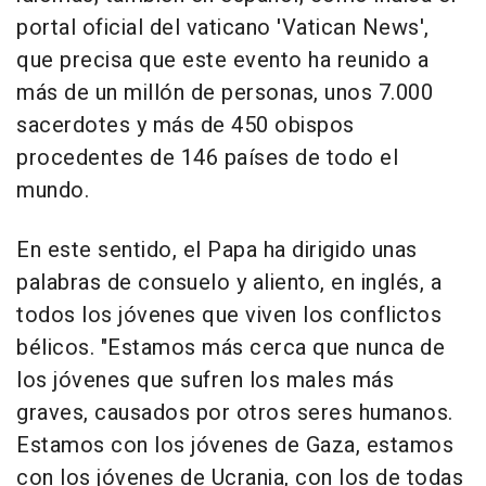
portal oficial del vaticano 'Vatican News',
que precisa que este evento ha reunido a
más de un millón de personas, unos 7.000
sacerdotes y más de 450 obispos
procedentes de 146 países de todo el
mundo.
En este sentido, el Papa ha dirigido unas
palabras de consuelo y aliento, en inglés, a
todos los jóvenes que viven los conflictos
bélicos. "Estamos más cerca que nunca de
los jóvenes que sufren los males más
graves, causados por otros seres humanos.
Estamos con los jóvenes de Gaza, estamos
con los jóvenes de Ucrania, con los de todas