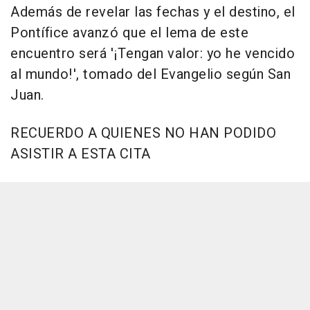
Además de revelar las fechas y el destino, el
Pontífice avanzó que el lema de este
encuentro será '¡Tengan valor: yo he vencido
al mundo!', tomado del Evangelio según San
Juan.
RECUERDO A QUIENES NO HAN PODIDO
ASISTIR A ESTA CITA