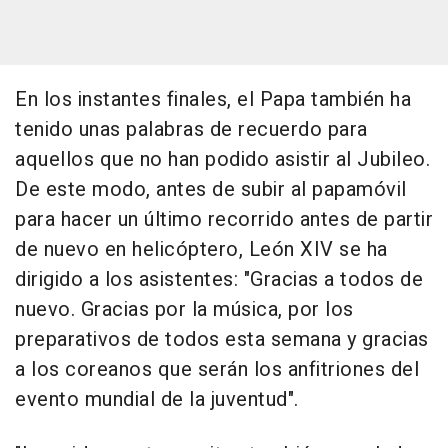
En los instantes finales, el Papa también ha
tenido unas palabras de recuerdo para
aquellos que no han podido asistir al Jubileo.
De este modo, antes de subir al papamóvil
para hacer un último recorrido antes de partir
de nuevo en helicóptero, León XIV se ha
dirigido a los asistentes: "Gracias a todos de
nuevo. Gracias por la música, por los
preparativos de todos esta semana y gracias
a los coreanos que serán los anfitriones del
evento mundial de la juventud".