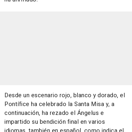
Desde un escenario rojo, blanco y dorado, el
Pontífice ha celebrado la Santa Misa y, a
continuación, ha rezado el Ángelus e
impartido su bendición final en varios
idiomas, también en español, como indica el