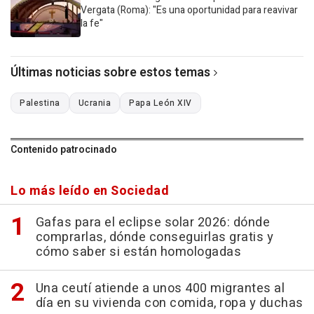
Vergata (Roma): "Es una oportunidad para reavivar
la fe"
Últimas noticias sobre estos temas
Palestina
Ucrania
Papa León XIV
Contenido patrocinado
Lo más leído en Sociedad
Gafas para el eclipse solar 2026: dónde
comprarlas, dónde conseguirlas gratis y
cómo saber si están homologadas
Una ceutí atiende a unos 400 migrantes al
día en su vivienda con comida, ropa y duchas