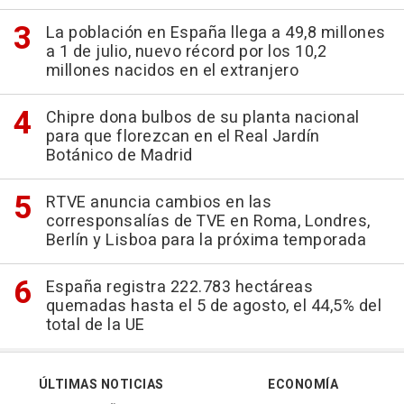
La población en España llega a 49,8 millones
a 1 de julio, nuevo récord por los 10,2
millones nacidos en el extranjero
Chipre dona bulbos de su planta nacional
para que florezcan en el Real Jardín
Botánico de Madrid
RTVE anuncia cambios en las
corresponsalías de TVE en Roma, Londres,
Berlín y Lisboa para la próxima temporada
España registra 222.783 hectáreas
quemadas hasta el 5 de agosto, el 44,5% del
total de la UE
ÚLTIMAS NOTICIAS
ECONOMÍA