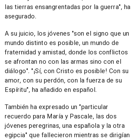
las tierras ensangrentadas por la guerra", ha
asegurado.
A su juicio, los jóvenes "son el signo que un
mundo distinto es posible, un mundo de
fraternidad y amistad, donde los conflictos
se afrontan no con las armas sino con el
diálogo". "¡Sí, con Cristo es posible! Con su
amor, con su perdón, con la fuerza de su
Espíritu", ha añadido en español.
También ha expresado un "particular
recuerdo para María y Pascale, las dos
jóvenes peregrinas, una española y la otra
egipcia" que fallecieron mientras se dirigían