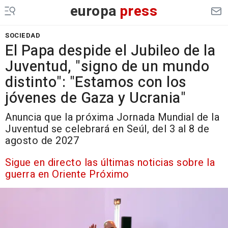
europa
press
SOCIEDAD
El Papa despide el Jubileo de la
Juventud, "signo de un mundo
distinto": "Estamos con los
jóvenes de Gaza y Ucrania"
Anuncia que la próxima Jornada Mundial de la
Juventud se celebrará en Seúl, del 3 al 8 de
agosto de 2027
Sigue en directo las últimas noticias sobre la
guerra en Oriente Próximo