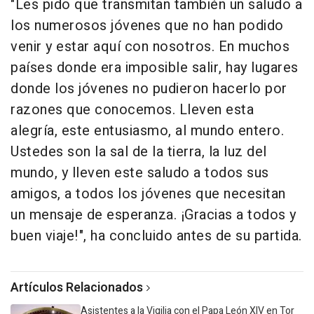
"Les pido que transmitan también un saludo a
los numerosos jóvenes que no han podido
venir y estar aquí con nosotros. En muchos
países donde era imposible salir, hay lugares
donde los jóvenes no pudieron hacerlo por
razones que conocemos. Lleven esta
alegría, este entusiasmo, al mundo entero.
Ustedes son la sal de la tierra, la luz del
mundo, y lleven este saludo a todos sus
amigos, a todos los jóvenes que necesitan
un mensaje de esperanza. ¡Gracias a todos y
buen viaje!", ha concluido antes de su partida.
Artículos Relacionados
Asistentes a la Vigilia con el Papa León XIV en Tor