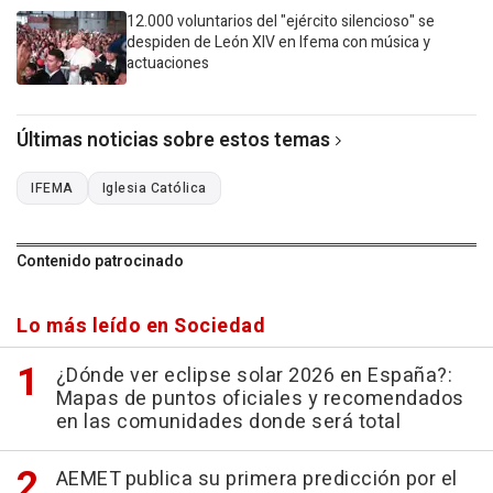
12.000 voluntarios del "ejército silencioso" se
despiden de León XIV en Ifema con música y
actuaciones
Últimas noticias sobre estos temas
IFEMA
Iglesia Católica
Contenido patrocinado
Lo más leído en Sociedad
¿Dónde ver eclipse solar 2026 en España?:
Mapas de puntos oficiales y recomendados
en las comunidades donde será total
AEMET publica su primera predicción por el