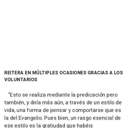
REITERA EN MÚLTIPLES OCASIONES GRACIAS A LOS
VOLUNTARIOS
"Esto se realiza mediante la predicación pero
también, y diría más aún, a través de un estilo de
vida, una forma de pensar y comportarse que es
la del Evangelio. Pues bien, un rasgo esencial de
ese estilo es la gratiudad que habéis