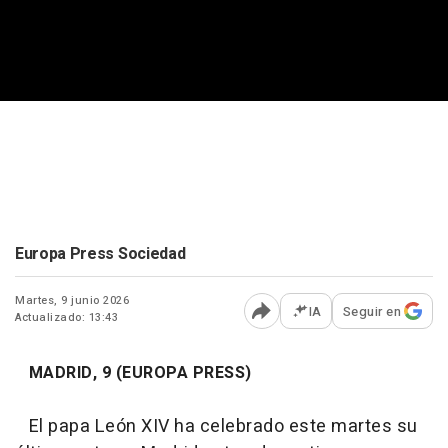
Europa Press Sociedad
Martes, 9 junio 2026
IA
Seguir en
Actualizado: 13:43
Abrir opciones para comp
MADRID, 9 (EUROPA PRESS)
El papa León XIV ha celebrado este martes su