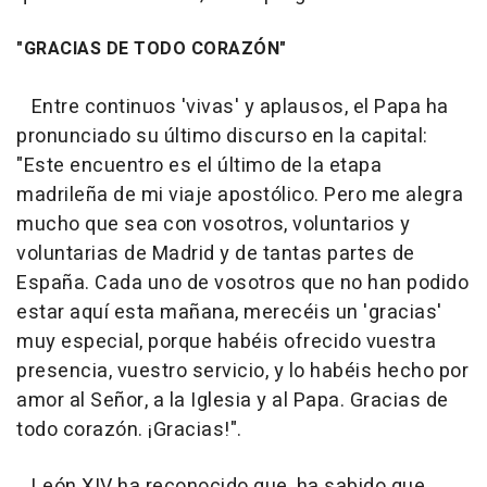
"GRACIAS DE TODO CORAZÓN"
Entre continuos 'vivas' y aplausos, el Papa ha
pronunciado su último discurso en la capital:
"Este encuentro es el último de la etapa
madrileña de mi viaje apostólico. Pero me alegra
mucho que sea con vosotros, voluntarios y
voluntarias de Madrid y de tantas partes de
España. Cada uno de vosotros que no han podido
estar aquí esta mañana, merecéis un 'gracias'
muy especial, porque habéis ofrecido vuestra
presencia, vuestro servicio, y lo habéis hecho por
amor al Señor, a la Iglesia y al Papa. Gracias de
todo corazón. ¡Gracias!".
León XIV ha reconocido que, ha sabido que