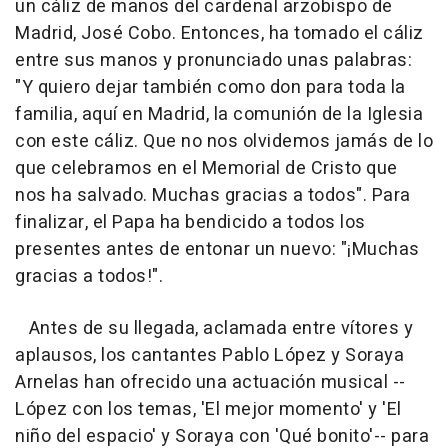
un cáliz de manos del cardenal arzobispo de
Madrid, José Cobo. Entonces, ha tomado el cáliz
entre sus manos y pronunciado unas palabras:
"Y quiero dejar también como don para toda la
familia, aquí en Madrid, la comunión de la Iglesia
con este cáliz. Que no nos olvidemos jamás de lo
que celebramos en el Memorial de Cristo que
nos ha salvado. Muchas gracias a todos". Para
finalizar, el Papa ha bendicido a todos los
presentes antes de entonar un nuevo: "¡Muchas
gracias a todos!".
Antes de su llegada, aclamada entre vítores y
aplausos, los cantantes Pablo López y Soraya
Arnelas han ofrecido una actuación musical --
López con los temas, 'El mejor momento' y 'El
niño del espacio' y Soraya con 'Qué bonito'-- para