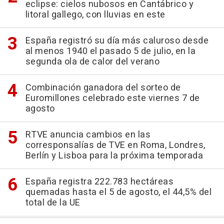
eclipse: cielos nubosos en Cantábrico y
litoral gallego, con lluvias en este
España registró su día más caluroso desde
al menos 1940 el pasado 5 de julio, en la
segunda ola de calor del verano
Combinación ganadora del sorteo de
Euromillones celebrado este viernes 7 de
agosto
RTVE anuncia cambios en las
corresponsalías de TVE en Roma, Londres,
Berlín y Lisboa para la próxima temporada
España registra 222.783 hectáreas
quemadas hasta el 5 de agosto, el 44,5% del
total de la UE