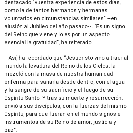
destacado "vuestra experiencia de estos días,
como la de tantos hermanos y hermanas
voluntarios en circunstancias similares" --en
alusión al Jubileo del año pasado--. "Es un signo
del Reino que viene y lo es por un aspecto
esencial la gratuidad", ha reiterado.
Así, ha recordado que "Jesucristo vino a traer al
mundo la levadura del Reino de los Cielos; la
mezcló con la masa de nuestra humanidad
enferma para sanarla desde dentro, con el agua
y la sangre de su sacrificio y el fuego de su
Espíritu Santo. Y tras su muerte y resurrección,
envió a sus discípulos, con la fuerzas del mismo
Espíritu, para que fueran en el mundo signos e
instrumentos de su Reino de amor, justicia y
paz".