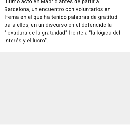
último acto en Madrid antes de partir a
Barcelona, un encuentro con voluntarios en
Ifema en el que ha tenido palabras de gratitud
para ellos, en un discurso en el defendido la
"levadura de la gratuidad" frente a "la lógica del
interés y el lucro".