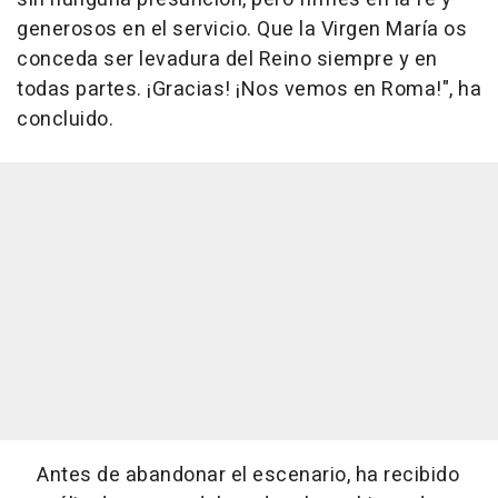
generosos en el servicio. Que la Virgen María os
conceda ser levadura del Reino siempre y en
todas partes. ¡Gracias! ¡Nos vemos en Roma!", ha
concluido.
Antes de abandonar el escenario, ha recibido