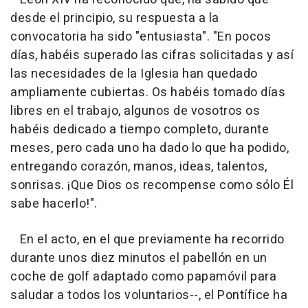
desde el principio, su respuesta a la
convocatoria ha sido "entusiasta". "En pocos
días, habéis superado las cifras solicitadas y así
las necesidades de la Iglesia han quedado
ampliamente cubiertas. Os habéis tomado días
libres en el trabajo, algunos de vosotros os
habéis dedicado a tiempo completo, durante
meses, pero cada uno ha dado lo que ha podido,
entregando corazón, manos, ideas, talentos,
sonrisas. ¡Que Dios os recompense como sólo Él
sabe hacerlo!".
En el acto, en el que previamente ha recorrido
durante unos diez minutos el pabellón en un
coche de golf adaptado como papamóvil para
saludar a todos los voluntarios--, el Pontífice ha