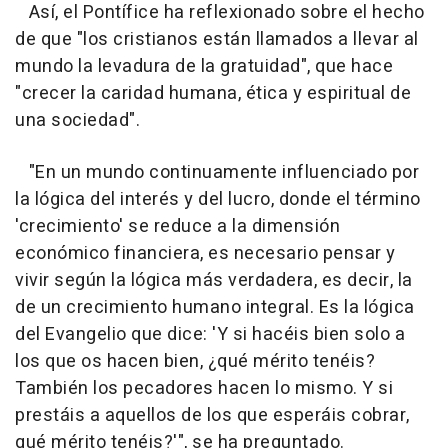
Así, el Pontífice ha reflexionado sobre el hecho
de que "los cristianos están llamados a llevar al
mundo la levadura de la gratuidad", que hace
"crecer la caridad humana, ética y espiritual de
una sociedad".
"En un mundo continuamente influenciado por
la lógica del interés y del lucro, donde el término
'crecimiento' se reduce a la dimensión
económico financiera, es necesario pensar y
vivir según la lógica más verdadera, es decir, la
de un crecimiento humano integral. Es la lógica
del Evangelio que dice: 'Y si hacéis bien solo a
los que os hacen bien, ¿qué mérito tenéis?
También los pecadores hacen lo mismo. Y si
prestáis a aquellos de los que esperáis cobrar,
qué mérito tenéis?'", se ha preguntado.