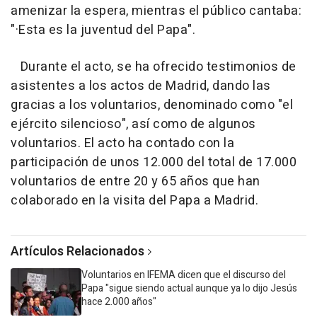
amenizar la espera, mientras el público cantaba:
"·Esta es la juventud del Papa".
Durante el acto, se ha ofrecido testimonios de
asistentes a los actos de Madrid, dando las
gracias a los voluntarios, denominado como "el
ejército silencioso", así como de algunos
voluntarios. El acto ha contado con la
participación de unos 12.000 del total de 17.000
voluntarios de entre 20 y 65 años que han
colaborado en la visita del Papa a Madrid.
Artículos Relacionados
Voluntarios en IFEMA dicen que el discurso del
Papa "sigue siendo actual aunque ya lo dijo Jesús
hace 2.000 años"