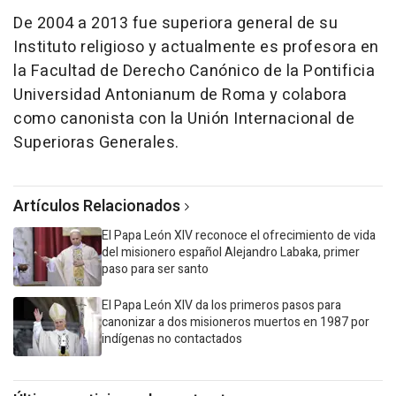
De 2004 a 2013 fue superiora general de su
Instituto religioso y actualmente es profesora en
la Facultad de Derecho Canónico de la Pontificia
Universidad Antonianum de Roma y colabora
como canonista con la Unión Internacional de
Superioras Generales.
Artículos Relacionados
El Papa León XIV reconoce el ofrecimiento de vida
del misionero español Alejandro Labaka, primer
paso para ser santo
El Papa León XIV da los primeros pasos para
canonizar a dos misioneros muertos en 1987 por
indígenas no contactados