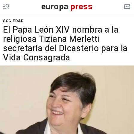
europa
press
SOCIEDAD
El Papa León XIV nombra a la
religiosa Tiziana Merletti
secretaria del Dicasterio para la
Vida Consagrada