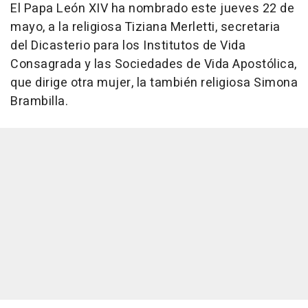
El Papa León XIV ha nombrado este jueves 22 de
mayo, a la religiosa Tiziana Merletti, secretaria
del Dicasterio para los Institutos de Vida
Consagrada y las Sociedades de Vida Apostólica,
que dirige otra mujer, la también religiosa Simona
Brambilla.