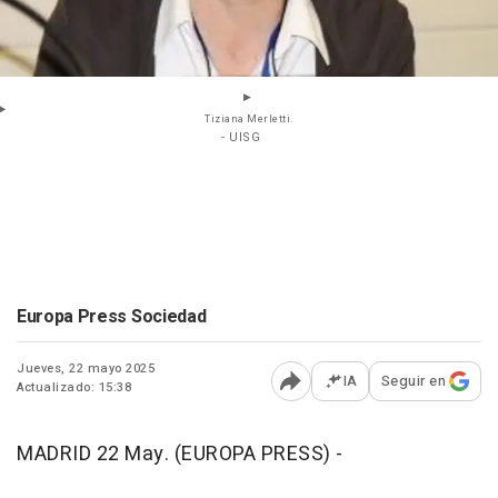
Tiziana Merletti.
- UISG
Europa Press Sociedad
Jueves, 22 mayo 2025
IA
Seguir en
Actualizado: 15:38
Abrir opciones para comp
MADRID 22 May. (EUROPA PRESS) -