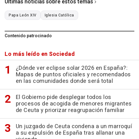
Últimas noticias sobre estos temas
Papa León XIV
Iglesia Católica
Contenido patrocinado
Lo más leído en Sociedad
¿Dónde ver eclipse solar 2026 en España?:
Mapas de puntos oficiales y recomendados
en las comunidades donde será total
El Gobierno pide desplegar todos los
procesos de acogida de menores migrantes
de Ceuta y priorizar reagrupación familiar
Un juzgado de Ceuta condena a un marroquí
a su expulsión de España tras allanar una