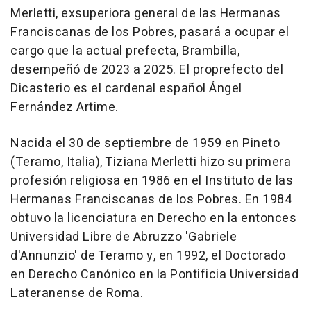
Merletti, exsuperiora general de las Hermanas
Franciscanas de los Pobres, pasará a ocupar el
cargo que la actual prefecta, Brambilla,
desempeñó de 2023 a 2025. El proprefecto del
Dicasterio es el cardenal español Ángel
Fernández Artime.
Nacida el 30 de septiembre de 1959 en Pineto
(Teramo, Italia), Tiziana Merletti hizo su primera
profesión religiosa en 1986 en el Instituto de las
Hermanas Franciscanas de los Pobres. En 1984
obtuvo la licenciatura en Derecho en la entonces
Universidad Libre de Abruzzo 'Gabriele
d'Annunzio' de Teramo y, en 1992, el Doctorado
en Derecho Canónico en la Pontificia Universidad
Lateranense de Roma.