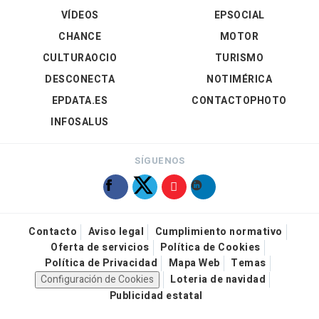
VÍDEOS
EPSOCIAL
CHANCE
MOTOR
CULTURAOCIO
TURISMO
DESCONECTA
NOTIMÉRICA
EPDATA.ES
CONTACTOPHOTO
INFOSALUS
SÍGUENOS
Contacto
Aviso legal
Cumplimiento normativo
Oferta de servicios
Política de Cookies
Política de Privacidad
Mapa Web
Temas
Configuración de Cookies
Loteria de navidad
Publicidad estatal