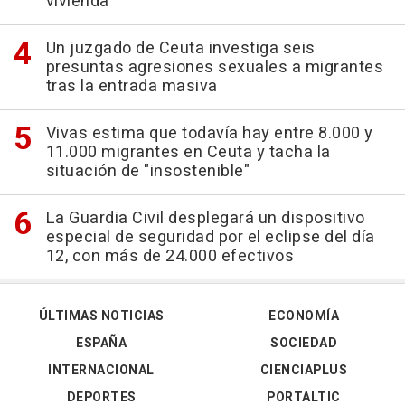
vivienda
Un juzgado de Ceuta investiga seis
presuntas agresiones sexuales a migrantes
tras la entrada masiva
Vivas estima que todavía hay entre 8.000 y
11.000 migrantes en Ceuta y tacha la
situación de "insostenible"
La Guardia Civil desplegará un dispositivo
especial de seguridad por el eclipse del día
12, con más de 24.000 efectivos
ÚLTIMAS NOTICIAS
ECONOMÍA
ESPAÑA
SOCIEDAD
INTERNACIONAL
CIENCIAPLUS
DEPORTES
PORTALTIC