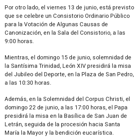
Por otro lado, el viernes 13 de junio, está previsto
que se celebre un Consistorio Ordinario Público
para la Votación de Algunas Causas de
Canonización, en la Sala del Consistorio, a las
9:00 horas.
Mientras, el domingo 15 de junio, solemnidad de
la Santísima Trinidad, León XIV presidirá la misa
del Jubileo del Deporte, en la Plaza de San Pedro,
a las 10:30 horas.
Además, en la Solemnidad del Corpus Christi, el
domingo 22 de junio, a las 17:00 horas, el Papa
presidirá la misa en la Basílica de San Juan de
Letrán, seguida de la procesión hacia Santa
María la Mayor y la bendición eucarística.