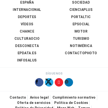
ESPAÑA
SOCIEDAD
INTERNACIONAL
CIENCIAPLUS
DEPORTES
PORTALTIC
VÍDEOS
EPSOCIAL
CHANCE
MOTOR
CULTURAOCIO
TURISMO
DESCONECTA
NOTIMÉRICA
EPDATA.ES
CONTACTOPHOTO
INFOSALUS
SÍGUENOS
Contacto
Aviso legal
Cumplimiento normativo
Oferta de servicios
Política de Cookies