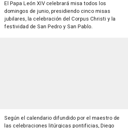
El Papa León XIV celebrará misa todos los
domingos de junio, presidiendo cinco misas
jubilares, la celebración del Corpus Christi y la
festividad de San Pedro y San Pablo.
Según el calendario difundido por el maestro de
las celebraciones litúrgicas pontificias, Diego