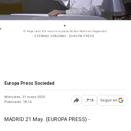
El Papa León XIV recorre la plaza de San Pedro en Papamóvil.
- STEFANO SPAZIANI - EUROPA PRESS
Europa Press Sociedad
Miércoles, 21 mayo 2025
IA
Seguir en
Publicado: 18:16
Abrir opciones para comp
MADRID 21 May. (EUROPA PRESS) -