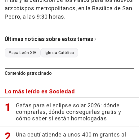
misa y la bendición de los Palios para los nuevos
arzobispos metropolitanos, en la Basílica de San
Pedro, a las 9:30 horas.
Últimas noticias sobre estos temas
Papa León XIV
Iglesia Católica
Contenido patrocinado
Lo más leído en Sociedad
Gafas para el eclipse solar 2026: dónde
comprarlas, dónde conseguirlas gratis y
cómo saber si están homologadas
Una ceutí atiende a unos 400 migrantes al