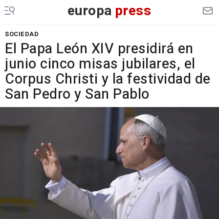
europa
press
SOCIEDAD
El Papa León XIV presidirá en
junio cinco misas jubilares, el
Corpus Christi y la festividad de
San Pedro y San Pablo