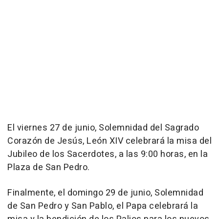
El viernes 27 de junio, Solemnidad del Sagrado
Corazón de Jesús, León XIV celebrará la misa del
Jubileo de los Sacerdotes, a las 9:00 horas, en la
Plaza de San Pedro.
Finalmente, el domingo 29 de junio, Solemnidad
de San Pedro y San Pablo, el Papa celebrará la