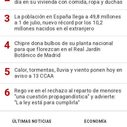
día en su vivienda con comida, ropa y duchas
La población en España llega a 49,8 millones
a 1 de julio, nuevo récord por los 10,2
millones nacidos en el extranjero
Chipre dona bulbos de su planta nacional
para que florezcan en el Real Jardín
Botánico de Madrid
Calor, tormentas, lluvia y viento ponen hoy en
aviso a 13 CCAA
Rego ve en el rechazo al reparto de menores
"una cuestión propagandística" y advierte:
"La ley está para cumplirla"
ÚLTIMAS NOTICIAS
ECONOMÍA