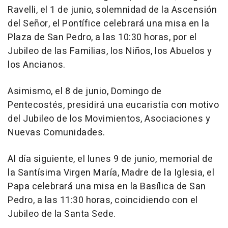
Ravelli, el 1 de junio, solemnidad de la Ascensión
del Señor, el Pontífice celebrará una misa en la
Plaza de San Pedro, a las 10:30 horas, por el
Jubileo de las Familias, los Niños, los Abuelos y
los Ancianos.
Asimismo, el 8 de junio, Domingo de
Pentecostés, presidirá una eucaristía con motivo
del Jubileo de los Movimientos, Asociaciones y
Nuevas Comunidades.
Al día siguiente, el lunes 9 de junio, memorial de
la Santísima Virgen María, Madre de la Iglesia, el
Papa celebrará una misa en la Basílica de San
Pedro, a las 11:30 horas, coincidiendo con el
Jubileo de la Santa Sede.