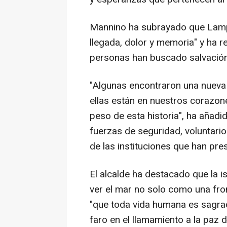
Mannino ha subrayado que Lamp
llegada, dolor y memoria" y ha r
personas han buscado salvación,
"Algunas encontraron una nueva 
ellas están en nuestros corazon
peso de esta historia", ha añadi
fuerzas de seguridad, voluntario
de las instituciones que han pre
El alcalde ha destacado que la i
ver el mar no solo como una fro
"que toda vida humana es sagra
faro en el llamamiento a la paz 