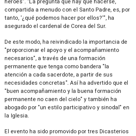
héroes". "La pregunta que hay que hacerse,
compartida a menudo con el Santo Padre, es, por
tanto, '¿qué podemos hacer por ellos?'", ha
asegurado el cardenal de Corea del Sur.
De este modo, ha reivindicado la importancia de
"proporcionar el apoyo y el acompañamiento
necesarios", a través de una formación
permanente que tenga como bandera "la
atención a cada sacerdote, a partir de sus
necesidades concretas". Así ha advertido que el
"buen acompañamiento y la buena formación
permanente no caen del cielo" y también ha
abogado por "un estilo participativo y sinodal" en
la Iglesia.
El evento ha sido promovido por tres Dicasterios