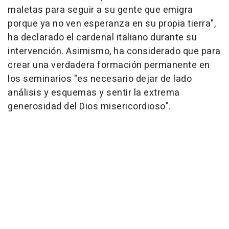
maletas para seguir a su gente que emigra
porque ya no ven esperanza en su propia tierra",
ha declarado el cardenal italiano durante su
intervención. Asimismo, ha considerado que para
crear una verdadera formación permanente en
los seminarios "es necesario dejar de lado
análisis y esquemas y sentir la extrema
generosidad del Dios misericordioso".