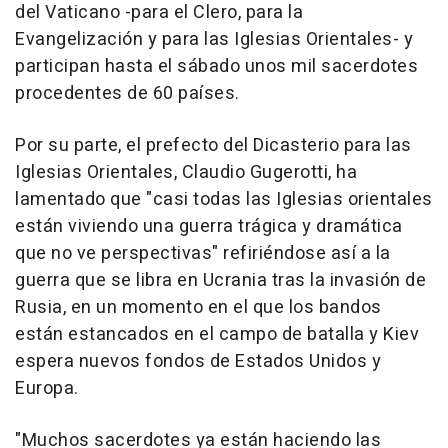
del Vaticano -para el Clero, para la
Evangelización y para las Iglesias Orientales- y
participan hasta el sábado unos mil sacerdotes
procedentes de 60 países.
Por su parte, el prefecto del Dicasterio para las
Iglesias Orientales, Claudio Gugerotti, ha
lamentado que "casi todas las Iglesias orientales
están viviendo una guerra trágica y dramática
que no ve perspectivas" refiriéndose así a la
guerra que se libra en Ucrania tras la invasión de
Rusia, en un momento en el que los bandos
están estancados en el campo de batalla y Kiev
espera nuevos fondos de Estados Unidos y
Europa.
"Muchos sacerdotes ya están haciendo las