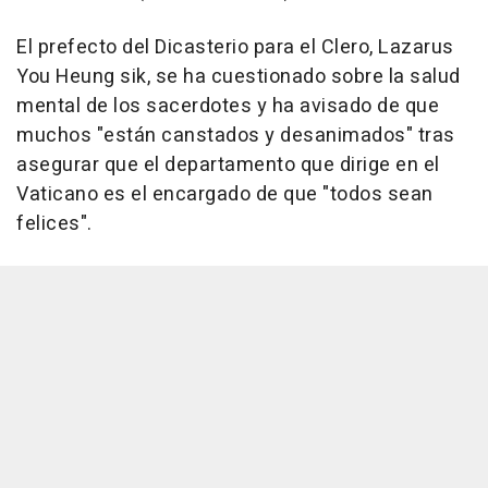
El prefecto del Dicasterio para el Clero, Lazarus
You Heung sik, se ha cuestionado sobre la salud
mental de los sacerdotes y ha avisado de que
muchos "están canstados y desanimados" tras
asegurar que el departamento que dirige en el
Vaticano es el encargado de que "todos sean
felices".