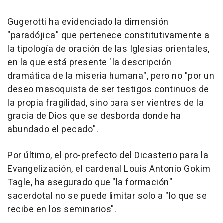
Gugerotti ha evidenciado la dimensión
"paradójica" que pertenece constitutivamente a
la tipología de oración de las Iglesias orientales,
en la que está presente "la descripción
dramática de la miseria humana", pero no "por un
deseo masoquista de ser testigos continuos de
la propia fragilidad, sino para ser vientres de la
gracia de Dios que se desborda donde ha
abundado el pecado".
Por último, el pro-prefecto del Dicasterio para la
Evangelización, el cardenal Louis Antonio Gokim
Tagle, ha asegurado que "la formación"
sacerdotal no se puede limitar solo a "lo que se
recibe en los seminarios".