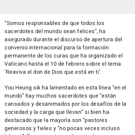
"Somos responsables de que todos los
sacerdotes del mundo sean felices", ha
asegurado durante el discurso de apertura del
convenio internacional para la formación
permanente de los curas que ha organizado el
Vaticano hasta el 10 de febrero sobre el tema
'Reaviva el don de Dios que está en ti'.
You Heung sik ha lamentado en esta línea "en el
mundo" hay muchos sacerdotes que "están
cansados y desanimados por los desafíos de la
sociedad y la carga que llevan" si bien ha
destacado que la mayoría son "pastores
generosos y fieles y "no pocas veces incluso