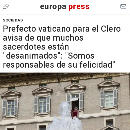
europa
press
SOCIEDAD
Prefecto vaticano para el Clero
avisa de que muchos
sacerdotes están
"desanimados": "Somos
responsables de su felicidad"