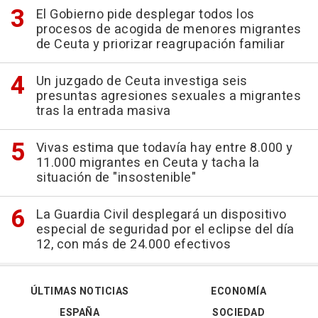
El Gobierno pide desplegar todos los
procesos de acogida de menores migrantes
de Ceuta y priorizar reagrupación familiar
Un juzgado de Ceuta investiga seis
presuntas agresiones sexuales a migrantes
tras la entrada masiva
Vivas estima que todavía hay entre 8.000 y
11.000 migrantes en Ceuta y tacha la
situación de "insostenible"
La Guardia Civil desplegará un dispositivo
especial de seguridad por el eclipse del día
12, con más de 24.000 efectivos
ÚLTIMAS NOTICIAS
ECONOMÍA
ESPAÑA
SOCIEDAD