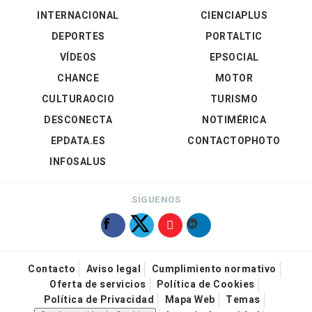
INTERNACIONAL
CIENCIAPLUS
DEPORTES
PORTALTIC
VÍDEOS
EPSOCIAL
CHANCE
MOTOR
CULTURAOCIO
TURISMO
DESCONECTA
NOTIMÉRICA
EPDATA.ES
CONTACTOPHOTO
INFOSALUS
SÍGUENOS
Contacto
Aviso legal
Cumplimiento normativo
Oferta de servicios
Política de Cookies
Política de Privacidad
Mapa Web
Temas