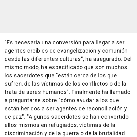
"Es necesaria una conversión para llegar a ser
agentes creíbles de evangelización y comunión
desde las diferentes culturas", ha asegurado. Del
mismo modo, ha especificado que son muchos
los sacerdotes que "están cerca de los que
sufren, de las víctimas de los conflictos o de la
trata de seres humanos". Finalmente ha llamado
a preguntarse sobre "cómo ayudar a los que
están heridos a ser agentes de reconciliación y
de paz". "Algunos sacerdotes se han convertido
ellos mismos en refugiados, víctimas de la
discriminación y de la guerra o de la brutalidad