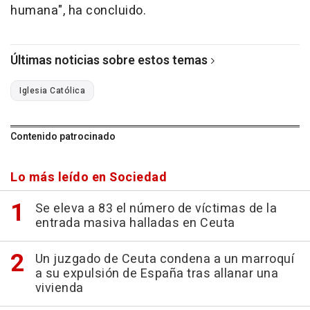
humana", ha concluido.
Últimas noticias sobre estos temas
Iglesia Católica
Contenido patrocinado
Lo más leído en Sociedad
Se eleva a 83 el número de víctimas de la
entrada masiva halladas en Ceuta
Un juzgado de Ceuta condena a un marroquí
a su expulsión de España tras allanar una
vivienda