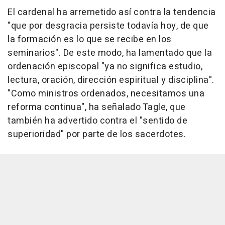
El cardenal ha arremetido así contra la tendencia
"que por desgracia persiste todavía hoy, de que
la formación es lo que se recibe en los
seminarios". De este modo, ha lamentado que la
ordenación episcopal "ya no significa estudio,
lectura, oración, dirección espiritual y disciplina".
"Como ministros ordenados, necesitamos una
reforma continua", ha señalado Tagle, que
también ha advertido contra el "sentido de
superioridad" por parte de los sacerdotes.