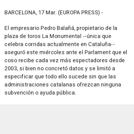
BARCELONA, 17 Mar. (EUROPA PRESS) -
El empresario Pedro Balañá, propietario de la
plaza de toros La Monumental --única que
celebra corridas actualmente en Cataluña--
aseguró este miércoles ante el Parlament que el
coso recibe cada vez más espectadores desde
2003, si bien no concretó datos y se limitó a
especificar que todo ello sucede sin que las
administraciones catalanas ofrezcan ninguna
subvención o ayuda pública.