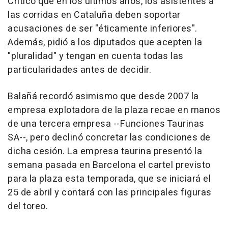
Criticó que en los últimos años, los asistentes a
las corridas en Cataluña deben soportar
acusaciones de ser "éticamente inferiores".
Además, pidió a los diputados que acepten la
"pluralidad" y tengan en cuenta todas las
particularidades antes de decidir.
Balañá recordó asimismo que desde 2007 la
empresa explotadora de la plaza recae en manos
de una tercera empresa --Funciones Taurinas
SA--, pero declinó concretar las condiciones de
dicha cesión. La empresa taurina presentó la
semana pasada en Barcelona el cartel previsto
para la plaza esta temporada, que se iniciará el
25 de abril y contará con las principales figuras
del toreo.