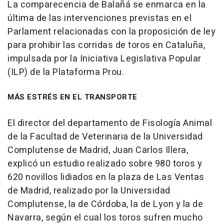
La comparecencia de Balañá se enmarca en la
última de las intervenciones previstas en el
Parlament relacionadas con la proposición de ley
para prohibir las corridas de toros en Cataluña,
impulsada por la Iniciativa Legislativa Popular
(ILP) de la Plataforma Prou.
MÁS ESTRÉS EN EL TRANSPORTE
El director del departamento de Fisología Animal
de la Facultad de Veterinaria de la Universidad
Complutense de Madrid, Juan Carlos Illera,
explicó un estudio realizado sobre 980 toros y
620 novillos lidiados en la plaza de Las Ventas
de Madrid, realizado por la Universidad
Complutense, la de Córdoba, la de Lyon y la de
Navarra, según el cual los toros sufren mucho