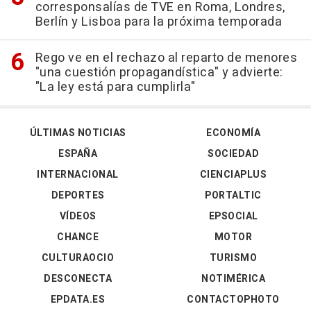
corresponsalías de TVE en Roma, Londres,
Berlín y Lisboa para la próxima temporada
Rego ve en el rechazo al reparto de menores
"una cuestión propagandística" y advierte:
"La ley está para cumplirla"
ÚLTIMAS NOTICIAS
ECONOMÍA
ESPAÑA
SOCIEDAD
INTERNACIONAL
CIENCIAPLUS
DEPORTES
PORTALTIC
VÍDEOS
EPSOCIAL
CHANCE
MOTOR
CULTURAOCIO
TURISMO
DESCONECTA
NOTIMÉRICA
EPDATA.ES
CONTACTOPHOTO