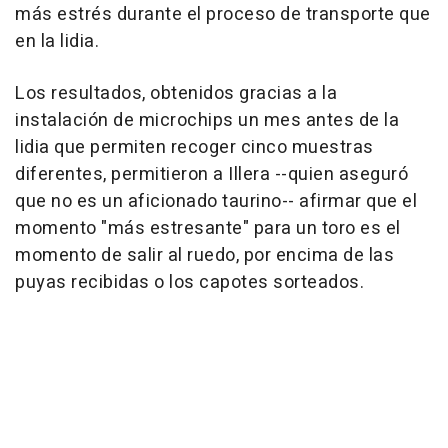
más estrés durante el proceso de transporte que
en la lidia.
Los resultados, obtenidos gracias a la
instalación de microchips un mes antes de la
lidia que permiten recoger cinco muestras
diferentes, permitieron a Illera --quien aseguró
que no es un aficionado taurino-- afirmar que el
momento "más estresante" para un toro es el
momento de salir al ruedo, por encima de las
puyas recibidas o los capotes sorteados.