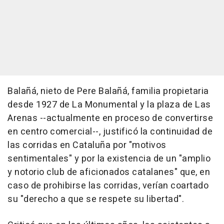
Balañá, nieto de Pere Balañá, familia propietaria
desde 1927 de La Monumental y la plaza de Las
Arenas --actualmente en proceso de convertirse
en centro comercial--, justificó la continuidad de
las corridas en Cataluña por "motivos
sentimentales" y por la existencia de un "amplio
y notorio club de aficionados catalanes" que, en
caso de prohibirse las corridas, verían coartado
su "derecho a que se respete su libertad".