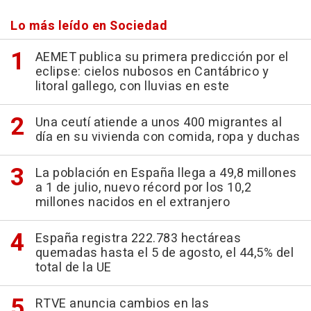
Lo más leído en Sociedad
AEMET publica su primera predicción por el
eclipse: cielos nubosos en Cantábrico y
litoral gallego, con lluvias en este
Una ceutí atiende a unos 400 migrantes al
día en su vivienda con comida, ropa y duchas
La población en España llega a 49,8 millones
a 1 de julio, nuevo récord por los 10,2
millones nacidos en el extranjero
España registra 222.783 hectáreas
quemadas hasta el 5 de agosto, el 44,5% del
total de la UE
RTVE anuncia cambios en las