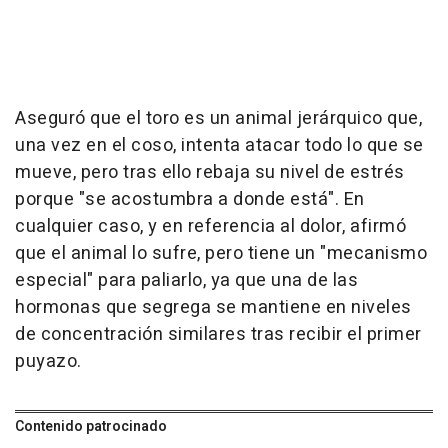
Aseguró que el toro es un animal jerárquico que,
una vez en el coso, intenta atacar todo lo que se
mueve, pero tras ello rebaja su nivel de estrés
porque "se acostumbra a donde está". En
cualquier caso, y en referencia al dolor, afirmó
que el animal lo sufre, pero tiene un "mecanismo
especial" para paliarlo, ya que una de las
hormonas que segrega se mantiene en niveles
de concentración similares tras recibir el primer
puyazo.
Contenido patrocinado