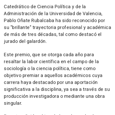
Catedrático de Ciencia Política y de la
Administración de la Universidad de Valencia,
Pablo Oñate Rubalcaba ha sido reconocido por
su "brillante" trayectoria profesional y académica
de más de tres décadas, tal como destacó el
jurado del galardón.
Este premio, que se otorga cada año para
resaltar la labor científica en el campo de la
sociología o la ciencia política, tiene como
objetivo premiar a aquellos académicos cuya
carrera haya destacado por una aportación
significativa a la disciplina, ya sea a través de su
producción investigadora o mediante una obra
singular.