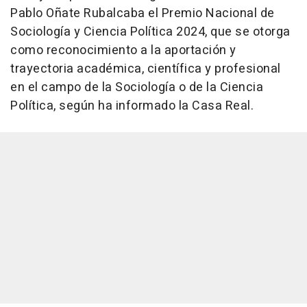
Pablo Oñate Rubalcaba el Premio Nacional de
Sociología y Ciencia Política 2024, que se otorga
como reconocimiento a la aportación y
trayectoria académica, científica y profesional
en el campo de la Sociología o de la Ciencia
Política, según ha informado la Casa Real.