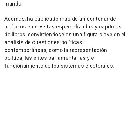
mundo.
Además, ha publicado más de un centenar de
artículos en revistas especializadas y capítulos
de libros, convirtiéndose en una figura clave en el
análisis de cuestiones políticas
contemporáneas, como la representación
política, las élites parlamentarias y el
funcionamiento de los sistemas electorales.