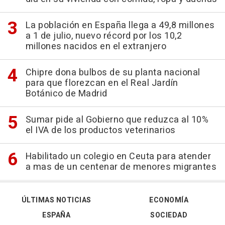
La población en España llega a 49,8 millones
a 1 de julio, nuevo récord por los 10,2
millones nacidos en el extranjero
Chipre dona bulbos de su planta nacional
para que florezcan en el Real Jardín
Botánico de Madrid
Sumar pide al Gobierno que reduzca al 10%
el IVA de los productos veterinarios
Habilitado un colegio en Ceuta para atender
a mas de un centenar de menores migrantes
ÚLTIMAS NOTICIAS
ECONOMÍA
ESPAÑA
SOCIEDAD