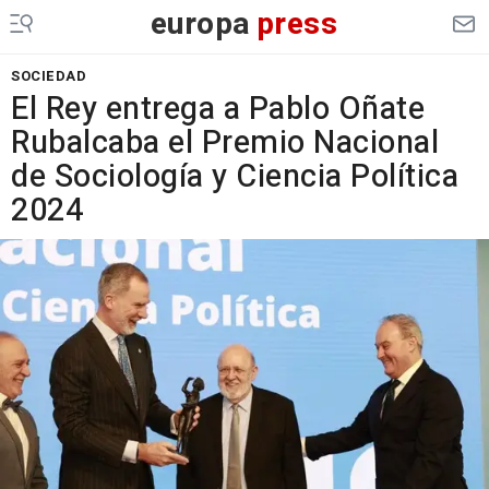
europa
press
SOCIEDAD
El Rey entrega a Pablo Oñate
Rubalcaba el Premio Nacional
de Sociología y Ciencia Política
2024