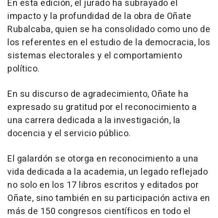
En esta edición, el jurado ha subrayado el
impacto y la profundidad de la obra de Oñate
Rubalcaba, quien se ha consolidado como uno de
los referentes en el estudio de la democracia, los
sistemas electorales y el comportamiento
político.
En su discurso de agradecimiento, Oñate ha
expresado su gratitud por el reconocimiento a
una carrera dedicada a la investigación, la
docencia y el servicio público.
El galardón se otorga en reconocimiento a una
vida dedicada a la academia, un legado reflejado
no solo en los 17 libros escritos y editados por
Oñate, sino también en su participación activa en
más de 150 congresos científicos en todo el