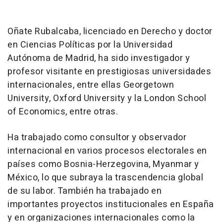
Oñate Rubalcaba, licenciado en Derecho y doctor
en Ciencias Políticas por la Universidad
Autónoma de Madrid, ha sido investigador y
profesor visitante en prestigiosas universidades
internacionales, entre ellas Georgetown
University, Oxford University y la London School
of Economics, entre otras.
Ha trabajado como consultor y observador
internacional en varios procesos electorales en
países como Bosnia-Herzegovina, Myanmar y
México, lo que subraya la trascendencia global
de su labor. También ha trabajado en
importantes proyectos institucionales en España
y en organizaciones internacionales como la