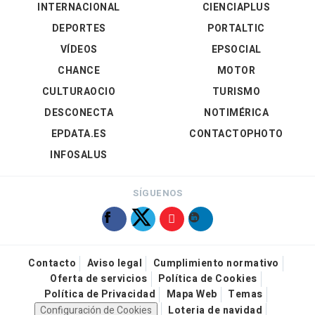
INTERNACIONAL
CIENCIAPLUS
DEPORTES
PORTALTIC
VÍDEOS
EPSOCIAL
CHANCE
MOTOR
CULTURAOCIO
TURISMO
DESCONECTA
NOTIMÉRICA
EPDATA.ES
CONTACTOPHOTO
INFOSALUS
SÍGUENOS
Contacto
Aviso legal
Cumplimiento normativo
Oferta de servicios
Política de Cookies
Política de Privacidad
Mapa Web
Temas
Configuración de Cookies
Loteria de navidad