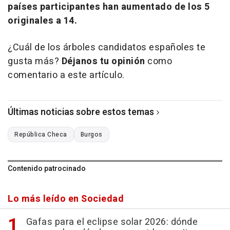
países participantes han aumentado de los 5
originales a 14.
¿Cuál de los árboles candidatos españoles te
gusta más?
Déjanos tu opinión
como
comentario a este artículo.
Últimas noticias sobre estos temas
República Checa
Burgos
Contenido patrocinado
Lo más leído en Sociedad
Gafas para el eclipse solar 2026: dónde