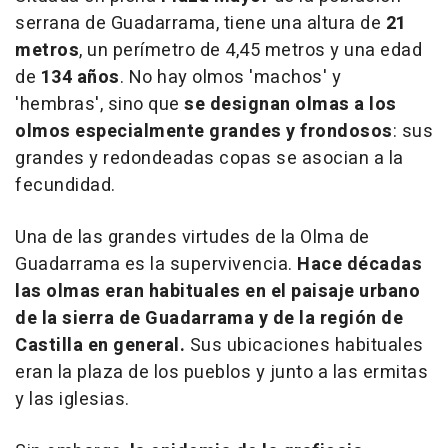
serrana de Guadarrama, tiene una altura de
21
metros
, un perímetro de 4,45 metros y una edad
de
134 años
. No hay olmos 'machos' y
'hembras', sino que
se designan olmas a los
olmos especialmente grandes y frondosos
: sus
grandes y redondeadas copas se asocian a la
fecundidad.
Una de las grandes virtudes de la Olma de
Guadarrama es la supervivencia.
Hace décadas
las olmas eran habituales en el paisaje urbano
de la sierra de Guadarrama y de la región de
Castilla
en general.
Sus ubicaciones habituales
eran la plaza de los pueblos y junto a las ermitas
y las iglesias.