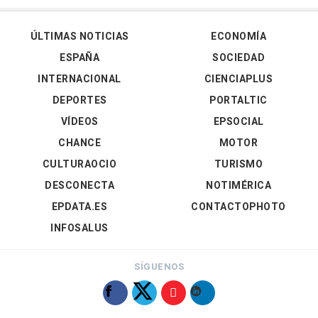
ÚLTIMAS NOTICIAS
ECONOMÍA
ESPAÑA
SOCIEDAD
INTERNACIONAL
CIENCIAPLUS
DEPORTES
PORTALTIC
VÍDEOS
EPSOCIAL
CHANCE
MOTOR
CULTURAOCIO
TURISMO
DESCONECTA
NOTIMÉRICA
EPDATA.ES
CONTACTOPHOTO
INFOSALUS
SÍGUENOS