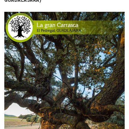
GUADALAJARA)