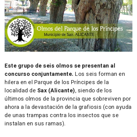
Este grupo de seis olmos se presentan al
concurso conjuntamente.
Los seis forman en
hilera en el Parque de los Príncipes de la
localidad de
Sax (Alicante)
, siendo de los
últimos olmos de la provincia que sobreviven por
ahora a la devastación de la grafiosis (con ayuda
de unas trampas contra los insectos que se
instalan en sus ramas).