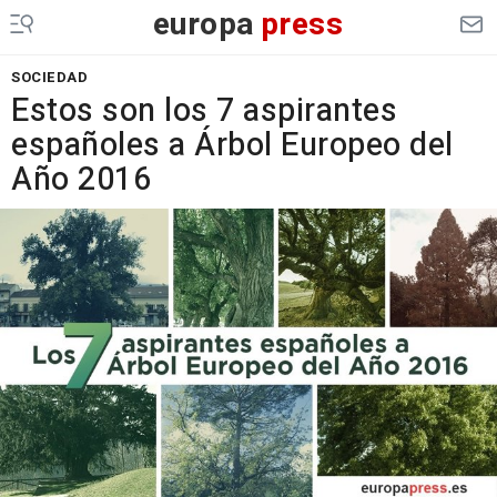
europa
press
SOCIEDAD
Estos son los 7 aspirantes
españoles a Árbol Europeo del
Año 2016