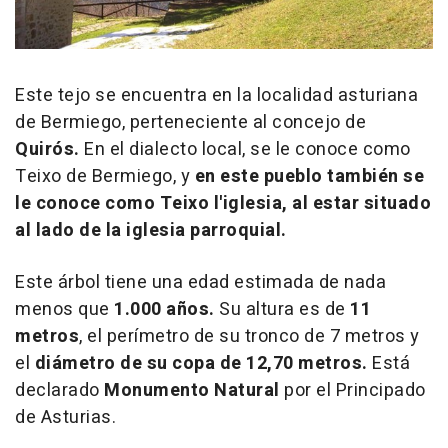
Este tejo se encuentra en la localidad asturiana
de Bermiego, perteneciente al concejo de
Quirós.
En el dialecto local, se le conoce como
Teixo de Bermiego, y
en este pueblo también se
le conoce como Teixo l'iglesia, al estar situado
al lado de la iglesia parroquial.
Este árbol tiene una edad estimada de nada
menos que
1.000 años.
Su altura es de
11
metros
, el perímetro de su tronco de 7 metros y
el
diámetro de su copa de 12,70 metros.
Está
declarado
Monumento Natural
por el Principado
de Asturias.