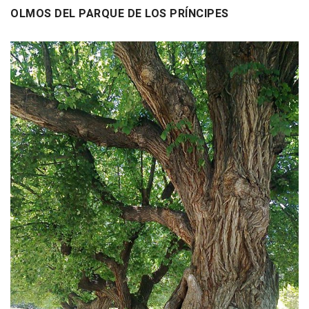
OLMOS DEL PARQUE DE LOS PRÍNCIPES