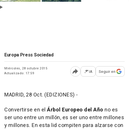
Europa Press Sociedad
Miércoles, 28 octubre 2015
IA
Seguir en
Actualizado: 17:59
Abrir opciones para comp
MADRID, 28 Oct. (EDIZIONES) -
Convertirse en el
Árbol Europeo del Año
no es
ser uno entre un millón, es ser uno entre millones
y millones. En esta lid compiten para alzarse con