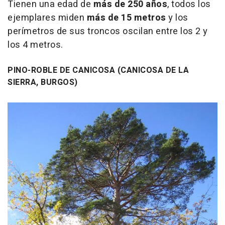
Tienen una edad de
más de 250 años
, todos los
ejemplares miden
más de 15 metros
y los
perímetros de sus troncos oscilan entre los 2 y
los 4 metros.
PINO-ROBLE DE CANICOSA (CANICOSA DE LA
SIERRA, BURGOS)