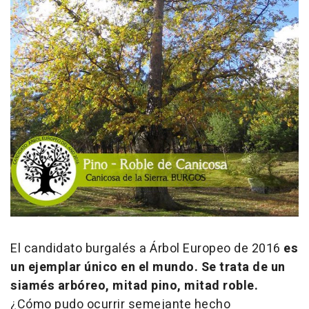
El candidato burgalés a Árbol Europeo de 2016
es
un ejemplar único en el mundo. Se trata de un
siamés arbóreo, mitad pino, mitad roble.
¿Cómo pudo ocurrir semejante hecho