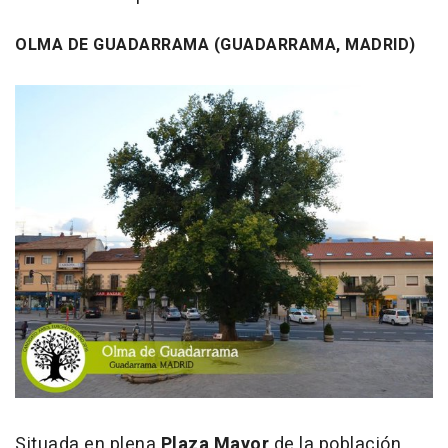
OLMA DE GUADARRAMA (GUADARRAMA, MADRID)
Situada en plena
Plaza Mayor
de la población