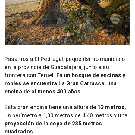
Pasamos a El Pedregal, pequeñísimo municipio
en la provincia de Guadalajara, junto a su
frontera con Teruel.
En un bosque de encinas y
robles se encuentra La Gran Carrasca, una
encina de al menos 400 años.
Esta gran encina tiene una altura de
13 metros,
un perímetro a 1,30 metros de 4,40 metros y una
proyección de la copa de 235 metros
cuadrados.