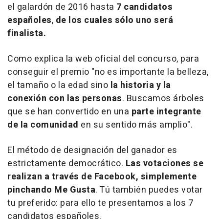
el galardón de 2016 hasta
7 candidatos
españoles
,
de los cuales sólo uno será
finalista.
Como explica la web oficial del concurso, para
conseguir el premio "no es importante la belleza,
el tamaño o la edad sino
la historia y la
conexión con las personas
. Buscamos árboles
que se han convertido en una
parte integrante
de la comunidad
en su sentido más amplio".
El método de designación del ganador es
estrictamente democrático.
Las votaciones se
realizan a través de Facebook, simplemente
pinchando Me Gusta
. Tú también puedes votar
tu preferido: para ello te presentamos a los 7
candidatos españoles.