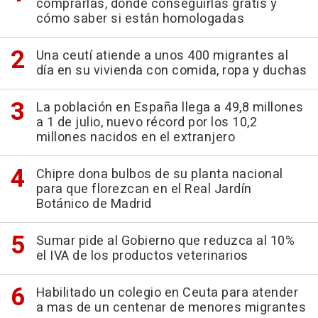
comprarlas, dónde conseguirlas gratis y
cómo saber si están homologadas
Una ceutí atiende a unos 400 migrantes al
día en su vivienda con comida, ropa y duchas
La población en España llega a 49,8 millones
a 1 de julio, nuevo récord por los 10,2
millones nacidos en el extranjero
Chipre dona bulbos de su planta nacional
para que florezcan en el Real Jardín
Botánico de Madrid
Sumar pide al Gobierno que reduzca al 10%
el IVA de los productos veterinarios
Habilitado un colegio en Ceuta para atender
a mas de un centenar de menores migrantes