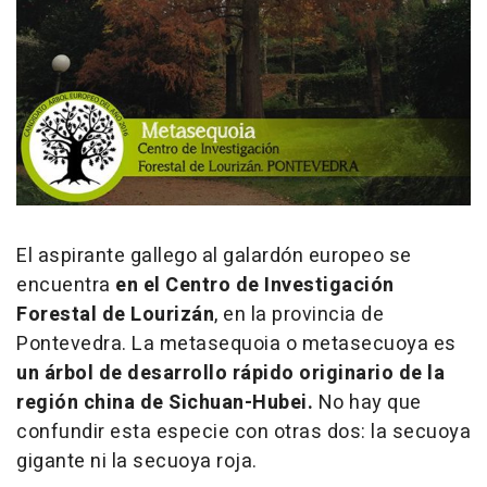
El aspirante gallego al galardón europeo se
encuentra
en el Centro de Investigación
Forestal de Lourizán
, en la provincia de
Pontevedra. La metasequoia o metasecuoya es
un árbol de desarrollo rápido originario de la
región china de Sichuan-Hubei.
No hay que
confundir esta especie con otras dos: la secuoya
gigante ni la secuoya roja.