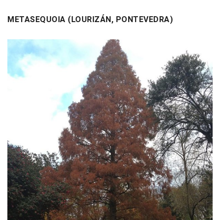
METASEQUOIA (LOURIZÁN, PONTEVEDRA)