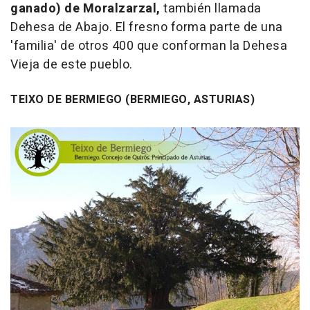
ganado) de Moralzarzal,
también llamada
Dehesa de Abajo. El fresno forma parte de una
'familia' de otros 400 que conforman la Dehesa
Vieja de este pueblo.
TEIXO DE BERMIEGO (BERMIEGO, ASTURIAS)