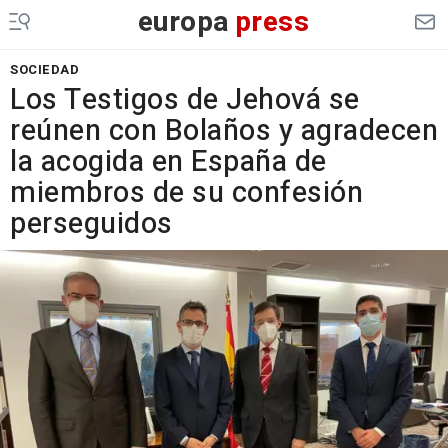
europa
press
SOCIEDAD
Los Testigos de Jehová se
reúnen con Bolaños y agradecen
la acogida en España de
miembros de su confesión
perseguidos