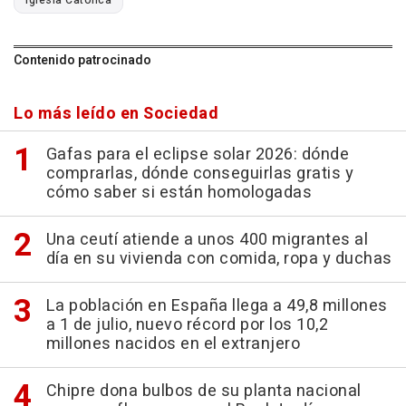
Contenido patrocinado
Lo más leído en Sociedad
Gafas para el eclipse solar 2026: dónde
comprarlas, dónde conseguirlas gratis y
cómo saber si están homologadas
Una ceutí atiende a unos 400 migrantes al
día en su vivienda con comida, ropa y duchas
La población en España llega a 49,8 millones
a 1 de julio, nuevo récord por los 10,2
millones nacidos en el extranjero
Chipre dona bulbos de su planta nacional