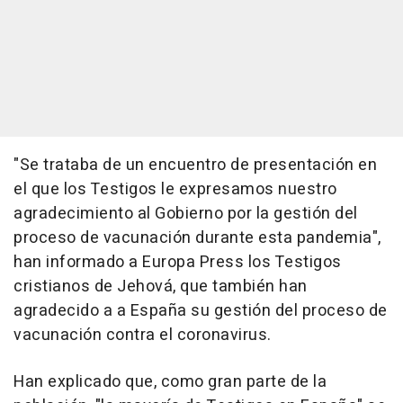
"Se trataba de un encuentro de presentación en
el que los Testigos le expresamos nuestro
agradecimiento al Gobierno por la gestión del
proceso de vacunación durante esta pandemia",
han informado a Europa Press los Testigos
cristianos de Jehová, que también han
agradecido a a España su gestión del proceso de
vacunación contra el coronavirus.
Han explicado que, como gran parte de la