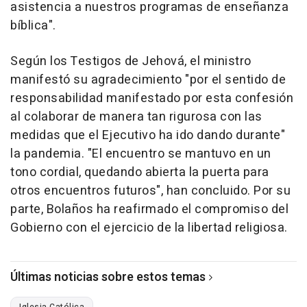
asistencia a nuestros programas de enseñanza
bíblica".
Según los Testigos de Jehová, el ministro
manifestó su agradecimiento "por el sentido de
responsabilidad manifestado por esta confesión
al colaborar de manera tan rigurosa con las
medidas que el Ejecutivo ha ido dando durante"
la pandemia. "El encuentro se mantuvo en un
tono cordial, quedando abierta la puerta para
otros encuentros futuros", han concluido. Por su
parte, Bolaños ha reafirmado el compromiso del
Gobierno con el ejercicio de la libertad religiosa.
Últimas noticias sobre estos temas
Iglesia Católica