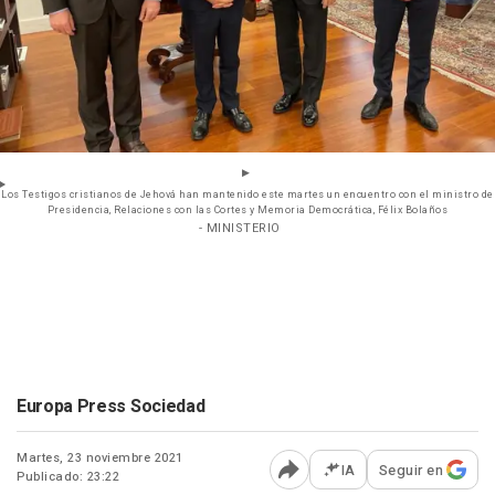
Los Testigos cristianos de Jehová han mantenido este martes un encuentro con el ministro de
Presidencia, Relaciones con las Cortes y Memoria Democrática, Félix Bolaños
- MINISTERIO
Europa Press Sociedad
Martes, 23 noviembre 2021
IA
Seguir en
Publicado: 23:22
Abrir opciones para comp