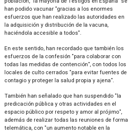
población, "la mayoría de Testigos en España" se
han podido vacunar "gracias a los enormes
esfuerzos que han realizado las autoridades en
la adquisición y distribución de la vacuna,
haciéndola accesible a todos".
En este sentido, han recordado que también los
esfuerzos de la confesión "para colaborar con
todas las medidas de contención", con todos los
locales de culto cerrados "para evitar fuentes de
contagio y proteger la salud propia y ajena".
También han señalado que han suspendido "la
predicación pública y otras actividades en el
espacio público por respeto y amor al prójimo",
además de realizar todas las reuniones de forma
telemática, con "un aumento notable en la