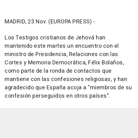
MADRID, 23 Nov. (EUROPA PRESS) -
Los Testigos cristianos de Jehová han
mantenido este martes un encuentro con el
ministro de Presidencia, Relaciones con las
Cortes y Memoria Democrática, Félix Bolaños,
como parte de la ronda de contactos que
mantiene con las confesiones religiosas, y han
agradecido que España acoja a "miembros de su
confesión perseguidos en otros países".