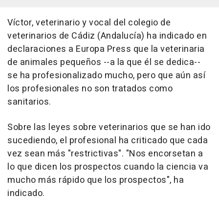
Víctor, veterinario y vocal del colegio de
veterinarios de Cádiz (Andalucía) ha indicado en
declaraciones a Europa Press que la veterinaria
de animales pequeños --a la que él se dedica--
se ha profesionalizado mucho, pero que aún así
los profesionales no son tratados como
sanitarios.
Sobre las leyes sobre veterinarios que se han ido
sucediendo, el profesional ha criticado que cada
vez sean más "restrictivas". "Nos encorsetan a
lo que dicen los prospectos cuando la ciencia va
mucho más rápido que los prospectos", ha
indicado.