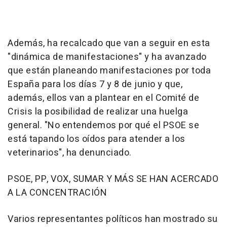
Además, ha recalcado que van a seguir en esta
"dinámica de manifestaciones" y ha avanzado
que están planeando manifestaciones por toda
España para los días 7 y 8 de junio y que,
además, ellos van a plantear en el Comité de
Crisis la posibilidad de realizar una huelga
general. "No entendemos por qué el PSOE se
está tapando los oídos para atender a los
veterinarios", ha denunciado.
PSOE, PP, VOX, SUMAR Y MÁS SE HAN ACERCADO
A LA CONCENTRACIÓN
Varios representantes políticos han mostrado su