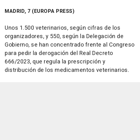
MADRID, 7 (EUROPA PRESS)
Unos 1.500 veterinarios, según cifras de los
organizadores, y 550, según la Delegación de
Gobierno, se han concentrado frente al Congreso
para pedir la derogación del Real Decreto
666/2023, que regula la prescripción y
distribución de los medicamentos veterinarios.