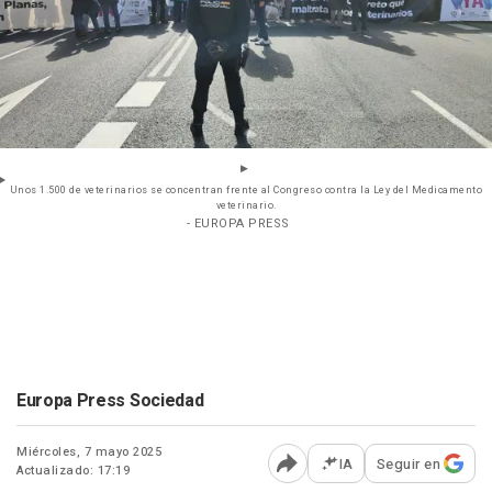
Unos 1.500 de veterinarios se concentran frente al Congreso contra la Ley del Medicamento
veterinario.
- EUROPA PRESS
Europa Press Sociedad
Miércoles, 7 mayo 2025
IA
Seguir en
Actualizado: 17:19
Abrir opciones para comp