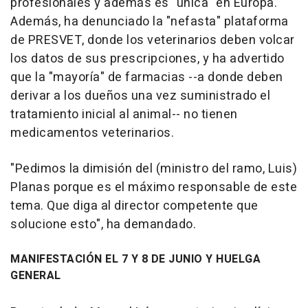
profesionales y además es "única" en Europa.
Además, ha denunciado la "nefasta" plataforma
de PRESVET, donde los veterinarios deben volcar
los datos de sus prescripciones, y ha advertido
que la "mayoría" de farmacias --a donde deben
derivar a los dueños una vez suministrado el
tratamiento inicial al animal-- no tienen
medicamentos veterinarios.
"Pedimos la dimisión del (ministro del ramo, Luis)
Planas porque es el máximo responsable de este
tema. Que diga al director competente que
solucione esto", ha demandado.
MANIFESTACIÓN EL 7 Y 8 DE JUNIO Y HUELGA
GENERAL