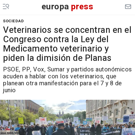
europa
press
SOCIEDAD
Veterinarios se concentran en el
Congreso contra la Ley del
Medicamento veterinario y
piden la dimisión de Planas
PSOE, PP, Vox, Sumar y partidos autonómicos
acuden a hablar con los veterinarios, que
planean otra manifestación para el 7 y 8 de
junio