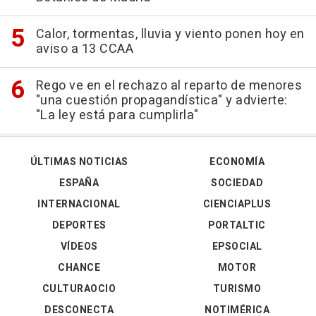
Calor, tormentas, lluvia y viento ponen hoy en
aviso a 13 CCAA
Rego ve en el rechazo al reparto de menores
"una cuestión propagandística" y advierte:
"La ley está para cumplirla"
ÚLTIMAS NOTICIAS
ECONOMÍA
ESPAÑA
SOCIEDAD
INTERNACIONAL
CIENCIAPLUS
DEPORTES
PORTALTIC
VÍDEOS
EPSOCIAL
CHANCE
MOTOR
CULTURAOCIO
TURISMO
DESCONECTA
NOTIMÉRICA