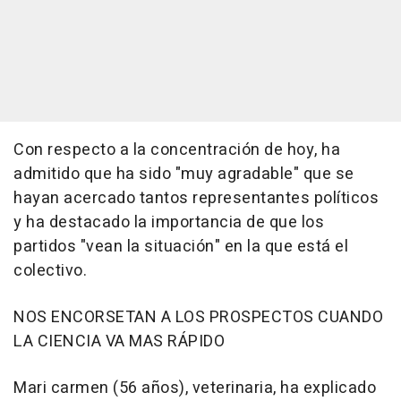
Con respecto a la concentración de hoy, ha
admitido que ha sido "muy agradable" que se
hayan acercado tantos representantes políticos
y ha destacado la importancia de que los
partidos "vean la situación" en la que está el
colectivo.
NOS ENCORSETAN A LOS PROSPECTOS CUANDO
LA CIENCIA VA MAS RÁPIDO
Mari carmen (56 años), veterinaria, ha explicado