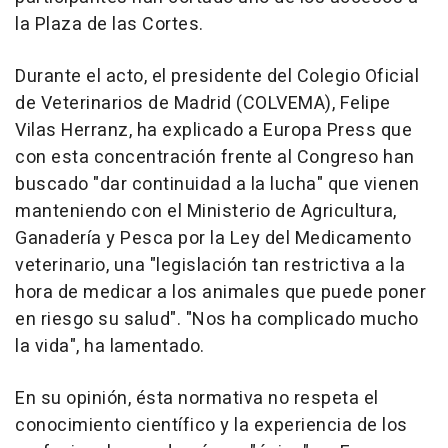
la Plaza de las Cortes.
Durante el acto, el presidente del Colegio Oficial
de Veterinarios de Madrid (COLVEMA), Felipe
Vilas Herranz, ha explicado a Europa Press que
con esta concentración frente al Congreso han
buscado "dar continuidad a la lucha" que vienen
manteniendo con el Ministerio de Agricultura,
Ganadería y Pesca por la Ley del Medicamento
veterinario, una "legislación tan restrictiva a la
hora de medicar a los animales que puede poner
en riesgo su salud". "Nos ha complicado mucho
la vida", ha lamentado.
En su opinión, ésta normativa no respeta el
conocimiento científico y la experiencia de los