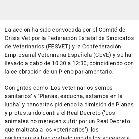
La acción ha sido convocada por el Comité de
Crisis Vet por la Federación Estatal de Sindicatos
de Veterinarios (FESVET) y la Confederación
Empresarial Veterinaria Española (CEVE) y se ha
llevado a cabo de 10:30 a 12:30, coincidiendo con
la celebración de un Pleno parlamentario.
Con gritos como 'Los veterinarios somos
sanitarios' y 'Planas, escucha, estamos en la
lucha' y pancartas pidiendo la dimisión de Planas
y protestando contra el Real Decreto ('Los
animales no merecen sufrir por un Real Decreto
que maltrata a los veterinarios'), los
participantes han cortado uno de los accesos a