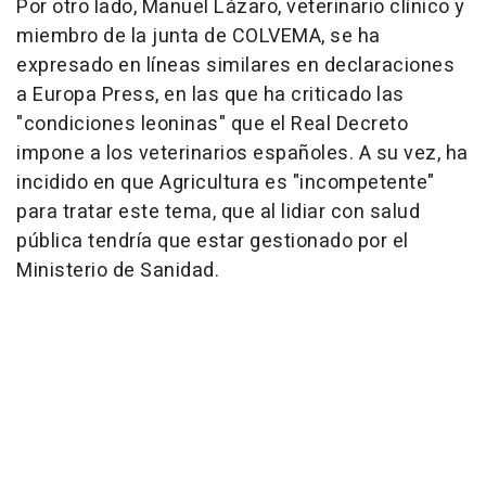
Por otro lado, Manuel Lázaro, veterinario clínico y
miembro de la junta de COLVEMA, se ha
expresado en líneas similares en declaraciones
a Europa Press, en las que ha criticado las
"condiciones leoninas" que el Real Decreto
impone a los veterinarios españoles. A su vez, ha
incidido en que Agricultura es "incompetente"
para tratar este tema, que al lidiar con salud
pública tendría que estar gestionado por el
Ministerio de Sanidad.