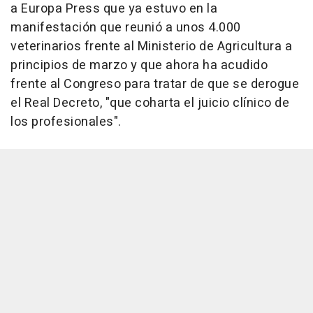
a Europa Press que ya estuvo en la
manifestación que reunió a unos 4.000
veterinarios frente al Ministerio de Agricultura a
principios de marzo y que ahora ha acudido
frente al Congreso para tratar de que se derogue
el Real Decreto, "que coharta el juicio clínico de
los profesionales".