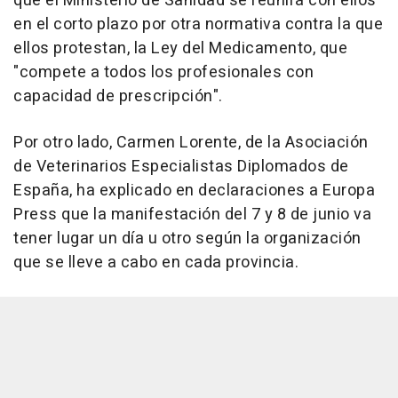
que el Ministerio de Sanidad se reunirá con ellos
en el corto plazo por otra normativa contra la que
ellos protestan, la Ley del Medicamento, que
"compete a todos los profesionales con
capacidad de prescripción".
Por otro lado, Carmen Lorente, de la Asociación
de Veterinarios Especialistas Diplomados de
España, ha explicado en declaraciones a Europa
Press que la manifestación del 7 y 8 de junio va
tener lugar un día u otro según la organización
que se lleve a cabo en cada provincia.