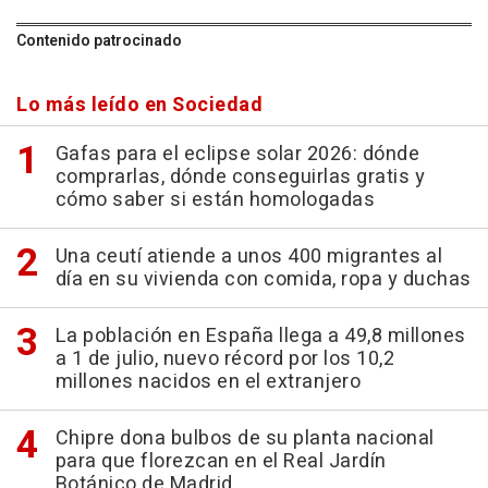
Contenido patrocinado
Lo más leído en Sociedad
Gafas para el eclipse solar 2026: dónde
comprarlas, dónde conseguirlas gratis y
cómo saber si están homologadas
Una ceutí atiende a unos 400 migrantes al
día en su vivienda con comida, ropa y duchas
La población en España llega a 49,8 millones
a 1 de julio, nuevo récord por los 10,2
millones nacidos en el extranjero
Chipre dona bulbos de su planta nacional
para que florezcan en el Real Jardín
Botánico de Madrid