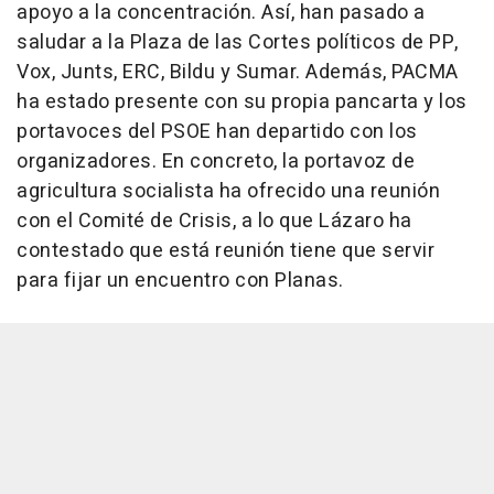
apoyo a la concentración. Así, han pasado a
saludar a la Plaza de las Cortes políticos de PP,
Vox, Junts, ERC, Bildu y Sumar. Además, PACMA
ha estado presente con su propia pancarta y los
portavoces del PSOE han departido con los
organizadores. En concreto, la portavoz de
agricultura socialista ha ofrecido una reunión
con el Comité de Crisis, a lo que Lázaro ha
contestado que está reunión tiene que servir
para fijar un encuentro con Planas.