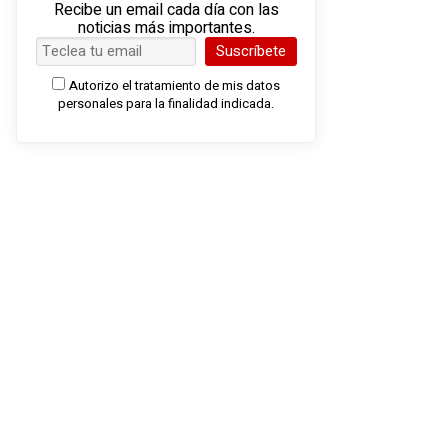
Recibe un email cada día con las
noticias más importantes.
Suscríbete
Autorizo el tratamiento de mis datos
personales para la finalidad indicada.