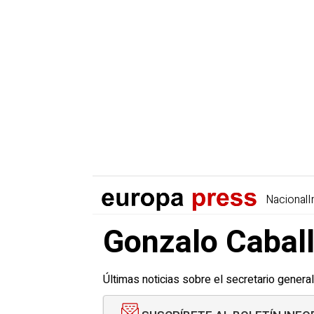
Nacional
I
Gonzalo Caball
Últimas noticias sobre el secretario gene