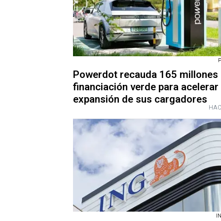
Powerdot recauda 165 millones
financiación verde para acelerar 
expansión de sus cargadores
HAC
IN