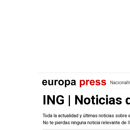
Nacional
I
ING | Noticias 
Toda la actualidad y últimas noticias sobre 
No te pierdas ninguna noticia relevante de