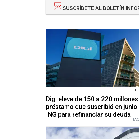
SUSCRÍBETE AL BOLETÍN INFO
DI
Digi eleva de 150 a 220 millones 
préstamo que suscribió en junio
ING para refinanciar su deuda
HAC