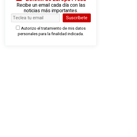
Recibe un email cada día con las
noticias más importantes.
Suscríbete
Autorizo el tratamiento de mis datos
personales para la finalidad indicada.