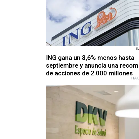
IN
ING gana un 8,6% menos hasta
septiembre y anuncia una recom
de acciones de 2.000 millones
HAC