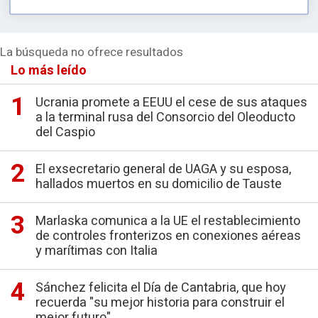
La búsqueda no ofrece resultados
Lo más leído
Ucrania promete a EEUU el cese de sus ataques
a la terminal rusa del Consorcio del Oleoducto
del Caspio
El exsecretario general de UAGA y su esposa,
hallados muertos en su domicilio de Tauste
Marlaska comunica a la UE el restablecimiento
de controles fronterizos en conexiones aéreas
y marítimas con Italia
Sánchez felicita el Día de Cantabria, que hoy
recuerda "su mejor historia para construir el
mejor futuro"