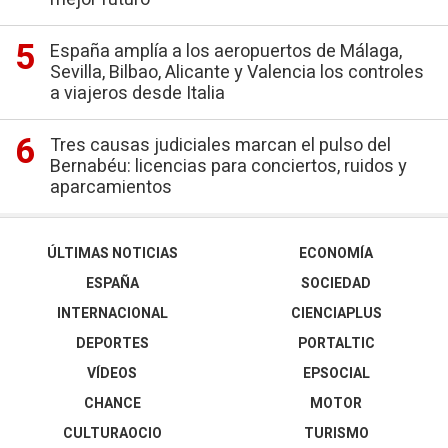
España amplía a los aeropuertos de Málaga,
Sevilla, Bilbao, Alicante y Valencia los controles
a viajeros desde Italia
Tres causas judiciales marcan el pulso del
Bernabéu: licencias para conciertos, ruidos y
aparcamientos
ÚLTIMAS NOTICIAS
ECONOMÍA
ESPAÑA
SOCIEDAD
INTERNACIONAL
CIENCIAPLUS
DEPORTES
PORTALTIC
VÍDEOS
EPSOCIAL
CHANCE
MOTOR
CULTURAOCIO
TURISMO