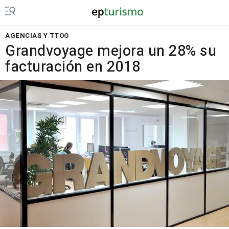
AGENCIAS Y TTOO
Grandvoyage mejora un 28% su
facturación en 2018