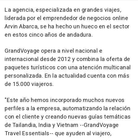
La agencia, especializada en grandes viajes,
liderada por el emprendedor de negocios online
Arvin Abarca, se ha hecho un hueco en el sector
en estos cinco años de andadura.
GrandVoyage opera a nivel nacional e
internacional desde 2012 y combina la oferta de
paquetes turísticos con una atención multicanal
personalizada. En la actualidad cuenta con más
de 15.000 viajeros.
"Este año hemos incorporado muchos nuevos
perfiles a la empresa, automatizando la relación
con el cliente y creando nuevas guías temáticas
de Tailandia, India y Vietnam --GrandVoyage
Travel Essentials-- que ayuden al viajero,