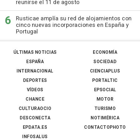
reunirse el 11 de agosto
Rusticae amplía su red de alojamientos con
cinco nuevas incorporaciones en España y
Portugal
ÚLTIMAS NOTICIAS
ECONOMÍA
ESPAÑA
SOCIEDAD
INTERNACIONAL
CIENCIAPLUS
DEPORTES
PORTALTIC
VÍDEOS
EPSOCIAL
CHANCE
MOTOR
CULTURAOCIO
TURISMO
DESCONECTA
NOTIMÉRICA
EPDATA.ES
CONTACTOPHOTO
INFOSALUS