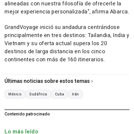
alineadas con nuestra filosofía de ofrecerle la
mejor experiencia personalizada", afirma Abarca.
GrandVoyage inició su andadura centrándose
principalmente en tres destinos: Tailandia, India y
Vietnam y su oferta actual supera los 20
destinos de larga distancia en los cinco
continentes con más de 160 itinerarios.
Últimas noticias sobre estos temas
México
Sudáfrica
Cuba
Irán
Contenido patrocinado
Lo más leído