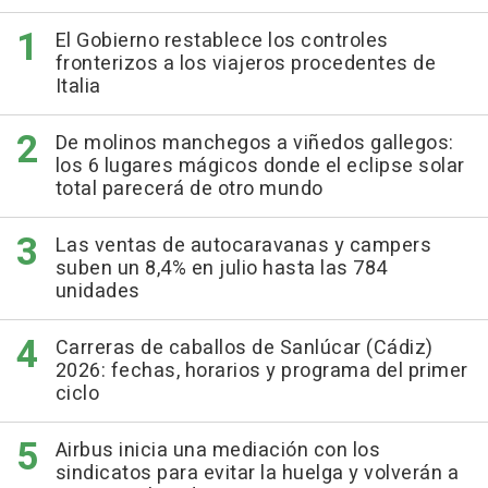
El Gobierno restablece los controles
fronterizos a los viajeros procedentes de
Italia
De molinos manchegos a viñedos gallegos:
los 6 lugares mágicos donde el eclipse solar
total parecerá de otro mundo
Las ventas de autocaravanas y campers
suben un 8,4% en julio hasta las 784
unidades
Carreras de caballos de Sanlúcar (Cádiz)
2026: fechas, horarios y programa del primer
ciclo
Airbus inicia una mediación con los
sindicatos para evitar la huelga y volverán a