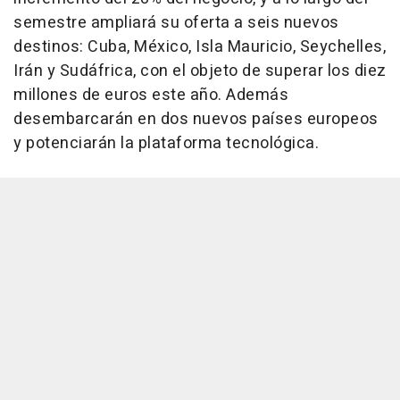
semestre ampliará su oferta a seis nuevos
destinos: Cuba, México, Isla Mauricio, Seychelles,
Irán y Sudáfrica, con el objeto de superar los diez
millones de euros este año. Además
desembarcarán en dos nuevos países europeos
y potenciarán la plataforma tecnológica.