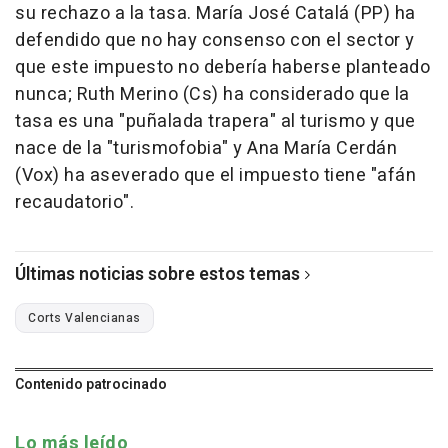
su rechazo a la tasa. María José Catalá (PP) ha
defendido que no hay consenso con el sector y
que este impuesto no debería haberse planteado
nunca; Ruth Merino (Cs) ha considerado que la
tasa es una "puñalada trapera" al turismo y que
nace de la "turismofobia" y Ana María Cerdán
(Vox) ha aseverado que el impuesto tiene "afán
recaudatorio".
Últimas noticias sobre estos temas
Corts Valencianas
Contenido patrocinado
Lo más leído