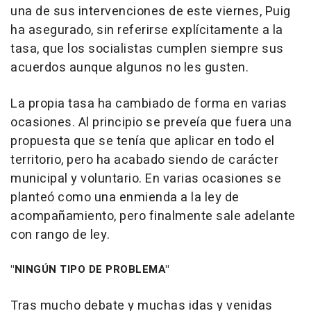
una de sus intervenciones de este viernes, Puig
ha asegurado, sin referirse explícitamente a la
tasa, que los socialistas cumplen siempre sus
acuerdos aunque algunos no les gusten.
La propia tasa ha cambiado de forma en varias
ocasiones. Al principio se preveía que fuera una
propuesta que se tenía que aplicar en todo el
territorio, pero ha acabado siendo de carácter
municipal y voluntario. En varias ocasiones se
planteó como una enmienda a la ley de
acompañamiento, pero finalmente sale adelante
con rango de ley.
"NINGÚN TIPO DE PROBLEMA"
Tras mucho debate y muchas idas y venidas