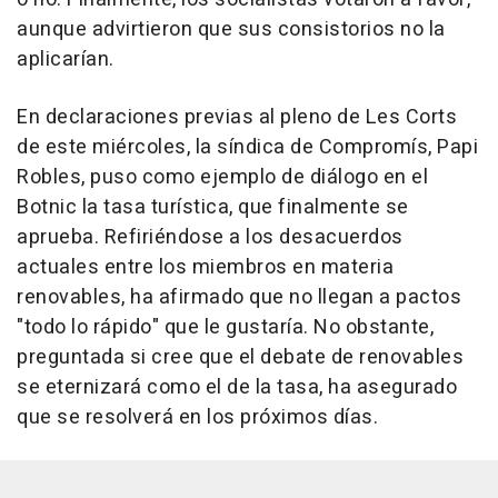
aunque advirtieron que sus consistorios no la
aplicarían.
En declaraciones previas al pleno de Les Corts
de este miércoles, la síndica de Compromís, Papi
Robles, puso como ejemplo de diálogo en el
Botnic la tasa turística, que finalmente se
aprueba. Refiriéndose a los desacuerdos
actuales entre los miembros en materia
renovables, ha afirmado que no llegan a pactos
"todo lo rápido" que le gustaría. No obstante,
preguntada si cree que el debate de renovables
se eternizará como el de la tasa, ha asegurado
que se resolverá en los próximos días.