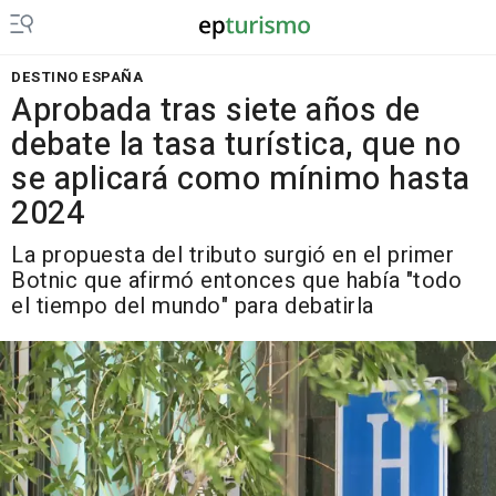
DESTINO ESPAÑA
Aprobada tras siete años de
debate la tasa turística, que no
se aplicará como mínimo hasta
2024
La propuesta del tributo surgió en el primer
Botnic que afirmó entonces que había "todo
el tiempo del mundo" para debatirla