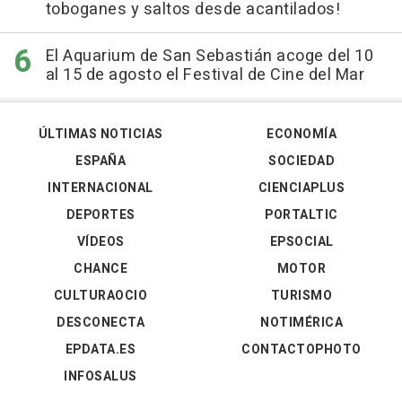
toboganes y saltos desde acantilados!
El Aquarium de San Sebastián acoge del 10
al 15 de agosto el Festival de Cine del Mar
ÚLTIMAS NOTICIAS
ECONOMÍA
ESPAÑA
SOCIEDAD
INTERNACIONAL
CIENCIAPLUS
DEPORTES
PORTALTIC
VÍDEOS
EPSOCIAL
CHANCE
MOTOR
CULTURAOCIO
TURISMO
DESCONECTA
NOTIMÉRICA
EPDATA.ES
CONTACTOPHOTO
INFOSALUS