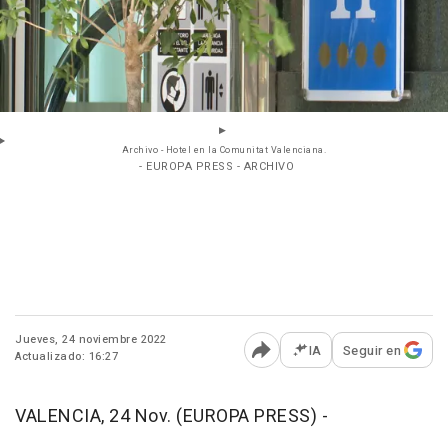
Archivo - Hotel en la Comunitat Valenciana.
- EUROPA PRESS - ARCHIVO
Jueves, 24 noviembre 2022
IA
Seguir en
Actualizado: 16:27
Abrir opciones para comp
VALENCIA, 24 Nov. (EUROPA PRESS) -