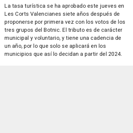
La tasa turística se ha aprobado este jueves en
Les Corts Valencianes siete años después de
proponerse por primera vez con los votos de los
tres grupos del Botnic. El tributo es de carácter
municipal y voluntario, y tiene una cadencia de
un año, por lo que solo se aplicará en los
municipios que así lo decidan a partir del 2024.