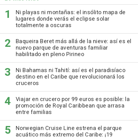
Ni playas ni montañas: el insólito mapa de
lugares donde verás el eclipse solar
totalmente a oscuras
Baqueira Beret más allá de la nieve: así es el
nuevo parque de aventuras familiar
habilitado en pleno Pirineo
Ni Bahamas ni Tahití: así es el paradisíaco
destino en el Caribe que revolucionará los
cruceros
Viajar en crucero por 99 euros es posible: la
promoción de Royal Caribbean que arrasa
entre familias
Norwegian Cruise Line estrena el parque
acuático más extremo del Caribe: ¡19