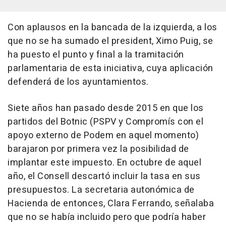
Con aplausos en la bancada de la izquierda, a los
que no se ha sumado el president, Ximo Puig, se
ha puesto el punto y final a la tramitación
parlamentaria de esta iniciativa, cuya aplicación
defenderá de los ayuntamientos.
Siete años han pasado desde 2015 en que los
partidos del Botnic (PSPV y Compromís con el
apoyo externo de Podem en aquel momento)
barajaron por primera vez la posibilidad de
implantar este impuesto. En octubre de aquel
año, el Consell descartó incluir la tasa en sus
presupuestos. La secretaria autonómica de
Hacienda de entonces, Clara Ferrando, señalaba
que no se había incluido pero que podría haber