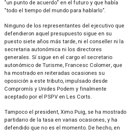
"un punto de acuerdo" en el futuro y que había
"todo el tiempo del mundo para hablarlo".
Ninguno de los representantes del ejecutivo que
defendieron aquel presupuesto sigue en su
puesto siete años más tarde, ni el conseller ni la
secretaria autonómica ni los directores
generales. Sí sigue en el cargo el secretario
autonómico de Turisme, Francesc Colomer, que
ha mostrado en reiteradas ocasiones su
oposición a este tributo, impulsado desde
Compromís y Unides Podem y finalmente
aceptado por el PSPV en Les Corts.
Tampoco el president, Ximo Puig, se ha mostrado
partidario de la tasa en varias ocasiones, y ha
defendido que no es el momento. De hecho, en