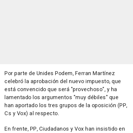
Por parte de Unides Podem, Ferran Martínez
celebró la aprobación del nuevo impuesto, que
está convencido que será "provechoso", y ha
lamentado los argumentos "muy débiles" que
han aportado los tres grupos de la oposición (PP,
Cs y Vox) al respecto.
En frente, PP, Ciudadanos y Vox han insistido en