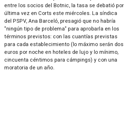
entre los socios del Botnic, la tasa se debatió por
última vez en Corts este miércoles. La síndica
del PSPV, Ana Barceló, presagió que no habría
"ningún tipo de problema" para aprobarla en los
términos previstos: con las cuantías previstas
para cada establecimiento (lo máximo serán dos
euros por noche en hoteles de lujo y lo mínimo,
cincuenta céntimos para cámpings) y con una
moratoria de un año.