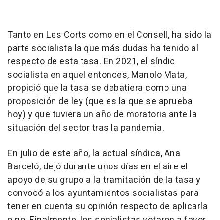
Tanto en Les Corts como en el Consell, ha sido la
parte socialista la que más dudas ha tenido al
respecto de esta tasa. En 2021, el síndic
socialista en aquel entonces, Manolo Mata,
propició que la tasa se debatiera como una
proposición de ley (que es la que se aprueba
hoy) y que tuviera un año de moratoria ante la
situación del sector tras la pandemia.
En julio de este año, la actual síndica, Ana
Barceló, dejó durante unos días en el aire el
apoyo de su grupo a la tramitación de la tasa y
convocó a los ayuntamientos socialistas para
tener en cuenta su opinión respecto de aplicarla
o no. Finalmente, los socialistas votaron a favor,