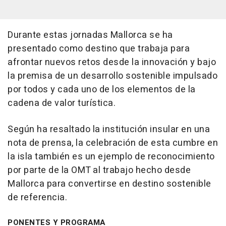
Durante estas jornadas Mallorca se ha
presentado como destino que trabaja para
afrontar nuevos retos desde la innovación y bajo
la premisa de un desarrollo sostenible impulsado
por todos y cada uno de los elementos de la
cadena de valor turística.
Según ha resaltado la institución insular en una
nota de prensa, la celebración de esta cumbre en
la isla también es un ejemplo de reconocimiento
por parte de la OMT al trabajo hecho desde
Mallorca para convertirse en destino sostenible
de referencia.
PONENTES Y PROGRAMA