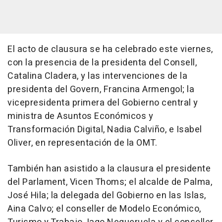
El acto de clausura se ha celebrado este viernes,
con la presencia de la presidenta del Consell,
Catalina Cladera, y las intervenciones de la
presidenta del Govern, Francina Armengol; la
vicepresidenta primera del Gobierno central y
ministra de Asuntos Económicos y
Transformación Digital, Nadia Calviño, e Isabel
Oliver, en representación de la OMT.
También han asistido a la clausura el presidente
del Parlament, Vicen Thoms; el alcalde de Palma,
José Hila; la delegada del Gobierno en las Islas,
Aina Calvo; el conseller de Modelo Económico,