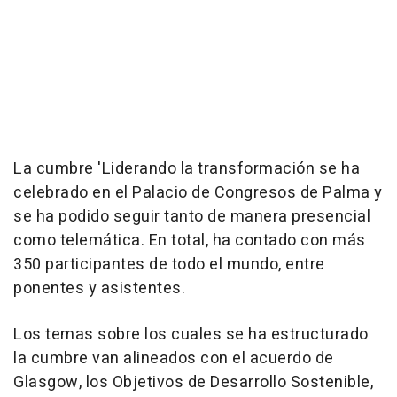
La cumbre 'Liderando la transformación se ha
celebrado en el Palacio de Congresos de Palma y
se ha podido seguir tanto de manera presencial
como telemática. En total, ha contado con más
350 participantes de todo el mundo, entre
ponentes y asistentes.
Los temas sobre los cuales se ha estructurado
la cumbre van alineados con el acuerdo de
Glasgow, los Objetivos de Desarrollo Sostenible,