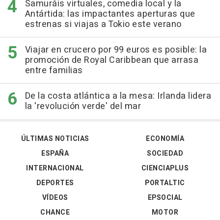
Samuráis virtuales, comedia local y la
Antártida: las impactantes aperturas que
estrenas si viajas a Tokio este verano
Viajar en crucero por 99 euros es posible: la
promoción de Royal Caribbean que arrasa
entre familias
De la costa atlántica a la mesa: Irlanda lidera
la 'revolución verde' del mar
ÚLTIMAS NOTICIAS
ECONOMÍA
ESPAÑA
SOCIEDAD
INTERNACIONAL
CIENCIAPLUS
DEPORTES
PORTALTIC
VÍDEOS
EPSOCIAL
CHANCE
MOTOR