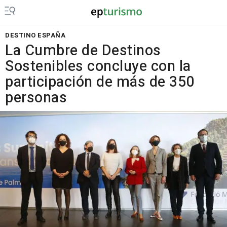
DESTINO ESPAÑA
La Cumbre de Destinos
Sostenibles concluye con la
participación de más de 350
personas