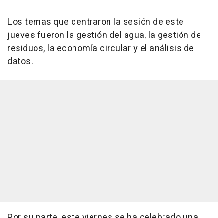
Los temas que centraron la sesión de este
jueves fueron la gestión del agua, la gestión de
residuos, la economía circular y el análisis de
datos.
Por su parte, este viernes se ha celebrado una