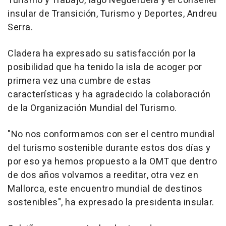
Turismo y Trabajo, Iago Negueruela y el conseller
insular de Transición, Turismo y Deportes, Andreu
Serra.
Cladera ha expresado su satisfacción por la
posibilidad que ha tenido la isla de acoger por
primera vez una cumbre de estas
características y ha agradecido la colaboración
de la Organización Mundial del Turismo.
"No nos conformamos con ser el centro mundial
del turismo sostenible durante estos dos días y
por eso ya hemos propuesto a la OMT que dentro
de dos años volvamos a reeditar, otra vez en
Mallorca, este encuentro mundial de destinos
sostenibles", ha expresado la presidenta insular.