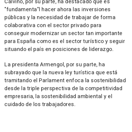
Calviño, por su parte, ha destacado que es
"fundamenta"l hacer ahora las inversiones
públicas y la necesidad de trabajar de forma
colaborativa con el sector privado para
conseguir modernizar un sector tan importante
para España como es el sector turístico y seguir
situando el país en posiciones de liderazgo.
La presidenta Armengol, por su parte, ha
subrayado que la nueva ley turística que está
tramitando el Parlament enfoca la sostenibilidad
desde la triple perspectiva de la competitividad
empresaria, la sostenibilidad ambiental y el
cuidado de los trabajadores.