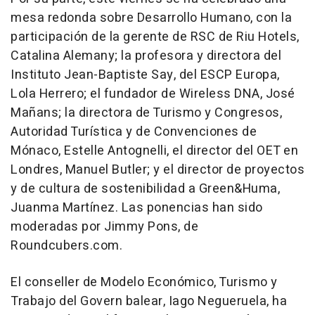
mesa redonda sobre Desarrollo Humano, con la
participación de la gerente de RSC de Riu Hotels,
Catalina Alemany; la profesora y directora del
Instituto Jean-Baptiste Say, del ESCP Europa,
Lola Herrero; el fundador de Wireless DNA, José
Mañans; la directora de Turismo y Congresos,
Autoridad Turística y de Convenciones de
Mónaco, Estelle Antognelli, el director del OET en
Londres, Manuel Butler; y el director de proyectos
y de cultura de sostenibilidad a Green&Huma,
Juanma Martínez. Las ponencias han sido
moderadas por Jimmy Pons, de
Roundcubers.com.
El conseller de Modelo Económico, Turismo y
Trabajo del Govern balear, Iago Negueruela, ha