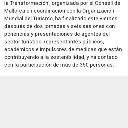
la Transformación', organizada por el Consell de
Mallorca en coordinación con la Organización
Mundial del Turismo, ha finalizado este viernes
después de dos jornadas y seis sesiones con
ponencias y presentaciones de agentes del
sector turístico, representantes públicos,
académicos e impulsores de medidas que están
contribuyendo a la sostenibilidad, y ha contado
con la participación de más de 350 personas.