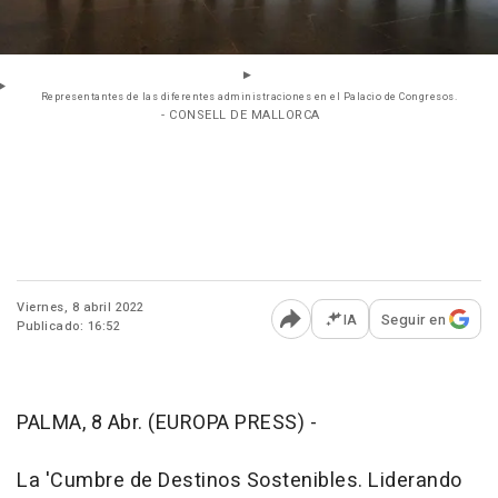
Representantes de las diferentes administraciones en el Palacio de Congresos.
- CONSELL DE MALLORCA
Viernes, 8 abril 2022
IA
Seguir en
Publicado: 16:52
Abrir opciones para comp
PALMA, 8 Abr. (EUROPA PRESS) -
La 'Cumbre de Destinos Sostenibles. Liderando