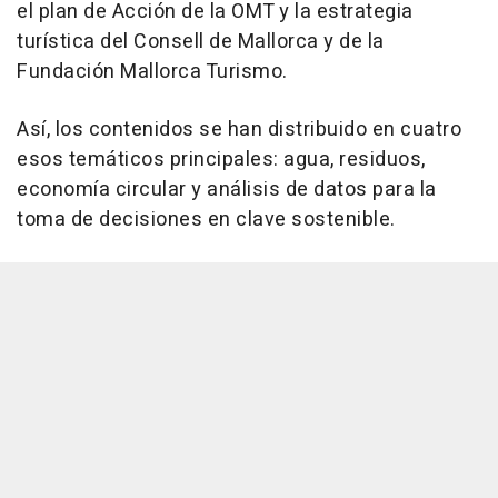
el plan de Acción de la OMT y la estrategia
turística del Consell de Mallorca y de la
Fundación Mallorca Turismo.
Así, los contenidos se han distribuido en cuatro
esos temáticos principales: agua, residuos,
economía circular y análisis de datos para la
toma de decisiones en clave sostenible.