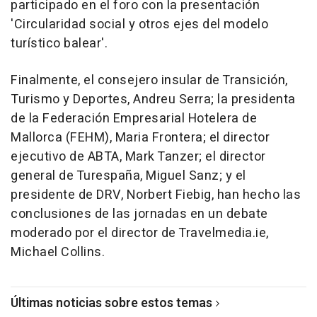
participado en el foro con la presentación
'Circularidad social y otros ejes del modelo
turístico balear'.
Finalmente, el consejero insular de Transición,
Turismo y Deportes, Andreu Serra; la presidenta
de la Federación Empresarial Hotelera de
Mallorca (FEHM), Maria Frontera; el director
ejecutivo de ABTA, Mark Tanzer; el director
general de Turespaña, Miguel Sanz; y el
presidente de DRV, Norbert Fiebig, han hecho las
conclusiones de las jornadas en un debate
moderado por el director de Travelmedia.ie,
Michael Collins.
Últimas noticias sobre estos temas