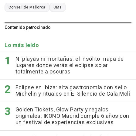
Consell de Mallorca
OMT
Contenido patrocinado
Lo más leído
Ni playas ni montañas: el insólito mapa de
lugares donde verás el eclipse solar
totalmente a oscuras
Eclipse en Ibiza: alta gastronomía con sello
Michelin y rituales en El Silencio de Cala Molí
Golden Tickets, Glow Party y regalos
originales: IKONO Madrid cumple 6 años con
un festival de experiencias exclusivas