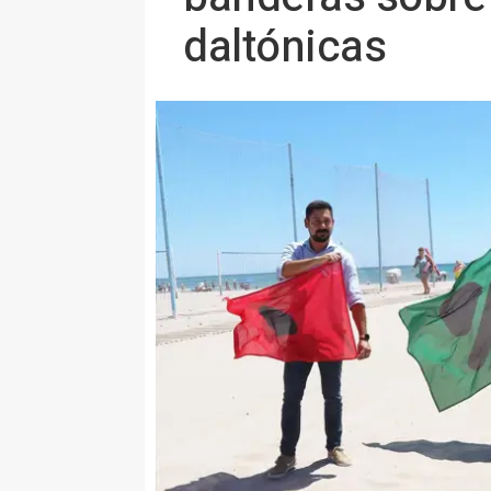
daltónicas