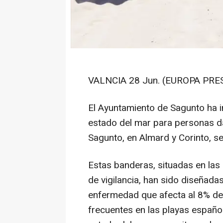
VALNCIA 28 Jun. (EUROPA PRES
El Ayuntamiento de Sagunto ha 
estado del mar para personas da
Sagunto, en Almard y Corinto, s
Estas banderas, situadas en las
de vigilancia, han sido diseñad
enfermedad que afecta al 8% de
frecuentes en las playas españo