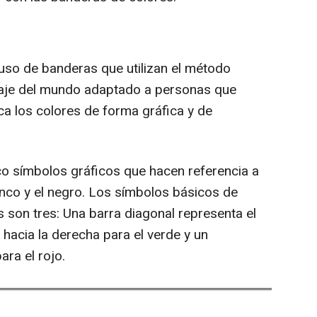
 uso de banderas que utilizan el método
uaje del mundo adaptado a personas que
ca los colores de forma gráfica y de
o símbolos gráficos que hacen referencia a
lanco y el negro. Los símbolos básicos de
 son tres: Una barra diagonal representa el
 hacia la derecha para el verde y un
ara el rojo.