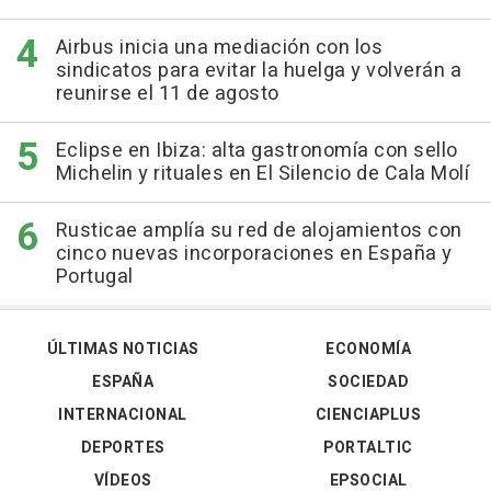
Airbus inicia una mediación con los
sindicatos para evitar la huelga y volverán a
reunirse el 11 de agosto
Eclipse en Ibiza: alta gastronomía con sello
Michelin y rituales en El Silencio de Cala Molí
Rusticae amplía su red de alojamientos con
cinco nuevas incorporaciones en España y
Portugal
ÚLTIMAS NOTICIAS
ECONOMÍA
ESPAÑA
SOCIEDAD
INTERNACIONAL
CIENCIAPLUS
DEPORTES
PORTALTIC
VÍDEOS
EPSOCIAL