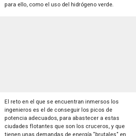
para ello, como el uso del hidrógeno verde.
El reto en el que se encuentran inmersos los
ingenieros es el de conseguir los picos de
potencia adecuados, para abastecer a estas
ciudades flotantes que son los cruceros, y que
tienen unas demandas de energía "brutales" en