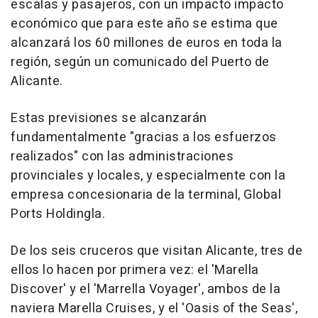
escalas y pasajeros, con un impacto impacto
económico que para este año se estima que
alcanzará los 60 millones de euros en toda la
región, según un comunicado del Puerto de
Alicante.
Estas previsiones se alcanzarán
fundamentalmente "gracias a los esfuerzos
realizados" con las administraciones
provinciales y locales, y especialmente con la
empresa concesionaria de la terminal, Global
Ports Holdingla.
De los seis cruceros que visitan Alicante, tres de
ellos lo hacen por primera vez: el 'Marella
Discover' y el 'Marrella Voyager', ambos de la
naviera Marella Cruises, y el 'Oasis of the Seas',