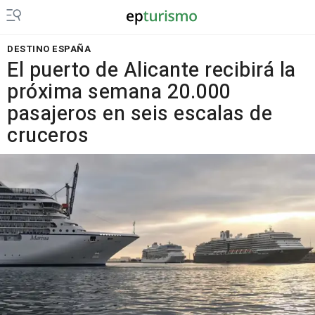
DESTINO ESPAÑA
El puerto de Alicante recibirá la
próxima semana 20.000
pasajeros en seis escalas de
cruceros