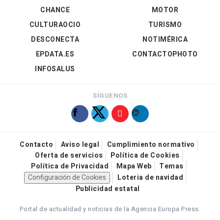
CHANCE
MOTOR
CULTURAOCIO
TURISMO
DESCONECTA
NOTIMÉRICA
EPDATA.ES
CONTACTOPHOTO
INFOSALUS
SÍGUENOS
Contacto
Aviso legal
Cumplimiento normativo
Oferta de servicios
Política de Cookies
Política de Privacidad
Mapa Web
Temas
Configuración de Cookies
Loteria de navidad
Publicidad estatal
Portal de actualidad y noticias de la Agencia Europa Press.