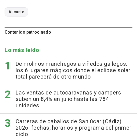
Alicante
Contenido patrocinado
Lo más leído
De molinos manchegos a viñedos gallegos:
los 6 lugares mágicos donde el eclipse solar
total parecerá de otro mundo
Las ventas de autocaravanas y campers
suben un 8,4% en julio hasta las 784
unidades
Carreras de caballos de Sanlúcar (Cádiz)
2026: fechas, horarios y programa del primer
ciclo