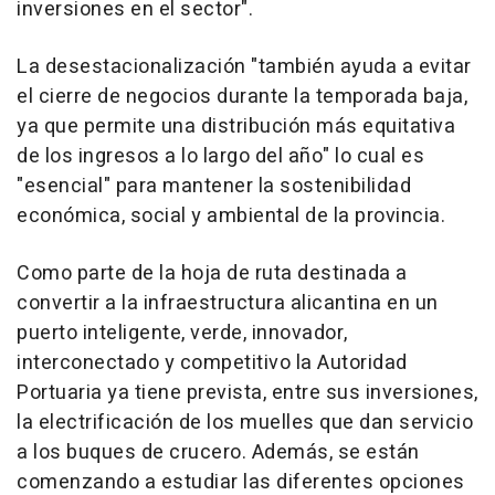
inversiones en el sector".
La desestacionalización "también ayuda a evitar
el cierre de negocios durante la temporada baja,
ya que permite una distribución más equitativa
de los ingresos a lo largo del año" lo cual es
"esencial" para mantener la sostenibilidad
económica, social y ambiental de la provincia.
Como parte de la hoja de ruta destinada a
convertir a la infraestructura alicantina en un
puerto inteligente, verde, innovador,
interconectado y competitivo la Autoridad
Portuaria ya tiene prevista, entre sus inversiones,
la electrificación de los muelles que dan servicio
a los buques de crucero. Además, se están
comenzando a estudiar las diferentes opciones