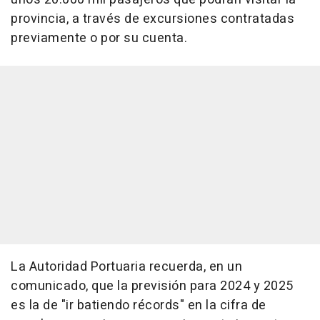
provincia, a través de excursiones contratadas
previamente o por su cuenta.
La Autoridad Portuaria recuerda, en un
comunicado, que la previsión para 2024 y 2025
es la de "ir batiendo récords" en la cifra de