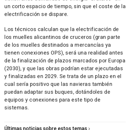
un corto espacio de tiempo, sin que el coste de la
electrificación se dispare.
Los técnicos calculan que la electrificación de
los muelles alicantinos de cruceros (gran parte
de los muelles destinados a mercancías ya
tienen conexiones OPS), será una realidad antes
de la finalización de plazos marcados por Europa
(2030), y que las obras podrían estar ejecutadas
y finalizadas en 2029. Se trata de un plazo en el
cual sería positivo que las navieras también
puedan adaptar sus buques, dotándoles de
equipos y conexiones para este tipo de
sistemas.
Últimas noticias sobre estos temas