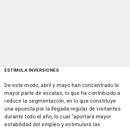
ESTIMULA INVERSIONES
De este modo, abril y mayo han concentrado la
mayor parte de escalas, lo que ha contribuido a
reducir la segmentación, en lo que constituye
una apuesta por la llegada regular de visitantes
durante todo el año, lo cual "aportará mayor
estabilidad del empleo y estimulará las