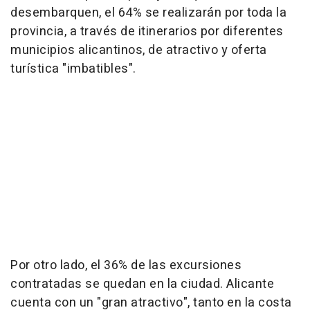
desembarquen, el 64% se realizarán por toda la
provincia, a través de itinerarios por diferentes
municipios alicantinos, de atractivo y oferta
turística "imbatibles".
Por otro lado, el 36% de las excursiones
contratadas se quedan en la ciudad. Alicante
cuenta con un "gran atractivo", tanto en la costa