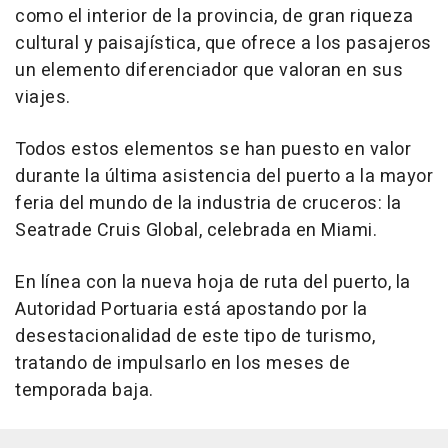
como el interior de la provincia, de gran riqueza
cultural y paisajística, que ofrece a los pasajeros
un elemento diferenciador que valoran en sus
viajes.
Todos estos elementos se han puesto en valor
durante la última asistencia del puerto a la mayor
feria del mundo de la industria de cruceros: la
Seatrade Cruis Global, celebrada en Miami.
En línea con la nueva hoja de ruta del puerto, la
Autoridad Portuaria está apostando por la
desestacionalidad de este tipo de turismo,
tratando de impulsarlo en los meses de
temporada baja.