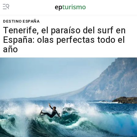
DESTINO ESPAÑA
Tenerife, el paraíso del surf en
España: olas perfectas todo el
año