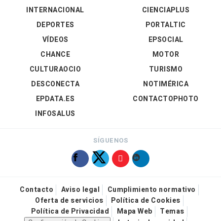
INTERNACIONAL
CIENCIAPLUS
DEPORTES
PORTALTIC
VÍDEOS
EPSOCIAL
CHANCE
MOTOR
CULTURAOCIO
TURISMO
DESCONECTA
NOTIMÉRICA
EPDATA.ES
CONTACTOPHOTO
INFOSALUS
SÍGUENOS
Contacto
Aviso legal
Cumplimiento normativo
Oferta de servicios
Política de Cookies
Política de Privacidad
Mapa Web
Temas