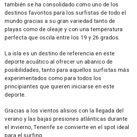
también se ha consolidado como uno de los
destinos favoritos para los surfistas de todo el
mundo gracias a su gran variedad tanto de
playas como de oleaje y con una temperatura
perfecta que oscila entre los 19 y 26 grados.
La isla es un destino de referencia en este
deporte acuático al ofrecer un abanico de
posibilidades, tanto para aquellos surfistas más
experimentados como para todos los
principiantes que quieren iniciarse en este
deporte.
Gracias a los vientos alisios con la llegada del
verano y las bajas presiones atlánticas durante
el invierno, Tenerife se convierte en el spot ideal
para el surfing.