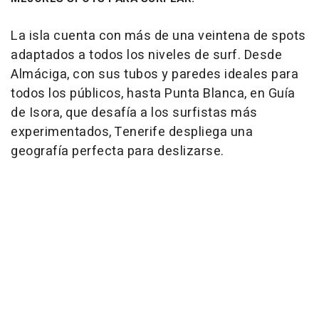
La isla cuenta con más de una veintena de spots
adaptados a todos los niveles de surf. Desde
Almáciga, con sus tubos y paredes ideales para
todos los públicos, hasta Punta Blanca, en Guía
de Isora, que desafía a los surfistas más
experimentados, Tenerife despliega una
geografía perfecta para deslizarse.