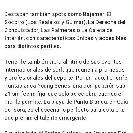
Destacan también spots como Bajamar, El
Socorro (Los Realejos y Güímar), La Derecha del
Conquistador, Las Palmeras o La Caleta de
Interián, con características únicas y accesibles
para distintos perfiles.
Tenerife también vibra al ritmo de sus eventos
internacionales de surf, que reúnen a promesas
y profesionales del deporte. Por un lado, Tenerife
Puntablanca Young Series, una competición sub-
21 sin fecha fija, que solo se celebra cuando el
mar lo permite. La playa de Punta Blanca, en Guía
de Isora, es el escenario perfecto para esta cita
que premia el talento emergente.