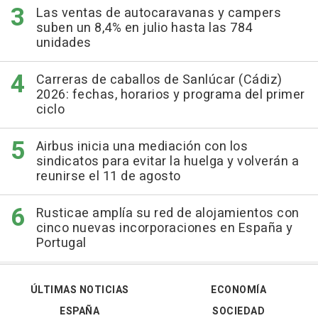
Las ventas de autocaravanas y campers
suben un 8,4% en julio hasta las 784
unidades
Carreras de caballos de Sanlúcar (Cádiz)
2026: fechas, horarios y programa del primer
ciclo
Airbus inicia una mediación con los
sindicatos para evitar la huelga y volverán a
reunirse el 11 de agosto
Rusticae amplía su red de alojamientos con
cinco nuevas incorporaciones en España y
Portugal
ÚLTIMAS NOTICIAS
ECONOMÍA
ESPAÑA
SOCIEDAD