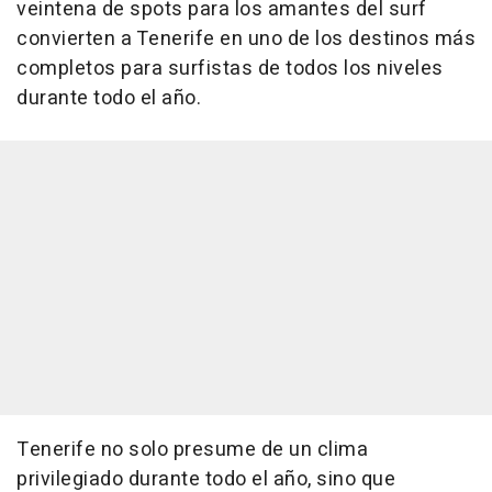
veintena de spots para los amantes del surf
convierten a Tenerife en uno de los destinos más
completos para surfistas de todos los niveles
durante todo el año.
Tenerife no solo presume de un clima
privilegiado durante todo el año, sino que