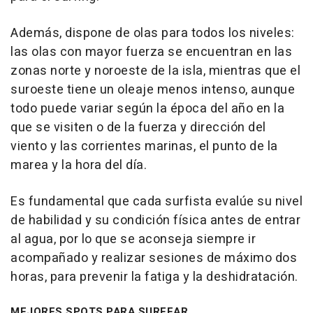
Además, dispone de olas para todos los niveles:
las olas con mayor fuerza se encuentran en las
zonas norte y noroeste de la isla, mientras que el
suroeste tiene un oleaje menos intenso, aunque
todo puede variar según la época del año en la
que se visiten o de la fuerza y dirección del
viento y las corrientes marinas, el punto de la
marea y la hora del día.
Es fundamental que cada surfista evalúe su nivel
de habilidad y su condición física antes de entrar
al agua, por lo que se aconseja siempre ir
acompañado y realizar sesiones de máximo dos
horas, para prevenir la fatiga y la deshidratación.
MEJORES SPOTS PARA SURFEAR.