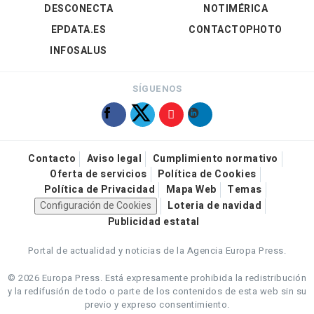
DESCONECTA
NOTIMÉRICA
EPDATA.ES
CONTACTOPHOTO
INFOSALUS
SÍGUENOS
Contacto
Aviso legal
Cumplimiento normativo
Oferta de servicios
Política de Cookies
Política de Privacidad
Mapa Web
Temas
Configuración de Cookies
Loteria de navidad
Publicidad estatal
Portal de actualidad y noticias de la Agencia Europa Press.
© 2026 Europa Press.
Está expresamente prohibida la redistribución
y la redifusión de todo o parte de los contenidos de esta web sin su
previo y expreso consentimiento.