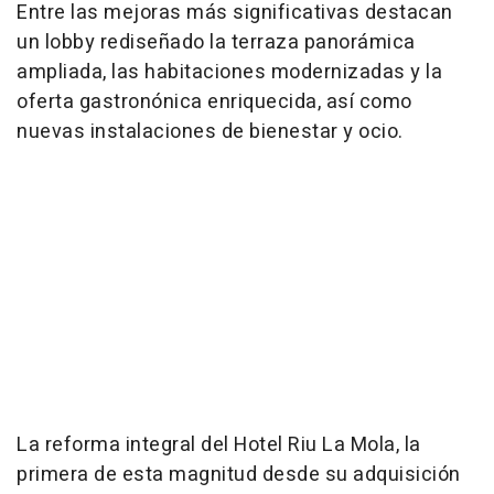
Entre las mejoras más significativas destacan
un lobby rediseñado la terraza panorámica
ampliada, las habitaciones modernizadas y la
oferta gastronónica enriquecida, así como
nuevas instalaciones de bienestar y ocio.
La reforma integral del Hotel Riu La Mola, la
primera de esta magnitud desde su adquisición