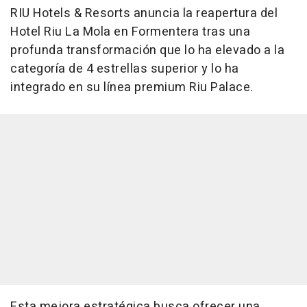
RIU Hotels & Resorts anuncia la reapertura del
Hotel Riu La Mola en Formentera tras una
profunda transformación que lo ha elevado a la
categoría de 4 estrellas superior y lo ha
integrado en su línea premium Riu Palace.
Esta mejora estratégica busca ofrecer una