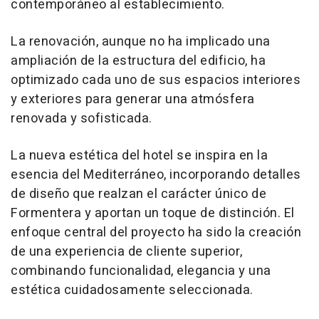
contemporáneo al establecimiento.
La renovación, aunque no ha implicado una
ampliación de la estructura del edificio, ha
optimizado cada uno de sus espacios interiores
y exteriores para generar una atmósfera
renovada y sofisticada.
La nueva estética del hotel se inspira en la
esencia del Mediterráneo, incorporando detalles
de diseño que realzan el carácter único de
Formentera y aportan un toque de distinción. El
enfoque central del proyecto ha sido la creación
de una experiencia de cliente superior,
combinando funcionalidad, elegancia y una
estética cuidadosamente seleccionada.