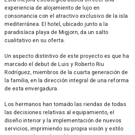
experiencia de alojamiento de lujo en
consonancia con el atractivo exclusivo de la isla
mediterránea. El hotel, ubicado junto a la
paradisíaca playa de Migjorn, da un salto
cualitativo en su oferta.
Un aspecto distintivo de este proyecto es que ha
marcado el debut de Luis y Roberto Riu
Rodríguez, miembros de la cuarta generación de
la familia, en la dirección integral de una reforma
de esta envergadura.
Los hermanos han tomado las riendas de todas
las decisiones relativas al equipamiento, el
diseño interior y la implementación de nuevos
servicios, imprimiendo su propia visión y estilo