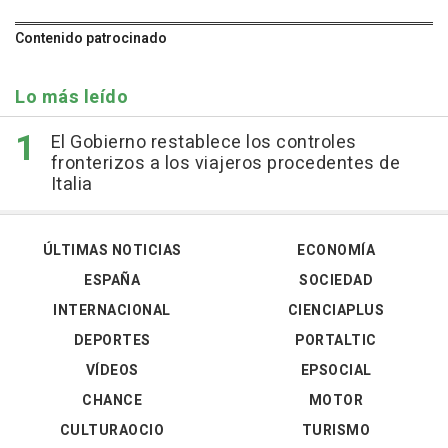
Contenido patrocinado
Lo más leído
El Gobierno restablece los controles
fronterizos a los viajeros procedentes de
Italia
ÚLTIMAS NOTICIAS
ECONOMÍA
ESPAÑA
SOCIEDAD
INTERNACIONAL
CIENCIAPLUS
DEPORTES
PORTALTIC
VÍDEOS
EPSOCIAL
CHANCE
MOTOR
CULTURAOCIO
TURISMO