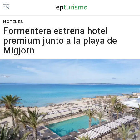
HOTELES
Formentera estrena hotel
premium junto a la playa de
Migjorn