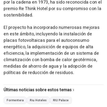
por la cadena en 1973, ha sido reconocida con el
premio Re Think Hotel por su compromiso con la
sostenibilidad.
El proyecto ha incorporado numerosas mejoras
en este ámbito, incluyendo la instalación de
placas fotovoltaicas para el autoconsumo
energético, la adquisición de equipos de alta
eficiencia, la implementación de un sistema de
climatización con bomba de calor geotérmica,
medidas de ahorro de agua y la adopción de
políticas de reducción de residuos.
Últimas noticias sobre estos temas
Formentera
Riu Hoteles
RIU Palace