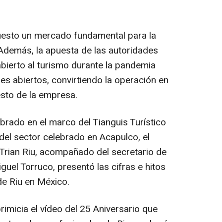
esto un mercado fundamental para la
Además, la apuesta de las autoridades
bierto al turismo durante la pandemia
es abiertos, convirtiendo la operación en
esto de la empresa.
brado en el marco del Tianguis Turístico
del sector celebrado en Acapulco, el
 Trian Riu, acompañado del secretario de
uel Torruco, presentó las cifras e hitos
de Riu en México.
rimicia el vídeo del 25 Aniversario que