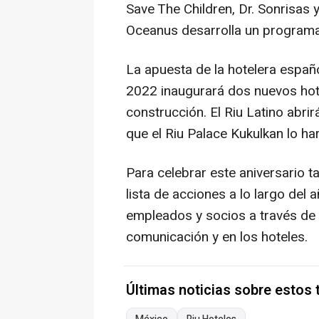
Save The Children, Dr. Sonrisas 
Oceanus desarrolla un programa 
La apuesta de la hotelera espa
2022 inaugurará dos nuevos hot
construcción. El Riu Latino abri
que el Riu Palace Kukulkan lo h
Para celebrar este aniversario t
lista de acciones a lo largo del 
empleados y socios a través de 
comunicación y en los hoteles.
Últimas noticias sobre estos