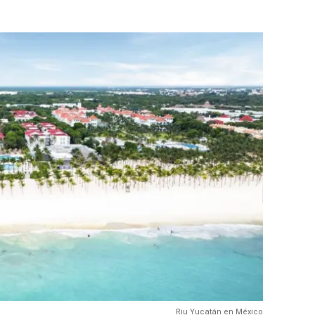
Riu Yucatán en México