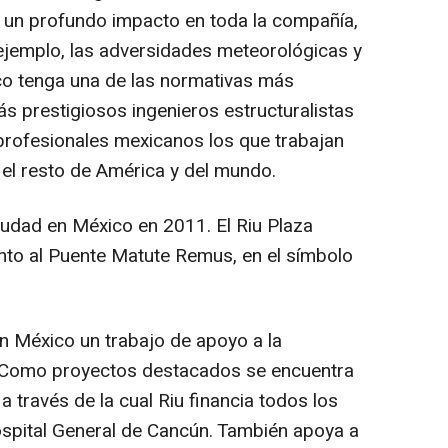
 un profundo impacto en toda la compañía,
ejemplo, las adversidades meteorológicas y
o tenga una de las normativas más
ás prestigiosos ingenieros estructuralistas
profesionales mexicanos los que trabajan
 el resto de América y del mundo.
iudad en México en 2011. El Riu Plaza
unto al Puente Matute Remus, en el símbolo
en México un trabajo de apoyo a la
. Como proyectos destacados se encuentra
a través de la cual Riu financia todos los
ospital General de Cancún. También apoya a