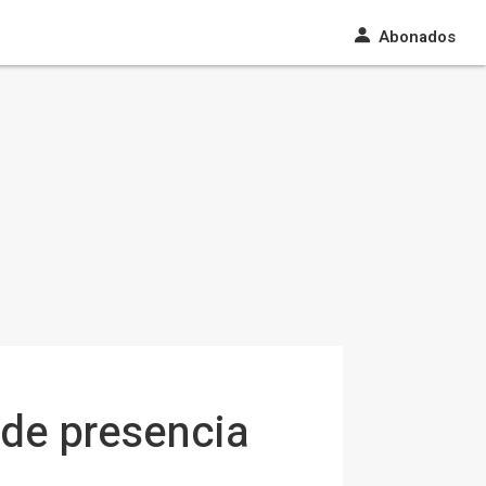
Abonados
 de presencia