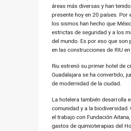
áreas más diversas y han tenido
presente hoy en 20 países. Por 
los sismos han hecho que Méxic
estrictas de seguridad y a los m
del mundo. Es por eso que son 
en las construcciones de RIU en
Riu estrenó su primer hotel de c
Guadalajara se ha convertido, j
de modernidad de la ciudad.
La hotelera también desarrolla 
comunidad y a la biodiversidad
el trabajo con Fundación Aitana, 
gastos de quimioterapias del H