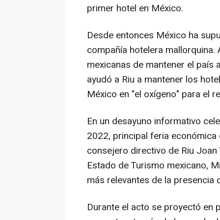
primer hotel en México.
Desde entonces México ha supu
compañía hotelera mallorquina. 
mexicanas de mantener el país a
ayudó a Riu a mantener los hotel
México en "el oxígeno" para el r
En un desayuno informativo cele
2022, principal feria económica 
consejero directivo de Riu Joan
Estado de Turismo mexicano, Mig
más relevantes de la presencia 
Durante el acto se proyectó en p