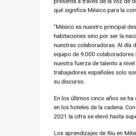
presenta a través de la voz de d
qué significa México para la com
"México es nuestro principal des
habitaciones sino por ser la nac
nuestras colaboradoras. Al día 
equipo de 9.000 colaboradores 
nuestra fuerza de talento a nivel
trabajadores españoles solo som
su discurso.
En los últimos cinco años se ha 
en los hoteles de la cadena. Con
2021 la cifra se elevó hasta sup
Los aprendizajes de Riu en Méxi