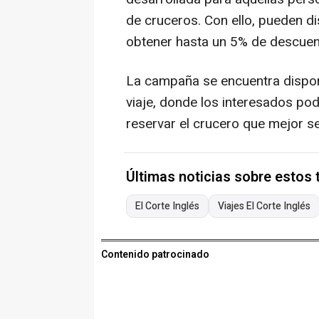
de cruceros. Con ello, pueden d
obtener hasta un 5% de descuent
La campaña se encuentra disponi
viaje, donde los interesados pod
reservar el crucero que mejor s
Últimas noticias sobre estos
El Corte Inglés
Viajes El Corte Inglés
Contenido patrocinado