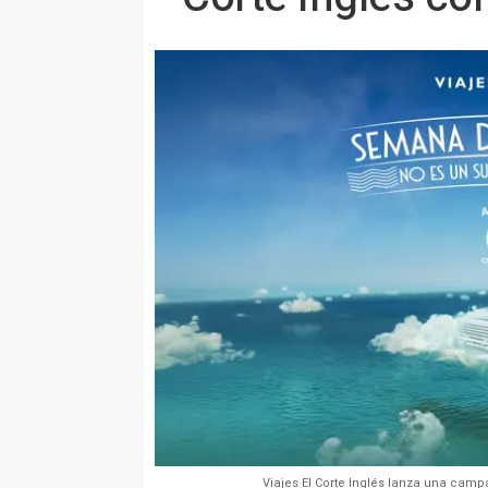
Viajes El Corte Inglés lanza una campa