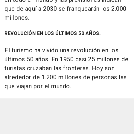
que de aquí a 2030 se franquearán los 2.000
millones.
REVOLUCIÓN EN LOS ÚLTIMOS 50 AÑOS.
El turismo ha vivido una revolución en los
últimos 50 años. En 1950 casi 25 millones de
turistas cruzaban las fronteras. Hoy son
alrededor de 1.200 millones de personas las
que viajan por el mundo.