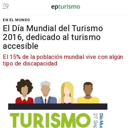
EN EL MUNDO
El Día Mundial del Turismo
2016, dedicado al turismo
accesible
El 15% de la población mundial vive con algún
tipo de discapacidad