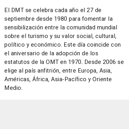
El DMT se celebra cada año el 27 de
septiembre desde 1980 para fomentar la
sensibilización entre la comunidad mundial
sobre el turismo y su valor social, cultural,
político y económico. Este día coincide con
el aniversario de la adopción de los
estatutos de la OMT en 1970. Desde 2006 se
elige al país anfitrión, entre Europa, Asia,
Américas, África, Asia-Pacífico y Oriente
Medio.