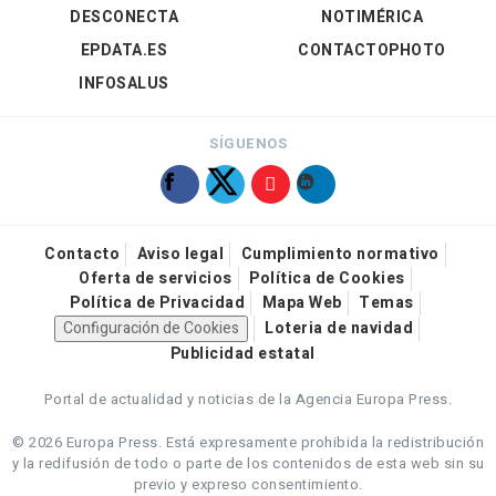
DESCONECTA
NOTIMÉRICA
EPDATA.ES
CONTACTOPHOTO
INFOSALUS
SÍGUENOS
Contacto
Aviso legal
Cumplimiento normativo
Oferta de servicios
Política de Cookies
Política de Privacidad
Mapa Web
Temas
Configuración de Cookies
Loteria de navidad
Publicidad estatal
Portal de actualidad y noticias de la Agencia Europa Press.
© 2026 Europa Press.
Está expresamente prohibida la redistribución
y la redifusión de todo o parte de los contenidos de esta web sin su
previo y expreso consentimiento.