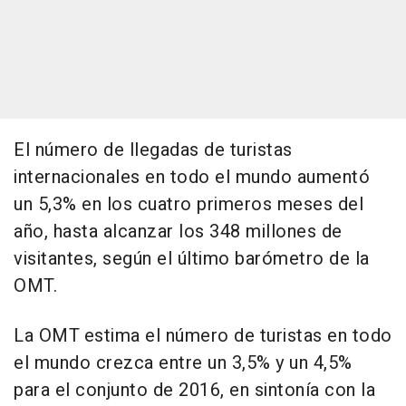
El número de llegadas de turistas
internacionales en todo el mundo aumentó
un 5,3% en los cuatro primeros meses del
año, hasta alcanzar los 348 millones de
visitantes, según el último barómetro de la
OMT.
La OMT estima el número de turistas en todo
el mundo crezca entre un 3,5% y un 4,5%
para el conjunto de 2016, en sintonía con la