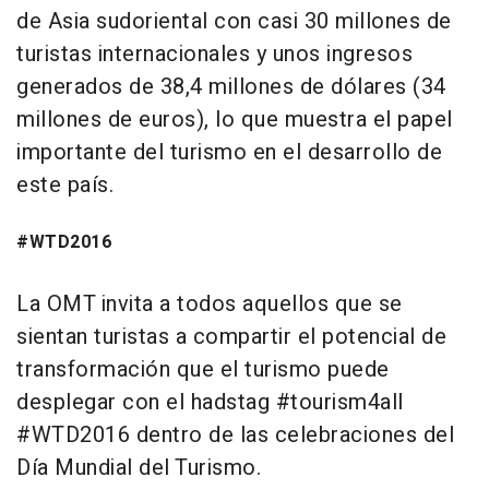
de Asia sudoriental con casi 30 millones de
turistas internacionales y unos ingresos
generados de 38,4 millones de dólares (34
millones de euros), lo que muestra el papel
importante del turismo en el desarrollo de
este país.
#WTD2016
La OMT invita a todos aquellos que se
sientan turistas a compartir el potencial de
transformación que el turismo puede
desplegar con el hadstag #tourism4all
#WTD2016 dentro de las celebraciones del
Día Mundial del Turismo.