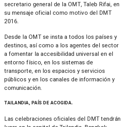
secretario general de la OMT, Taleb Rifai, en
su mensaje oficial como motivo del DMT
2016.
Desde la OMT se insta a todos los países y
destinos, así como a los agentes del sector
a fomentar la accesibilidad universal en el
entorno físico, en los sistemas de
transporte, en los espacios y servicios
públicos y en los canales de información y
comunicación.
TAILANDIA, PAÍS DE ACOGIDA.
Las celebraciones oficiales del DMT tendrán