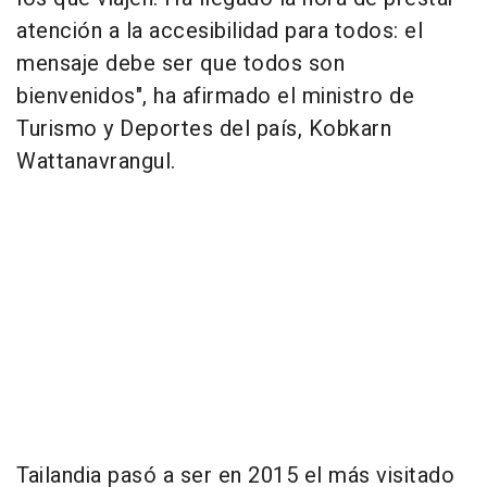
atención a la accesibilidad para todos: el
mensaje debe ser que todos son
bienvenidos", ha afirmado el ministro de
Turismo y Deportes del país, Kobkarn
Wattanavrangul.
Tailandia pasó a ser en 2015 el más visitado