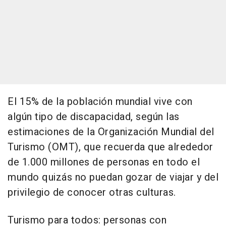
El 15% de la población mundial vive con
algún tipo de discapacidad, según las
estimaciones de la Organización Mundial del
Turismo (OMT), que recuerda que alrededor
de 1.000 millones de personas en todo el
mundo quizás no puedan gozar de viajar y del
privilegio de conocer otras culturas.
Turismo para todos: personas con