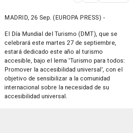
Abrir opciones para comp
MADRID, 26 Sep. (EUROPA PRESS) -
El Día Mundial del Turismo (DMT), que se
celebrará este martes 27 de septiembre,
estará dedicado este año al turismo
accesible, bajo el lema 'Turismo para todos:
Promover la accesibilidad universal', con el
objetivo de sensibilizar a la comunidad
internacional sobre la necesidad de su
accesibilidad universal.