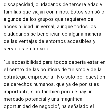
discapacidad, ciudadanos de tercera edad y
familias que viajan con niños. Éstos son sólo
algunos de los grupos que requieren de
accesibilidad universal, aunque todos los
ciudadanos se benefician de alguna manera
de las ventajas de entornos accesibles y
servicios en turismo.
"La accesibilidad para todos debería estar en
el centro de las políticas de turismo y de la
estrategia empresarial. No solo por cuestión
de derechos humanos, que ya de por sí es
importante, sino también porque hay un
mercado potencial y una magnífica
oportunidad de negocio", ha señalado el