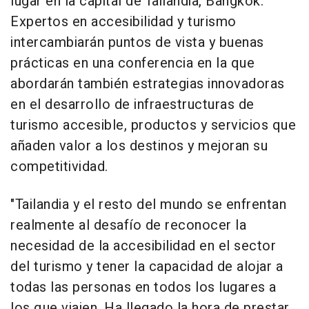
lugar en la capital de Tailandia, Bangkok.
Expertos en accesibilidad y turismo
intercambiarán puntos de vista y buenas
prácticas en una conferencia en la que
abordarán también estrategias innovadoras
en el desarrollo de infraestructuras de
turismo accesible, productos y servicios que
añaden valor a los destinos y mejoran su
competitividad.
"Tailandia y el resto del mundo se enfrentan
realmente al desafío de reconocer la
necesidad de la accesibilidad en el sector
del turismo y tener la capacidad de alojar a
todas las personas en todos los lugares a
los que viajen. Ha llegado la hora de prestar