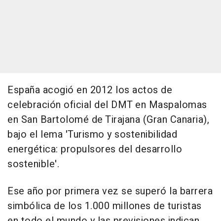
España acogió en 2012 los actos de
celebración oficial del DMT en Maspalomas
en San Bartolomé de Tirajana (Gran Canaria),
bajo el lema 'Turismo y sostenibilidad
energética: propulsores del desarrollo
sostenible'.
Ese año por primera vez se superó la barrera
simbólica de los 1.000 millones de turistas
en todo el mundo y las previsiones indican