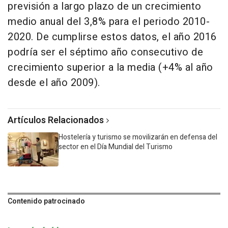
previsión a largo plazo de un crecimiento
medio anual del 3,8% para el periodo 2010-
2020. De cumplirse estos datos, el año 2016
podría ser el séptimo año consecutivo de
crecimiento superior a la media (+4% al año
desde el año 2009).
Artículos Relacionados
Hostelería y turismo se movilizarán en defensa del
sector en el Día Mundial del Turismo
Contenido patrocinado