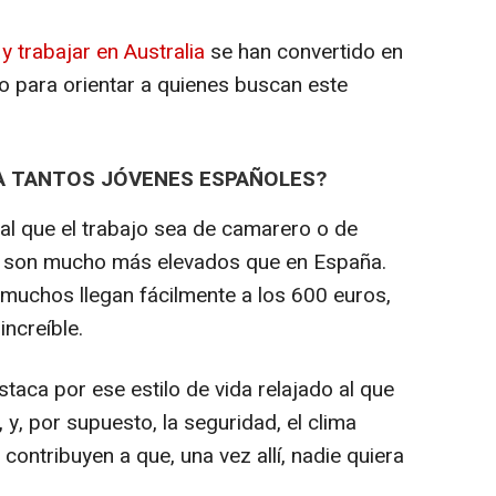
 y trabajar en Australia
se han convertido en
o para orientar a quienes buscan este
 A TANTOS JÓVENES ESPAÑOLES?
al que el trabajo sea de camarero o de
ia son mucho más elevados que en España.
muchos llegan fácilmente a los 600 euros,
increíble.
taca por ese estilo de vida relajado al que
 y, por supuesto, la seguridad, el clima
contribuyen a que, una vez allí, nadie quiera