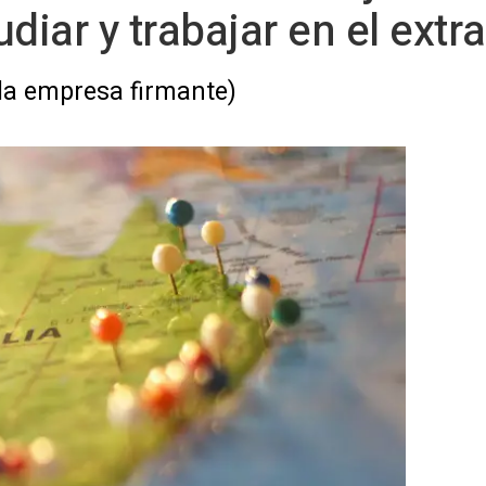
diar y trabajar en el extr
 la empresa firmante)