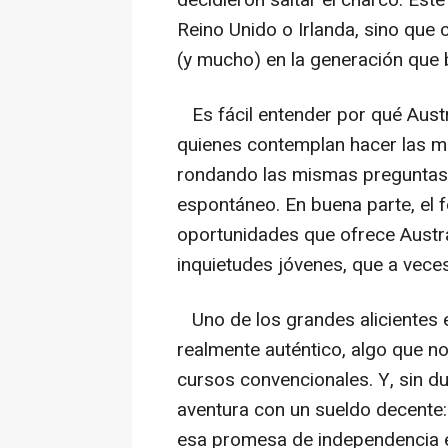
Reino Unido o Irlanda, sino que
(y mucho) en la generación que
Es fácil entender por qué Austr
quienes contemplan hacer las ma
rondando las mismas preguntas p
espontáneo. En buena parte, el 
oportunidades que ofrece Austr
inquietudes jóvenes, que a vece
Uno de los grandes alicientes e
realmente auténtico, algo que n
cursos convencionales. Y, sin du
aventura con un sueldo decente
esa promesa de independencia 