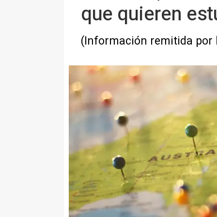
que quieren estu
(Información remitida por