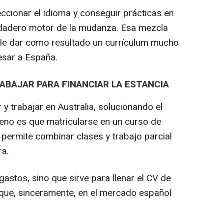
ccionar el idioma y conseguir prácticas en
rdadero motor de la mudanza. Esa mezcla
ele dar como resultado un currículum mucho
sar a España.
RABAJAR PARA FINANCIAR LA ESTANCIA
 trabajar en Australia, solucionando el
eno es que matricularse en un curso de
 permite combinar clases y trabajo parcial
ra.
astos, sino que sirve para llenar el CV de
o que, sinceramente, en el mercado español