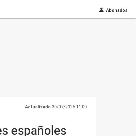
Abonados
Actualizado
30/07/2025 11:00
nes españoles