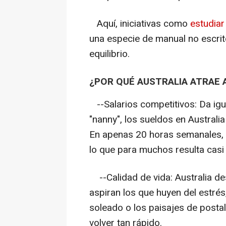
Aquí, iniciativas como
estudiar
una especie de manual no escrit
equilibrio.
¿POR QUÉ AUSTRALIA ATRAE
--Salarios competitivos: Da igu
"nanny", los sueldos en Austral
En apenas 20 horas semanales, 
lo que para muchos resulta casi 
--Calidad de vida: Australia des
aspiran los que huyen del estrés,
soleado o los paisajes de postal 
volver tan rápido.