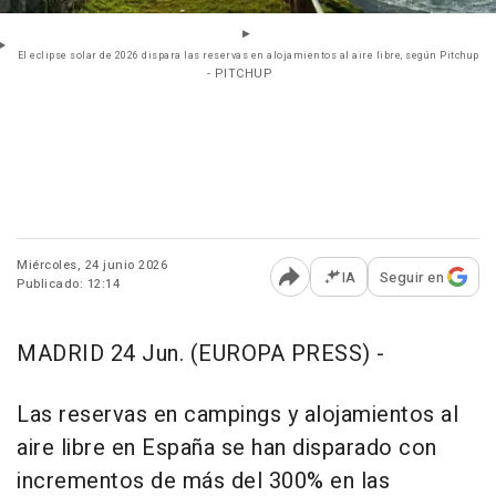
El eclipse solar de 2026 dispara las reservas en alojamientos al aire libre, según Pitchup
- PITCHUP
Miércoles, 24 junio 2026
IA
Seguir en
Publicado: 12:14
Abrir opciones para comp
MADRID 24 Jun. (EUROPA PRESS) -
Las reservas en campings y alojamientos al
aire libre en España se han disparado con
incrementos de más del 300% en las