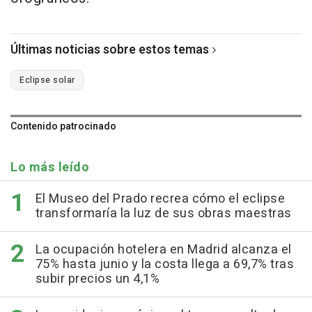
Últimas noticias sobre estos temas
Eclipse solar
Contenido patrocinado
Lo más leído
El Museo del Prado recrea cómo el eclipse
transformaría la luz de sus obras maestras
La ocupación hotelera en Madrid alcanza el
75% hasta junio y la costa llega a 69,7% tras
subir precios un 4,1%