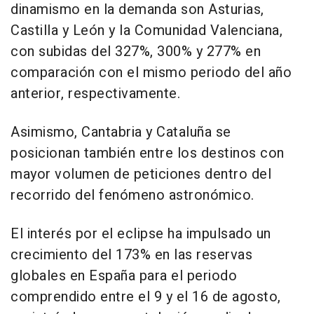
dinamismo en la demanda son Asturias,
Castilla y León y la Comunidad Valenciana,
con subidas del 327%, 300% y 277% en
comparación con el mismo periodo del año
anterior, respectivamente.
Asimismo, Cantabria y Cataluña se
posicionan también entre los destinos con
mayor volumen de peticiones dentro del
recorrido del fenómeno astronómico.
El interés por el eclipse ha impulsado un
crecimiento del 173% en las reservas
globales en España para el periodo
comprendido entre el 9 y el 16 de agosto,