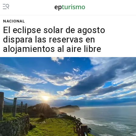
NACIONAL
El eclipse solar de agosto
dispara las reservas en
alojamientos al aire libre