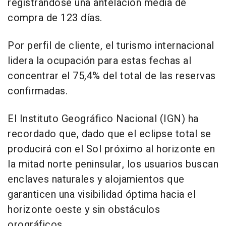
registrándose una antelación media de
compra de 123 días.
Por perfil de cliente, el turismo internacional
lidera la ocupación para estas fechas al
concentrar el 75,4% del total de las reservas
confirmadas.
El Instituto Geográfico Nacional (IGN) ha
recordado que, dado que el eclipse total se
producirá con el Sol próximo al horizonte en
la mitad norte peninsular, los usuarios buscan
enclaves naturales y alojamientos que
garanticen una visibilidad óptima hacia el
horizonte oeste y sin obstáculos
orográficos.