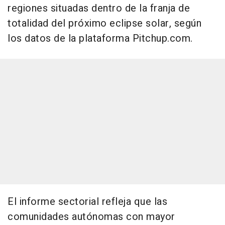
regiones situadas dentro de la franja de
totalidad del próximo eclipse solar, según
los datos de la plataforma Pitchup.com.
El informe sectorial refleja que las
comunidades autónomas con mayor