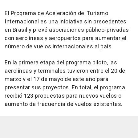
El Programa de Aceleración del Turismo
Internacional es una iniciativa sin precedentes
en Brasil y prevé asociaciones público-privadas
con aerolíneas y aeropuertos para aumentar el
número de vuelos internacionales al país.
En la primera etapa del programa piloto, las
aerolíneas y terminales tuvieron entre el 20 de
marzo y el 17 de mayo de este año para
presentar sus proyectos. En total, el programa
recibió 123 propuestas para nuevos vuelos o
aumento de frecuencia de vuelos existentes.