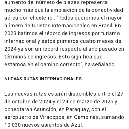
aumento del número de plazas representa
mucho más que la ampliación de la conectividad
aérea con el exterior. "Todos queremos el mayor
número de turistas internacionales en Brasil. En
2023 batimos el récord de ingresos por turismo
internacional y estos primeros cuatro meses de
2024 ya son un récord respecto al año pasado en
términos de ingresos. Esto significa que
estamos en el camino correcto", ha señalado.
NUEVAS RUTAS INTERNACIONALES
Las nuevas rutas estarán disponibles entre el 27
de octubre de 2024 y el 29 de marzo de 2025 y
conectarán Asunción, en Paraguay, con el
aeropuerto de Viracopos, en Campinas, sumando
10.030 nuevos asientos de Azul.