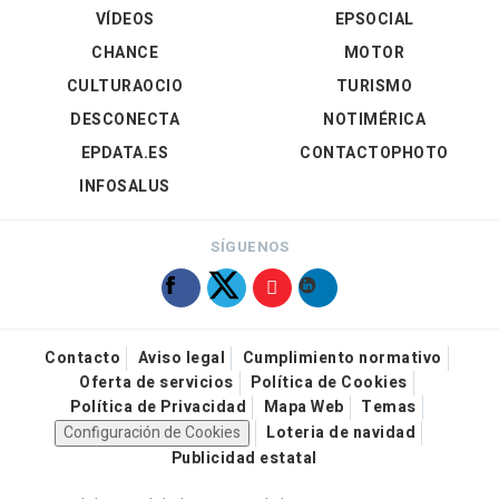
VÍDEOS
EPSOCIAL
CHANCE
MOTOR
CULTURAOCIO
TURISMO
DESCONECTA
NOTIMÉRICA
EPDATA.ES
CONTACTOPHOTO
INFOSALUS
SÍGUENOS
Contacto
Aviso legal
Cumplimiento normativo
Oferta de servicios
Política de Cookies
Política de Privacidad
Mapa Web
Temas
Configuración de Cookies
Loteria de navidad
Publicidad estatal