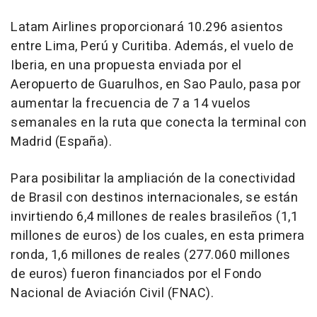
Latam Airlines proporcionará 10.296 asientos
entre Lima, Perú y Curitiba. Además, el vuelo de
Iberia, en una propuesta enviada por el
Aeropuerto de Guarulhos, en Sao Paulo, pasa por
aumentar la frecuencia de 7 a 14 vuelos
semanales en la ruta que conecta la terminal con
Madrid (España).
Para posibilitar la ampliación de la conectividad
de Brasil con destinos internacionales, se están
invirtiendo 6,4 millones de reales brasileños (1,1
millones de euros) de los cuales, en esta primera
ronda, 1,6 millones de reales (277.060 millones
de euros) fueron financiados por el Fondo
Nacional de Aviación Civil (FNAC).