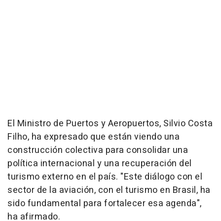
El Ministro de Puertos y Aeropuertos, Silvio Costa
Filho, ha expresado que están viendo una
construcción colectiva para consolidar una
política internacional y una recuperación del
turismo externo en el país. "Este diálogo con el
sector de la aviación, con el turismo en Brasil, ha
sido fundamental para fortalecer esa agenda",
ha afirmado.