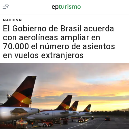
NACIONAL
El Gobierno de Brasil acuerda
con aerolíneas ampliar en
70.000 el número de asientos
en vuelos extranjeros