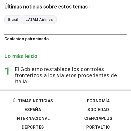
Últimas noticias sobre estos temas
Brasil
LATAM Airlines
Contenido patrocinado
Lo más leído
El Gobierno restablece los controles
fronterizos a los viajeros procedentes de
Italia
ÚLTIMAS NOTICIAS
ECONOMÍA
ESPAÑA
SOCIEDAD
INTERNACIONAL
CIENCIAPLUS
DEPORTES
PORTALTIC