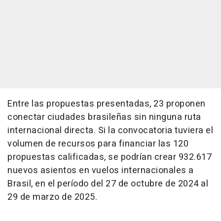
Entre las propuestas presentadas, 23 proponen
conectar ciudades brasileñas sin ninguna ruta
internacional directa. Si la convocatoria tuviera el
volumen de recursos para financiar las 120
propuestas calificadas, se podrían crear 932.617
nuevos asientos en vuelos internacionales a
Brasil, en el período del 27 de octubre de 2024 al
29 de marzo de 2025.