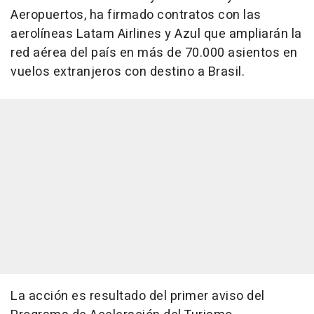
Aeropuertos, ha firmado contratos con las
aerolíneas Latam Airlines y Azul que ampliarán la
red aérea del país en más de 70.000 asientos en
vuelos extranjeros con destino a Brasil.
La acción es resultado del primer aviso del