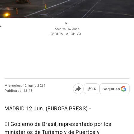
Archivo - Aviones
- CEDIDA - ARCHIVO
Miércoles, 12 junio 2024
IA
Seguir en
Publicado: 13:45
Abrir opciones para comp
MADRID 12 Jun. (EUROPA PRESS) -
El Gobierno de Brasil, representado por los
ministerios de Turismo y de Puertos y