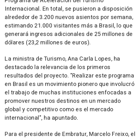
Programa de Aceleración del Turismo
Internacional. En total, se pusieron a disposición
alrededor de 3.200 nuevos asientos por semana,
estimando 21.000 visitantes más a Brasil, lo que
generará ingresos adicionales de 25 millones de
dólares (23,2 millones de euros).
La ministra de Turismo, Ana Carla Lopes, ha
destacado la relevancia de los primeros
resultados del proyecto. "Realizar este programa
en Brasil es un movimiento pionero que involucró
el trabajo de muchas instituciones enfocadas a
promover nuestros destinos en un mercado
global y competitivo como es el mercado
internacional", ha apuntado.
Para el presidente de Embratur, Marcelo Freixo, el