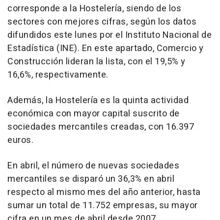
corresponde a la Hostelería, siendo de los
sectores con mejores cifras, según los datos
difundidos este lunes por el Instituto Nacional de
Estadística (INE). En este apartado, Comercio y
Construcción lideran la lista, con el 19,5% y
16,6%, respectivamente.
Además, la Hostelería es la quinta actividad
económica con mayor capital suscrito de
sociedades mercantiles creadas, con 16.397
euros.
En abril, el número de nuevas sociedades
mercantiles se disparó un 36,3% en abril
respecto al mismo mes del año anterior, hasta
sumar un total de 11.752 empresas, su mayor
cifra en un mes de abril desde 2007