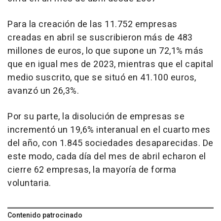
Para la creación de las 11.752 empresas
creadas en abril se suscribieron más de 483
millones de euros, lo que supone un 72,1% más
que en igual mes de 2023, mientras que el capital
medio suscrito, que se situó en 41.100 euros,
avanzó un 26,3%.
Por su parte, la disolución de empresas se
incrementó un 19,6% interanual en el cuarto mes
del año, con 1.845 sociedades desaparecidas. De
este modo, cada día del mes de abril echaron el
cierre 62 empresas, la mayoría de forma
voluntaria.
Contenido patrocinado