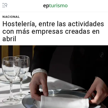
NACIONAL
Hostelería, entre las actividades
con más empresas creadas en
abril