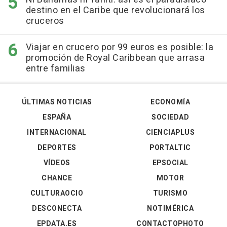
destino en el Caribe que revolucionará los
cruceros
Viajar en crucero por 99 euros es posible: la
promoción de Royal Caribbean que arrasa
entre familias
ÚLTIMAS NOTICIAS
ECONOMÍA
ESPAÑA
SOCIEDAD
INTERNACIONAL
CIENCIAPLUS
DEPORTES
PORTALTIC
VÍDEOS
EPSOCIAL
CHANCE
MOTOR
CULTURAOCIO
TURISMO
DESCONECTA
NOTIMÉRICA
EPDATA.ES
CONTACTOPHOTO