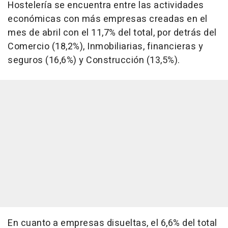
Hostelería se encuentra entre las actividades
económicas con más empresas creadas en el
mes de abril con el 11,7% del total, por detrás del
Comercio (18,2%), Inmobiliarias, financieras y
seguros (16,6%) y Construcción (13,5%).
En cuanto a empresas disueltas, el 6,6% del total