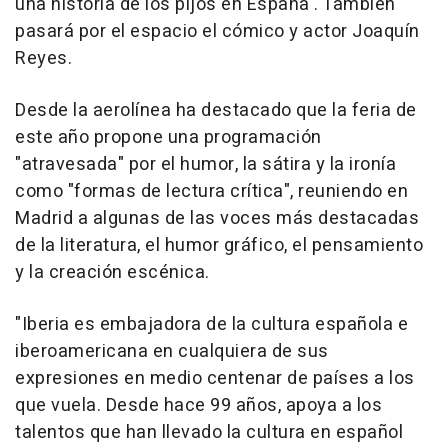
una historia de los pijos en España'. También
pasará por el espacio el cómico y actor Joaquín
Reyes.
Desde la aerolínea ha destacado que la feria de
este año propone una programación
"atravesada" por el humor, la sátira y la ironía
como "formas de lectura crítica", reuniendo en
Madrid a algunas de las voces más destacadas
de la literatura, el humor gráfico, el pensamiento
y la creación escénica.
"Iberia es embajadora de la cultura española e
iberoamericana en cualquiera de sus
expresiones en medio centenar de países a los
que vuela. Desde hace 99 años, apoya a los
talentos que han llevado la cultura en español