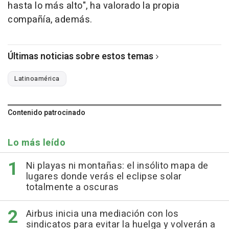
hasta lo más alto", ha valorado la propia
compañía, además.
Últimas noticias sobre estos temas
Latinoamérica
Contenido patrocinado
Lo más leído
Ni playas ni montañas: el insólito mapa de
lugares donde verás el eclipse solar
totalmente a oscuras
Airbus inicia una mediación con los
sindicatos para evitar la huelga y volverán a