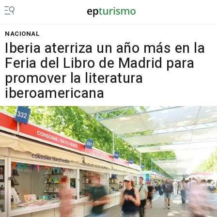
NACIONAL
Iberia aterriza un año más en la
Feria del Libro de Madrid para
promover la literatura
iberoamericana