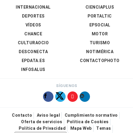
INTERNACIONAL
CIENCIAPLUS
DEPORTES
PORTALTIC
VÍDEOS
EPSOCIAL
CHANCE
MOTOR
CULTURAOCIO
TURISMO
DESCONECTA
NOTIMÉRICA
EPDATA.ES
CONTACTOPHOTO
INFOSALUS
SÍGUENOS
Contacto
Aviso legal
Cumplimiento normativo
Oferta de servicios
Política de Cookies
Política de Privacidad
Mapa Web
Temas