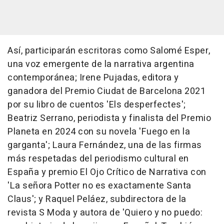
Así, participarán escritoras como Salomé Esper,
una voz emergente de la narrativa argentina
contemporánea; Irene Pujadas, editora y
ganadora del Premio Ciudat de Barcelona 2021
por su libro de cuentos 'Els desperfectes';
Beatriz Serrano, periodista y finalista del Premio
Planeta en 2024 con su novela 'Fuego en la
garganta'; Laura Fernández, una de las firmas
más respetadas del periodismo cultural en
España y premio El Ojo Crítico de Narrativa con
'La señora Potter no es exactamente Santa
Claus'; y Raquel Peláez, subdirectora de la
revista S Moda y autora de 'Quiero y no puedo: