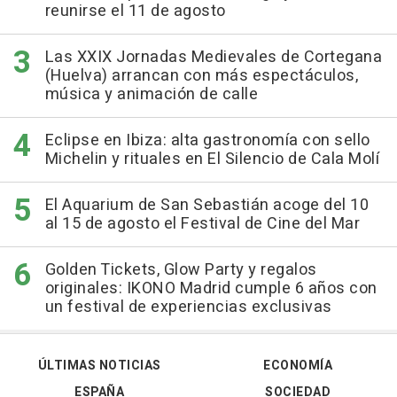
reunirse el 11 de agosto
Las XXIX Jornadas Medievales de Cortegana
(Huelva) arrancan con más espectáculos,
música y animación de calle
Eclipse en Ibiza: alta gastronomía con sello
Michelin y rituales en El Silencio de Cala Molí
El Aquarium de San Sebastián acoge del 10
al 15 de agosto el Festival de Cine del Mar
Golden Tickets, Glow Party y regalos
originales: IKONO Madrid cumple 6 años con
un festival de experiencias exclusivas
ÚLTIMAS NOTICIAS
ECONOMÍA
ESPAÑA
SOCIEDAD