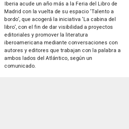
Iberia acude un año más a la Feria del Libro de
Madrid con la vuelta de su espacio 'Talento a
bordo', que acogerá la iniciativa 'La cabina del
libro', con el fin de dar visibilidad a proyectos
editoriales y promover la literatura
iberoamericana mediante conversaciones con
autores y editores que trabajan con la palabra a
ambos lados del Atlántico, según un
comunicado.