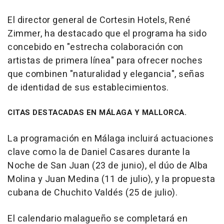
El director general de Cortesin Hotels, René
Zimmer, ha destacado que el programa ha sido
concebido en "estrecha colaboración con
artistas de primera línea" para ofrecer noches
que combinen "naturalidad y elegancia", señas
de identidad de sus establecimientos.
CITAS DESTACADAS EN MÁLAGA Y MALLORCA.
La programación en Málaga incluirá actuaciones
clave como la de Daniel Casares durante la
Noche de San Juan (23 de junio), el dúo de Alba
Molina y Juan Medina (11 de julio), y la propuesta
cubana de Chuchito Valdés (25 de julio).
El calendario malagueño se completará en