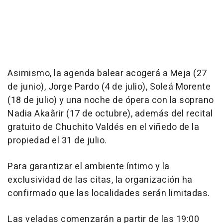
Asimismo, la agenda balear acogerá a Meja (27
de junio), Jorge Pardo (4 de julio), Soleá Morente
(18 de julio) y una noche de ópera con la soprano
Nadia Akaârir (17 de octubre), además del recital
gratuito de Chuchito Valdés en el viñedo de la
propiedad el 31 de julio.
Para garantizar el ambiente íntimo y la
exclusividad de las citas, la organización ha
confirmado que las localidades serán limitadas.
Las veladas comenzarán a partir de las 19:00