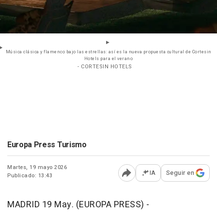
Música clásica y flamenco bajo las estrellas: así es la nueva propuesta cultural de Cortesin
Hotels para el verano
- CORTESIN HOTELS
Europa Press Turismo
Martes, 19 mayo 2026
IA
Seguir en
Publicado: 13:43
Abrir opciones para comp
MADRID 19 May. (EUROPA PRESS) -