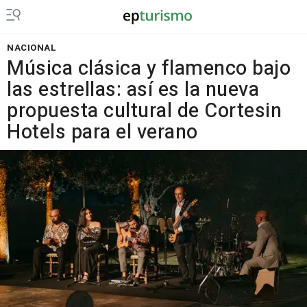
NACIONAL
Música clásica y flamenco bajo
las estrellas: así es la nueva
propuesta cultural de Cortesin
Hotels para el verano