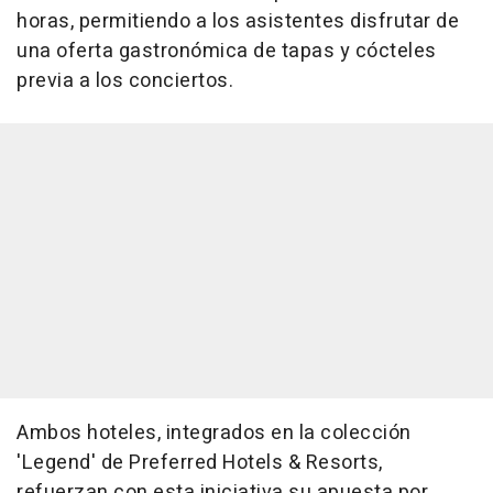
horas, permitiendo a los asistentes disfrutar de
una oferta gastronómica de tapas y cócteles
previa a los conciertos.
Ambos hoteles, integrados en la colección
'Legend' de Preferred Hotels & Resorts,
refuerzan con esta iniciativa su apuesta por