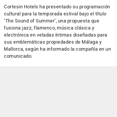
Cortesin Hotels ha presentado su programación
cultural para la temporada estival bajo el título
'The Sound of Summer', una propuesta que
fusiona jazz, flamenco, música clásica y
electrónica en veladas íntimas diseñadas para
sus emblemáticas propiedades de Málaga y
Mallorca, según ha informado la compañía en un
comunicado.