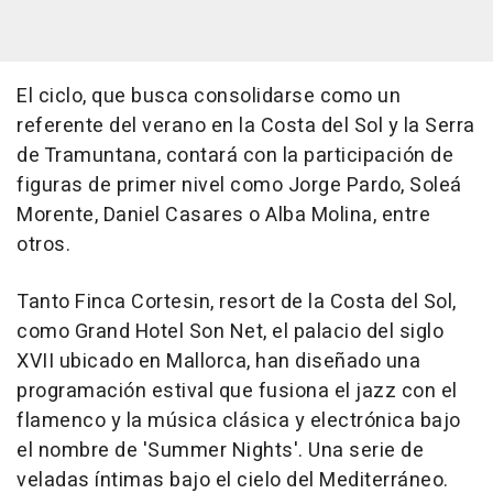
El ciclo, que busca consolidarse como un
referente del verano en la Costa del Sol y la Serra
de Tramuntana, contará con la participación de
figuras de primer nivel como Jorge Pardo, Soleá
Morente, Daniel Casares o Alba Molina, entre
otros.
Tanto Finca Cortesin, resort de la Costa del Sol,
como Grand Hotel Son Net, el palacio del siglo
XVII ubicado en Mallorca, han diseñado una
programación estival que fusiona el jazz con el
flamenco y la música clásica y electrónica bajo
el nombre de 'Summer Nights'. Una serie de
veladas íntimas bajo el cielo del Mediterráneo.