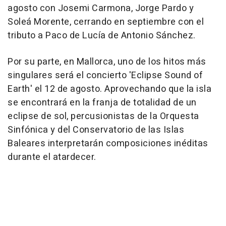
agosto con Josemi Carmona, Jorge Pardo y
Soleá Morente, cerrando en septiembre con el
tributo a Paco de Lucía de Antonio Sánchez.
Por su parte, en Mallorca, uno de los hitos más
singulares será el concierto 'Eclipse Sound of
Earth' el 12 de agosto. Aprovechando que la isla
se encontrará en la franja de totalidad de un
eclipse de sol, percusionistas de la Orquesta
Sinfónica y del Conservatorio de las Islas
Baleares interpretarán composiciones inéditas
durante el atardecer.