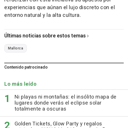
experiencias que aúnan el lujo discreto con el
entorno natural y la alta cultura.
Últimas noticias sobre estos temas
Mallorca
Contenido patrocinado
Lo más leído
Ni playas ni montañas: el insólito mapa de
lugares donde verás el eclipse solar
totalmente a oscuras
Golden Tickets, Glow Party y regalos