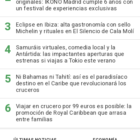
originales: IKONO Madrid cumple 6 años con
un festival de experiencias exclusivas
Eclipse en Ibiza: alta gastronomía con sello
Michelin y rituales en El Silencio de Cala Molí
Samuráis virtuales, comedia local y la
Antártida: las impactantes aperturas que
estrenas si viajas a Tokio este verano
Ni Bahamas ni Tahití: así es el paradisíaco
destino en el Caribe que revolucionará los
cruceros
Viajar en crucero por 99 euros es posible: la
promoción de Royal Caribbean que arrasa
entre familias