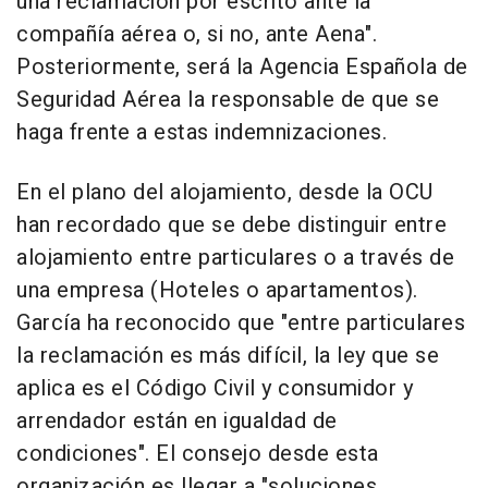
una reclamación por escrito ante la
compañía aérea o, si no, ante Aena".
Posteriormente, será la Agencia Española de
Seguridad Aérea la responsable de que se
haga frente a estas indemnizaciones.
En el plano del alojamiento, desde la OCU
han recordado que se debe distinguir entre
alojamiento entre particulares o a través de
una empresa (Hoteles o apartamentos).
García ha reconocido que "entre particulares
la reclamación es más difícil, la ley que se
aplica es el Código Civil y consumidor y
arrendador están en igualdad de
condiciones". El consejo desde esta
organización es llegar a "soluciones