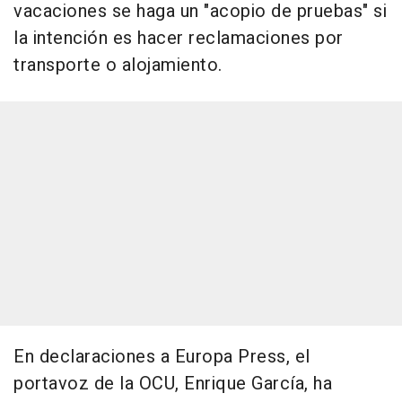
vacaciones se haga un "acopio de pruebas" si
la intención es hacer reclamaciones por
transporte o alojamiento.
En declaraciones a Europa Press, el
portavoz de la OCU, Enrique García, ha