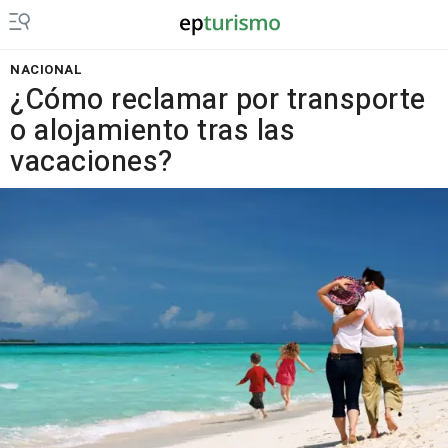
NACIONAL
¿Cómo reclamar por transporte
o alojamiento tras las
vacaciones?