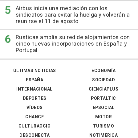
Airbus inicia una mediación con los
sindicatos para evitar la huelga y volverán a
reunirse el 11 de agosto
Rusticae amplía su red de alojamientos con
cinco nuevas incorporaciones en España y
Portugal
ÚLTIMAS NOTICIAS
ECONOMÍA
ESPAÑA
SOCIEDAD
INTERNACIONAL
CIENCIAPLUS
DEPORTES
PORTALTIC
VÍDEOS
EPSOCIAL
CHANCE
MOTOR
CULTURAOCIO
TURISMO
DESCONECTA
NOTIMÉRICA