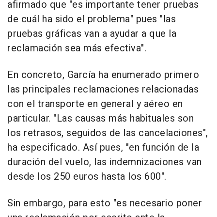
afirmado que "es importante tener pruebas
de cuál ha sido el problema" pues "las
pruebas gráficas van a ayudar a que la
reclamación sea más efectiva".
En concreto, García ha enumerado primero
las principales reclamaciones relacionadas
con el transporte en general y aéreo en
particular. "Las causas más habituales son
los retrasos, seguidos de las cancelaciones",
ha especificado. Así pues, "en función de la
duración del vuelo, las indemnizaciones van
desde los 250 euros hasta los 600".
Sin embargo, para esto "es necesario poner