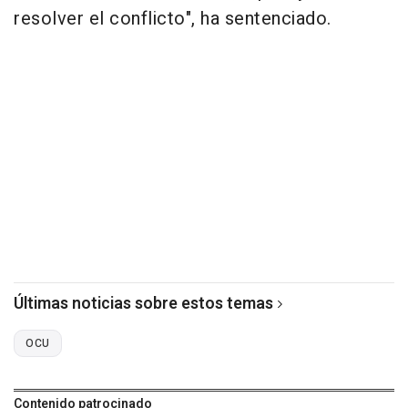
resolver el conflicto", ha sentenciado.
Últimas noticias sobre estos temas
OCU
Contenido patrocinado