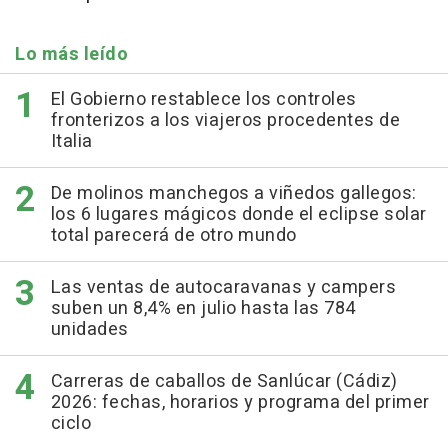
Lo más leído
El Gobierno restablece los controles
fronterizos a los viajeros procedentes de
Italia
De molinos manchegos a viñedos gallegos:
los 6 lugares mágicos donde el eclipse solar
total parecerá de otro mundo
Las ventas de autocaravanas y campers
suben un 8,4% en julio hasta las 784
unidades
Carreras de caballos de Sanlúcar (Cádiz)
2026: fechas, horarios y programa del primer
ciclo