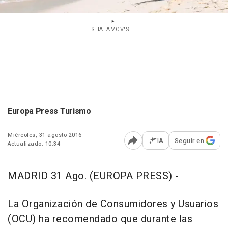
SHALAMOV'S
Europa Press Turismo
Miércoles, 31 agosto 2016
IA
Seguir en
Actualizado: 10:34
Abrir opciones para comp
MADRID 31 Ago. (EUROPA PRESS) -
La Organización de Consumidores y Usuarios
(OCU) ha recomendado que durante las