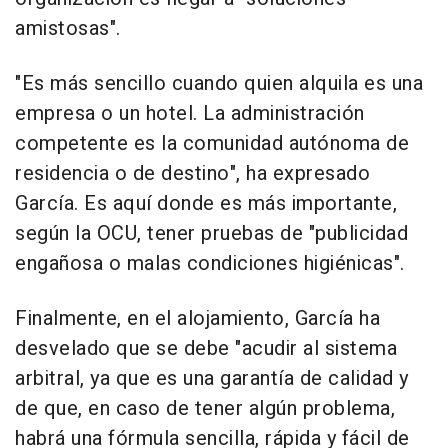
amistosas".
"Es más sencillo cuando quien alquila es una
empresa o un hotel. La administración
competente es la comunidad autónoma de
residencia o de destino", ha expresado
García. Es aquí donde es más importante,
según la OCU, tener pruebas de "publicidad
engañosa o malas condiciones higiénicas".
Finalmente, en el alojamiento, García ha
desvelado que se debe "acudir al sistema
arbitral, ya que es una garantía de calidad y
de que, en caso de tener algún problema,
habrá una fórmula sencilla, rápida y fácil de