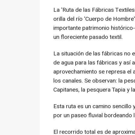
La 'Ruta de las Fábricas Textiles 
orilla del río 'Cuerpo de Hombre'.
importante patrimonio histórico-
un floreciente pasado textil.
La situación de las fábricas no 
de agua para las fábricas y así a
aprovechamiento se represa el a
los canales. Se observan: la pes
Capitanes, la pesquera Tapia y 
Esta ruta es un camino sencillo 
por un paseo fluvial bordeando la
El recorrido total es de aproxi