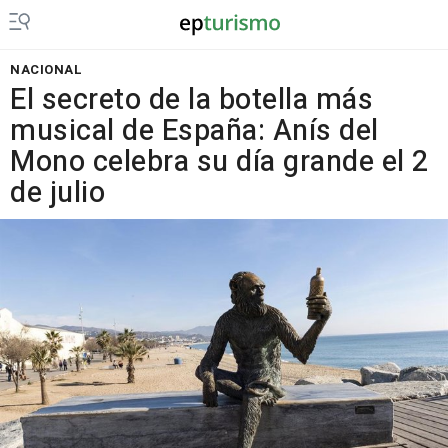
NACIONAL
El secreto de la botella más
musical de España: Anís del
Mono celebra su día grande el 2
de julio