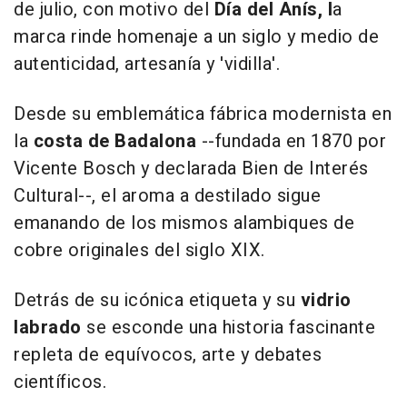
de julio, con motivo del
Día del Anís, l
a
marca rinde homenaje a un siglo y medio de
autenticidad, artesanía y 'vidilla'.
Desde su emblemática fábrica modernista en
la
costa de Badalona
--fundada en 1870 por
Vicente Bosch y declarada Bien de Interés
Cultural--, el aroma a destilado sigue
emanando de los mismos alambiques de
cobre originales del siglo XIX.
Detrás de su icónica etiqueta y su
vidrio
labrado
se esconde una historia fascinante
repleta de equívocos, arte y debates
científicos.