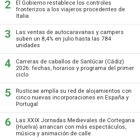
El Gobierno restablece los controles
fronterizos a los viajeros procedentes de
Italia
Las ventas de autocaravanas y campers
suben un 8,4% en julio hasta las 784
unidades
Carreras de caballos de Sanlúcar (Cádiz)
2026: fechas, horarios y programa del primer
ciclo
Rusticae amplía su red de alojamientos con
cinco nuevas incorporaciones en España y
Portugal
Las XXIX Jornadas Medievales de Cortegana
(Huelva) arrancan con más espectáculos,
música y animación de calle