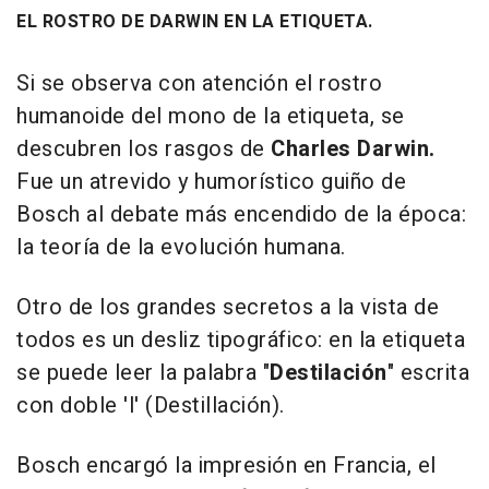
EL ROSTRO DE DARWIN EN LA ETIQUETA.
Si se observa con atención el rostro
humanoide del mono de la etiqueta, se
descubren los rasgos de
Charles Darwin.
Fue un atrevido y humorístico guiño de
Bosch al debate más encendido de la época:
la teoría de la evolución humana.
Otro de los grandes secretos a la vista de
todos es un desliz tipográfico: en la etiqueta
se puede leer la palabra "
Destilación
" escrita
con doble 'l' (Destillación).
Bosch encargó la impresión en Francia, el