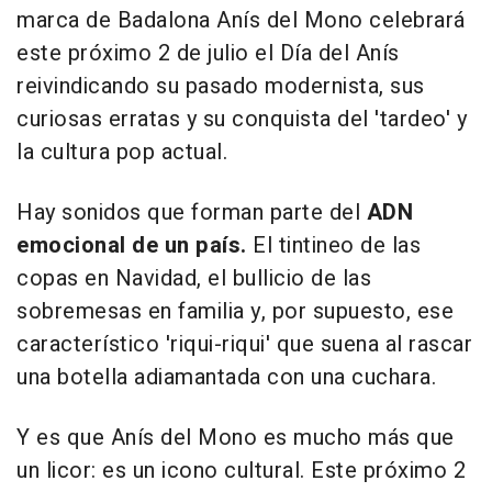
marca de Badalona
Anís del Mono
celebrará
este próximo 2 de julio el Día del Anís
reivindicando su pasado modernista, sus
curiosas erratas y su conquista del 'tardeo' y
la cultura pop actual.
Hay sonidos que forman parte del
ADN
emocional de un país.
El tintineo de las
copas en Navidad, el bullicio de las
sobremesas en familia y, por supuesto, ese
característico 'riqui-riqui' que suena al rascar
una botella adiamantada con una cuchara.
Y es que Anís del Mono es mucho más que
un licor: es un icono cultural. Este próximo 2