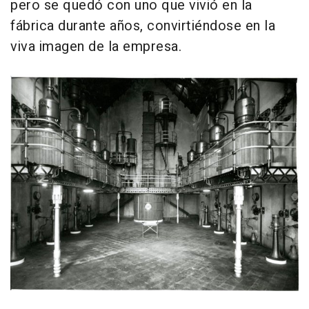
pero se quedó con uno que vivió en la
fábrica durante años, convirtiéndose en la
viva imagen de la empresa.