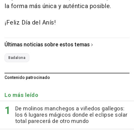
la forma más única y auténtica posible.
¡Feliz Día del Anís!
Últimas noticias sobre estos temas
Badalona
Contenido patrocinado
Lo más leído
De molinos manchegos a viñedos gallegos:
los 6 lugares mágicos donde el eclipse solar
total parecerá de otro mundo