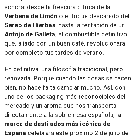
sonora: desde la frescura cítrica de la
Verbena de Limón
o el toque descarado del
Sarao de Hierbas
, hasta la tentación de un
Antojo de Galleta
, el combustible definitivo
que, aliado con un buen café, revolucionará
por completo tus tardes de verano.
En definitiva, una filosofía tradicional, pero
renovada. Porque cuando las cosas se hacen
bien, no hace falta cambiar mucho. Así, con
uno de los packaging más reconocibles del
mercado y un aroma que nos transporta
directamente a la sobremesa española,
la
marca de destilados más icónica de
España
celebrará este próximo 2 de julio de