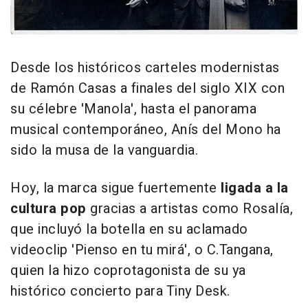
Desde los históricos carteles modernistas
de Ramón Casas a finales del siglo XIX con
su célebre 'Manola', hasta el panorama
musical contemporáneo, Anís del Mono ha
sido la musa de la vanguardia.
Hoy, la marca sigue fuertemente
ligada a la
cultura pop
gracias a artistas como Rosalía,
que incluyó la botella en su aclamado
videoclip 'Pienso en tu mirá', o C.Tangana,
quien la hizo coprotagonista de su ya
histórico concierto para Tiny Desk.