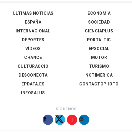
ÚLTIMAS NOTICIAS
ECONOMÍA
ESPAÑA
SOCIEDAD
INTERNACIONAL
CIENCIAPLUS
DEPORTES
PORTALTIC
VÍDEOS
EPSOCIAL
CHANCE
MOTOR
CULTURAOCIO
TURISMO
DESCONECTA
NOTIMÉRICA
EPDATA.ES
CONTACTOPHOTO
INFOSALUS
SÍGUENOS