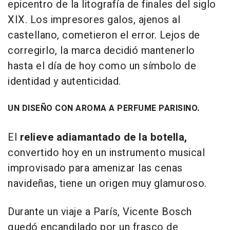
epicentro de la litografía de finales del siglo
XIX. Los impresores galos, ajenos al
castellano, cometieron el error. Lejos de
corregirlo, la marca decidió mantenerlo
hasta el día de hoy como un símbolo de
identidad y autenticidad.
UN DISEÑO CON AROMA A PERFUME PARISINO.
El
relieve adiamantado de la botella,
convertido hoy en un instrumento musical
improvisado para amenizar las cenas
navideñas, tiene un origen muy glamuroso.
Durante un viaje a París, Vicente Bosch
quedó encandilado por un frasco de