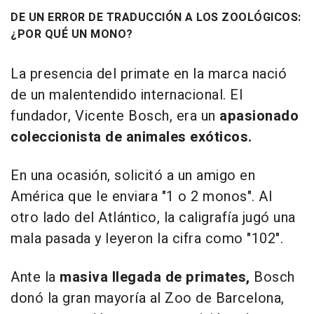
DE UN ERROR DE TRADUCCIÓN A LOS ZOOLÓGICOS:
¿POR QUÉ UN MONO?
La presencia del primate en la marca nació
de un malentendido internacional. El
fundador, Vicente Bosch, era un
apasionado
coleccionista de animales exóticos.
En una ocasión, solicitó a un amigo en
América que le enviara "1 o 2 monos". Al
otro lado del Atlántico, la caligrafía jugó una
mala pasada y leyeron la cifra como "102".
Ante la
masiva llegada de primates,
Bosch
donó la gran mayoría al Zoo de Barcelona,