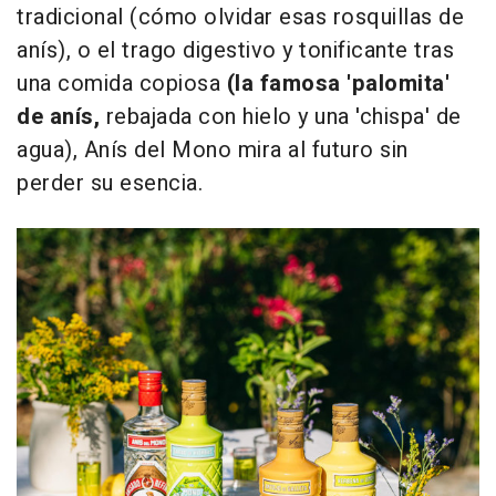
tradicional (cómo olvidar esas rosquillas de
anís), o el trago digestivo y tonificante tras
una comida copiosa
(la famosa 'palomita'
de anís,
rebajada con hielo y una 'chispa' de
agua), Anís del Mono mira al futuro sin
perder su esencia.