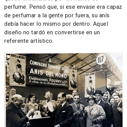
perfume. Pensó que, si ese envase era capaz
de perfumar a la gente por fuera, su anís
debía hacer lo mismo por dentro. Aquel
diseño no tardó en convertirse en un
referente artístico.