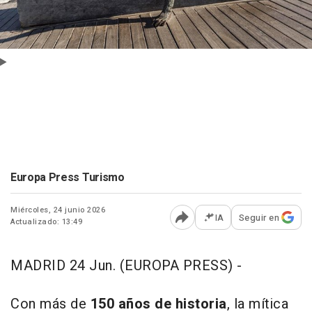
Europa Press Turismo
Miércoles, 24 junio 2026
IA
Seguir en
Actualizado: 13:49
Abrir opciones para comp
MADRID 24 Jun. (EUROPA PRESS) -
Con más de
150 años de historia
, la mítica