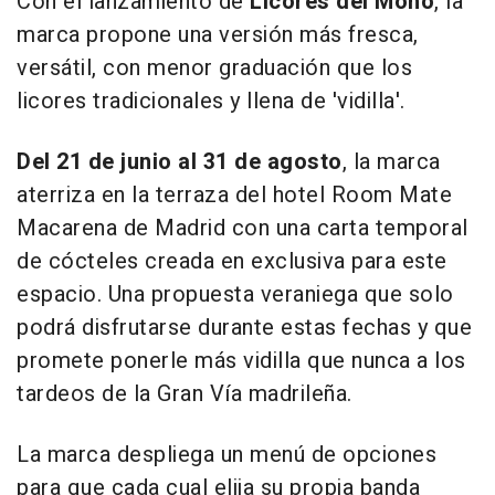
Con el lanzamiento de
Licores del Mono
, la
marca propone una versión más fresca,
versátil, con menor graduación que los
licores tradicionales y llena de 'vidilla'.
Del 21 de junio al 31 de agosto
, la marca
aterriza en la terraza del hotel Room Mate
Macarena de Madrid
con una carta temporal
de cócteles creada en exclusiva para este
espacio. Una propuesta veraniega que solo
podrá disfrutarse durante estas fechas y que
promete ponerle más vidilla que nunca a los
tardeos de la Gran Vía madrileña.
La marca despliega un menú de opciones
para que cada cual elija su propia banda