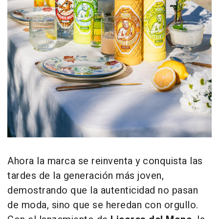
Ahora la marca se reinventa y conquista las
tardes de la generación más joven,
demostrando que la autenticidad no pasan
de moda, sino que se heredan con orgullo.