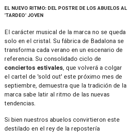
EL NUEVO RITMO: DEL POSTRE DE LOS ABUELOS AL
'TARDEO' JOVEN
El carácter musical de la marca no se queda
solo en el cristal. Su fábrica de Badalona se
transforma cada verano en un escenario de
referencia. Su consolidado ciclo de
conciertos estivales
, que volverá a colgar
el cartel de 'sold out' este próximo mes de
septiembre, demuestra que la tradición de la
marca sabe latir al ritmo de las nuevas
tendencias.
Si bien nuestros abuelos convirtieron este
destilado en el rey de la repostería