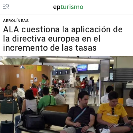
AEROLÍNEAS
ALA cuestiona la aplicación de
la directiva europea en el
incremento de las tasas