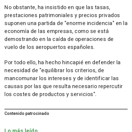
No obstante, ha insistido en que las tasas,
prestaciones patrimoniales y precios privados
suponen una partida de "enorme incidencia" en la
economía de las empresas, como se está
demostrando en la caída de operaciones de
vuelo de los aeropuertos españoles.
Por todo ello, ha hecho hincapié en defender la
necesidad de "equilibrar los criterios, de
mancomunar los intereses y de identificar las
causas por las que resulta necesario repercutir
los costes de productos y servicios".
Contenido patrocinado
Lo más leído