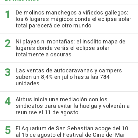
De molinos manchegos a viñedos gallegos:
los 6 lugares mágicos donde el eclipse solar
total parecerá de otro mundo
Ni playas ni montañas: el insólito mapa de
lugares donde verás el eclipse solar
totalmente a oscuras
Las ventas de autocaravanas y campers
suben un 8,4% en julio hasta las 784
unidades
Airbus inicia una mediación con los
sindicatos para evitar la huelga y volverán a
reunirse el 11 de agosto
El Aquarium de San Sebastián acoge del 10
al 15 de agosto el Festival de Cine del Mar