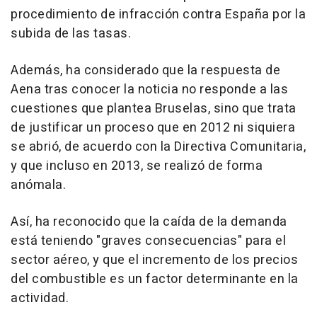
procedimiento de infracción contra España por la
subida de las tasas.
Además, ha considerado que la respuesta de
Aena tras conocer la noticia no responde a las
cuestiones que plantea Bruselas, sino que trata
de justificar un proceso que en 2012 ni siquiera
se abrió, de acuerdo con la Directiva Comunitaria,
y que incluso en 2013, se realizó de forma
anómala.
Así, ha reconocido que la caída de la demanda
está teniendo "graves consecuencias" para el
sector aéreo, y que el incremento de los precios
del combustible es un factor determinante en la
actividad.