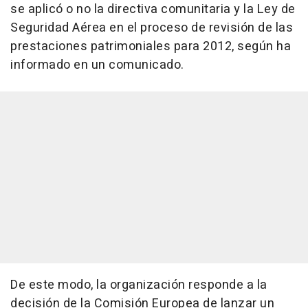
se aplicó o no la directiva comunitaria y la Ley de
Seguridad Aérea en el proceso de revisión de las
prestaciones patrimoniales para 2012, según ha
informado en un comunicado.
De este modo, la organización responde a la
decisión de la Comisión Europea de lanzar un