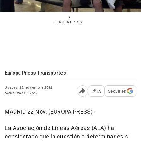
EUROPA PRESS
Europa Press Transportes
Jueves, 22 noviembre 2012
IA
Seguir en
Actualizado: 12:27
Abrir opciones para comp
MADRID 22 Nov. (EUROPA PRESS) -
La Asociación de Líneas Aéreas (ALA) ha
considerado que la cuestión a determinar es si