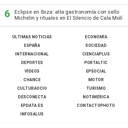
Eclipse en Ibiza: alta gastronomía con sello
Michelin y rituales en El Silencio de Cala Molí
ÚLTIMAS NOTICIAS
ECONOMÍA
ESPAÑA
SOCIEDAD
INTERNACIONAL
CIENCIAPLUS
DEPORTES
PORTALTIC
VÍDEOS
EPSOCIAL
CHANCE
MOTOR
CULTURAOCIO
TURISMO
DESCONECTA
NOTIMÉRICA
EPDATA.ES
CONTACTOPHOTO
INFOSALUS