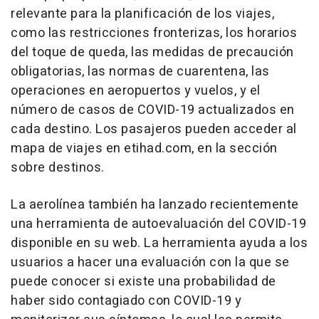
relevante para la planificación de los viajes,
como las restricciones fronterizas, los horarios
del toque de queda, las medidas de precaución
obligatorias, las normas de cuarentena, las
operaciones en aeropuertos y vuelos, y el
número de casos de COVID-19 actualizados en
cada destino. Los pasajeros pueden acceder al
mapa de viajes en etihad.com, en la sección
sobre destinos.
La aerolínea también ha lanzado recientemente
una herramienta de autoevaluación del COVID-19
disponible en su web. La herramienta ayuda a los
usuarios a hacer una evaluación con la que se
puede conocer si existe una probabilidad de
haber sido contagiado con COVID-19 y