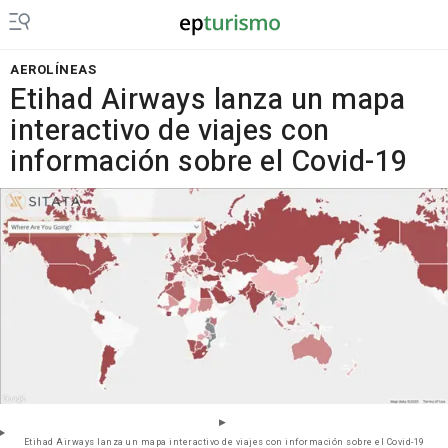
AEROLÍNEAS
Etihad Airways lanza un mapa
interactivo de viajes con
información sobre el Covid-19
Etihad Airways lanza un mapa interactivo de viajes con información sobre el Covid-19