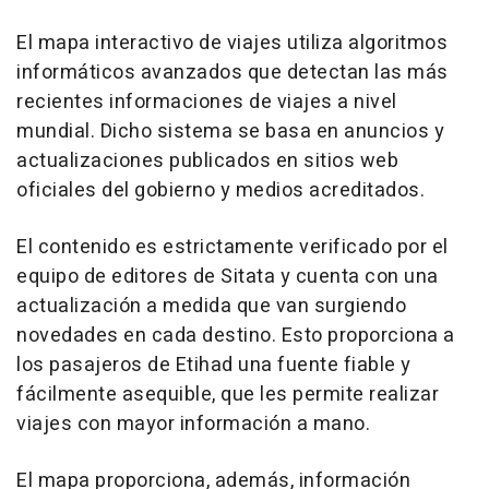
El mapa interactivo de viajes utiliza algoritmos
informáticos avanzados que detectan las más
recientes informaciones de viajes a nivel
mundial. Dicho sistema se basa en anuncios y
actualizaciones publicados en sitios web
oficiales del gobierno y medios acreditados.
El contenido es estrictamente verificado por el
equipo de editores de Sitata y cuenta con una
actualización a medida que van surgiendo
novedades en cada destino. Esto proporciona a
los pasajeros de Etihad una fuente fiable y
fácilmente asequible, que les permite realizar
viajes con mayor información a mano.
El mapa proporciona, además, información