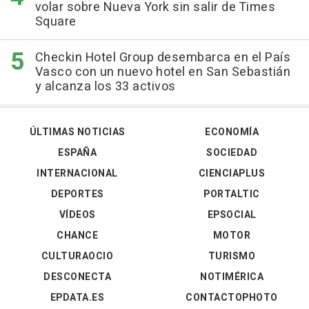
volar sobre Nueva York sin salir de Times
Square
Checkin Hotel Group desembarca en el País
Vasco con un nuevo hotel en San Sebastián
y alcanza los 33 activos
ÚLTIMAS NOTICIAS
ECONOMÍA
ESPAÑA
SOCIEDAD
INTERNACIONAL
CIENCIAPLUS
DEPORTES
PORTALTIC
VÍDEOS
EPSOCIAL
CHANCE
MOTOR
CULTURAOCIO
TURISMO
DESCONECTA
NOTIMÉRICA
EPDATA.ES
CONTACTOPHOTO