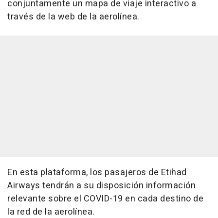
conjuntamente un mapa de viaje interactivo a
través de la web de la aerolínea.
En esta plataforma, los pasajeros de Etihad
Airways tendrán a su disposición información
relevante sobre el COVID-19 en cada destino de
la red de la aerolínea.