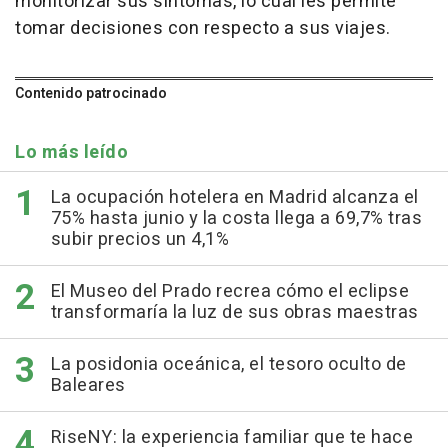
monitorizar sus síntomas, lo cual les permite
tomar decisiones con respecto a sus viajes.
Contenido patrocinado
Lo más leído
La ocupación hotelera en Madrid alcanza el
75% hasta junio y la costa llega a 69,7% tras
subir precios un 4,1%
El Museo del Prado recrea cómo el eclipse
transformaría la luz de sus obras maestras
La posidonia oceánica, el tesoro oculto de
Baleares
RiseNY: la experiencia familiar que te hace