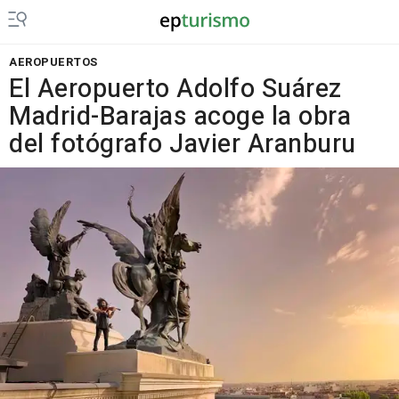
AEROPUERTOS
El Aeropuerto Adolfo Suárez
Madrid-Barajas acoge la obra
del fotógrafo Javier Aranburu