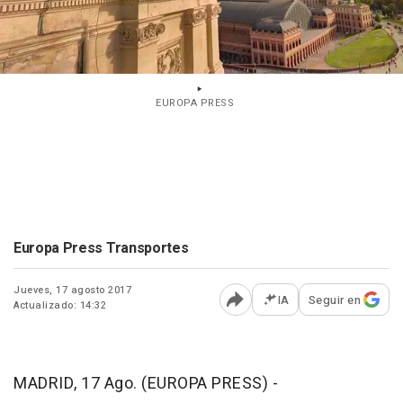
EUROPA PRESS
Europa Press Transportes
Jueves, 17 agosto 2017
IA
Seguir en
Actualizado: 14:32
Abrir opciones para comp
MADRID, 17 Ago. (EUROPA PRESS) -