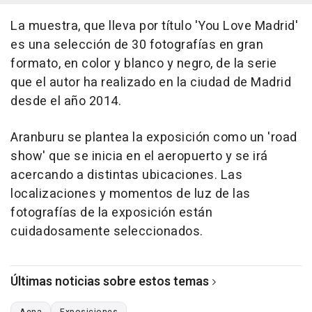
La muestra, que lleva por título 'You Love Madrid'
es una selección de 30 fotografías en gran
formato, en color y blanco y negro, de la serie
que el autor ha realizado en la ciudad de Madrid
desde el año 2014.
Aranburu se plantea la exposición como un 'road
show' que se inicia en el aeropuerto y se irá
acercando a distintas ubicaciones. Las
localizaciones y momentos de luz de las
fotografías de la exposición están
cuidadosamente seleccionados.
Últimas noticias sobre estos temas
Aena
Exposiciones