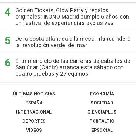
Golden Tickets, Glow Party y regalos
originales: IKONO Madrid cumple 6 años con
un festival de experiencias exclusivas
De la costa atlántica a la mesa: Irlanda lidera
la 'revolución verde' del mar
El primer ciclo de las carreras de caballos de
Sanlúcar (Cádiz) arranca este sábado con
cuatro pruebas y 27 equinos
ÚLTIMAS NOTICIAS
ECONOMÍA
ESPAÑA
SOCIEDAD
INTERNACIONAL
CIENCIAPLUS
DEPORTES
PORTALTIC
VÍDEOS
EPSOCIAL