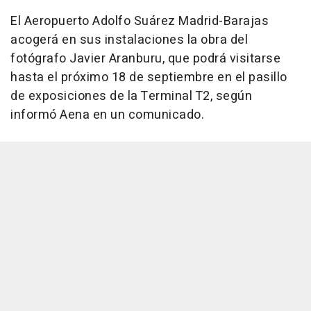
El Aeropuerto Adolfo Suárez Madrid-Barajas
acogerá en sus instalaciones la obra del
fotógrafo Javier Aranburu, que podrá visitarse
hasta el próximo 18 de septiembre en el pasillo
de exposiciones de la Terminal T2, según
informó Aena en un comunicado.