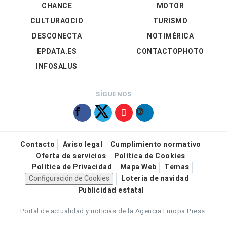
CHANCE
MOTOR
CULTURAOCIO
TURISMO
DESCONECTA
NOTIMÉRICA
EPDATA.ES
CONTACTOPHOTO
INFOSALUS
SÍGUENOS
Contacto
Aviso legal
Cumplimiento normativo
Oferta de servicios
Política de Cookies
Política de Privacidad
Mapa Web
Temas
Configuración de Cookies
Loteria de navidad
Publicidad estatal
Portal de actualidad y noticias de la Agencia Europa Press.