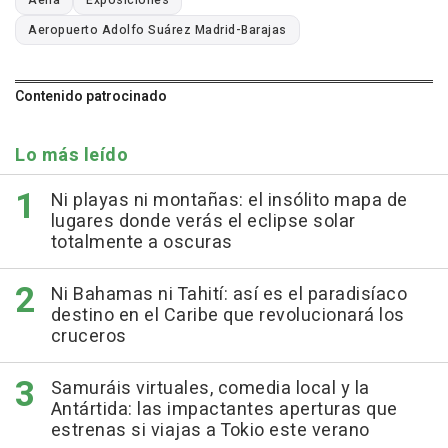
Aeropuerto Adolfo Suárez Madrid-Barajas
Contenido patrocinado
Lo más leído
Ni playas ni montañas: el insólito mapa de
lugares donde verás el eclipse solar
totalmente a oscuras
Ni Bahamas ni Tahití: así es el paradisíaco
destino en el Caribe que revolucionará los
cruceros
Samuráis virtuales, comedia local y la
Antártida: las impactantes aperturas que
estrenas si viajas a Tokio este verano