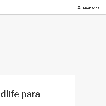
Abonados
dlife para