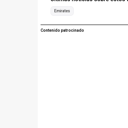
Emirates
Contenido patrocinado