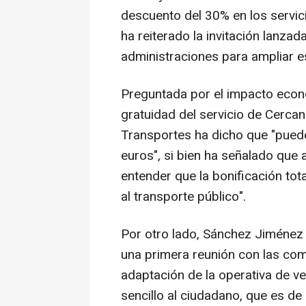
descuento del 30% en los servici
ha reiterado la invitación lanza
administraciones para ampliar e
Preguntada por el impacto econ
gratuidad del servicio de Cercaní
Transportes ha dicho que "pued
euros", si bien ha señalado que a
entender que la bonificación tot
al transporte público".
Por otro lado, Sánchez Jiménez
una primera reunión con las com
adaptación de la operativa de ve
sencillo al ciudadano, que es de 