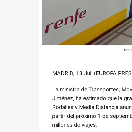
Tren d
MADRID, 13 Jul. (EUROPA PRESS
La ministra de Transportes, Mo
Jiménez, ha estimado que la gra
Rodalíes y Media Distancia anun
partir del próximo 1 de septiemb
millones de viajes.