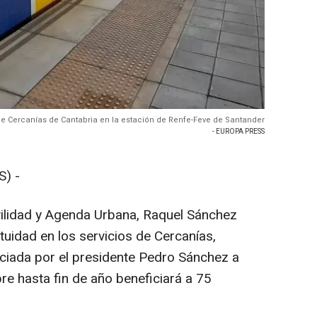
e Cercanías de Cantabria en la estación de Renfe-Feve de Santander
- EUROPA PRESS
) -
vilidad y Agenda Urbana, Raquel Sánchez
tuidad en los servicios de Cercanías,
ciada por el presidente Pedro Sánchez a
re hasta fin de año beneficiará a 75