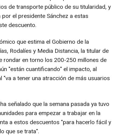
os de transporte público de su titularidad, y
da por el presidente Sánchez a estas
ste descuento.
ómico que estima el Gobierno de la
as, Rodalíes y Media Distancia, la titular de
e rondar en torno los 200-250 millones de
ún "están cuantificando" el impacto, al
al "va a tener una atracción de más usuarios
 ha señalado que la semana pasada ya tuvo
unidades para empezar a trabajar en la
nta a estos descuentos "para hacerlo fácil y
lo que se trata".