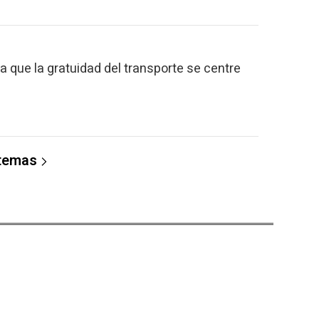
a que la gratuidad del transporte se centre
 temas