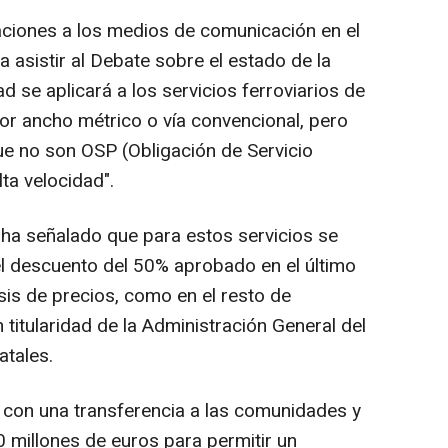
aciones a los medios de comunicación en el
 asistir al Debate sobre el estado de la
d se aplicará a los servicios ferroviarios de
or ancho métrico o vía convencional, pero
ue no son OSP (Obligación de Servicio
ta velocidad".
ha señalado que para estos servicios se
 el descuento del 50% aprobado en el último
isis de precios, como en el resto de
 titularidad de la Administración General del
atales.
con una transferencia a las comunidades y
 millones de euros para permitir un