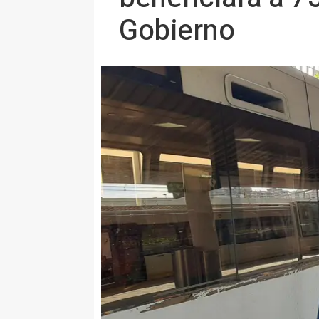
Gobierno