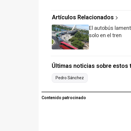
Artículos Relacionados
El autobús lament
solo en el tren
Últimas noticias sobre estos
Pedro Sánchez
Contenido patrocinado