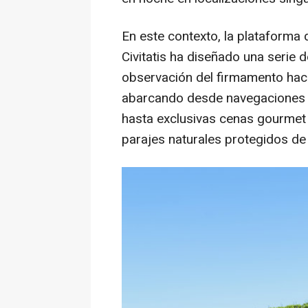
En este contexto, la plataforma 
Civitatis ha diseñado una serie
observación del firmamento hac
abarcando desde navegaciones 
hasta exclusivas cenas gourmet 
parajes naturales protegidos de 