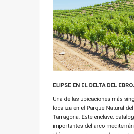
ELIPSE EN EL DELTA DEL EBRO
Una de las ubicaciones más sin
localiza en el Parque Natural del
Tarragona. Este enclave, catal
importantes del arco mediterrá