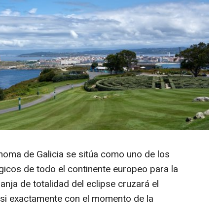
noma de Galicia se sitúa como uno de los
gicos de todo el continente europeo para la
nja de totalidad del eclipse cruzará el
asi exactamente con el momento de la