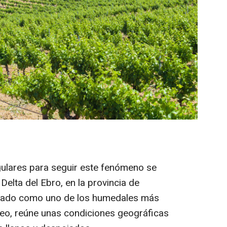
.
gulares para seguir este fenómeno se
 Delta del Ebro, en la provincia de
ogado como uno de los humedales más
neo, reúne unas condiciones geográficas