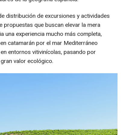
de distribución de excursiones y actividades
 de propuestas que buscan elevar la mera
ia una experiencia mucho más completa,
en catamarán por el mar Mediterráneo
en entornos vitivinícolas, pasando por
gran valor ecológico.