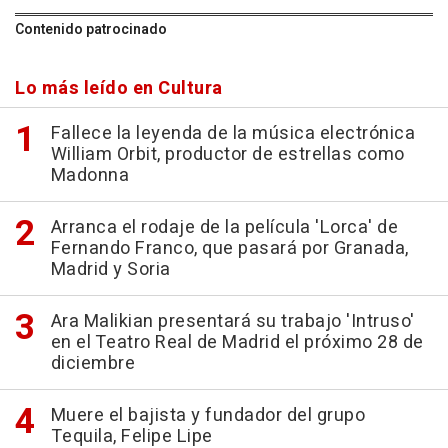
Contenido patrocinado
Lo más leído en Cultura
Fallece la leyenda de la música electrónica
William Orbit, productor de estrellas como
Madonna
Arranca el rodaje de la película 'Lorca' de
Fernando Franco, que pasará por Granada,
Madrid y Soria
Ara Malikian presentará su trabajo 'Intruso'
en el Teatro Real de Madrid el próximo 28 de
diciembre
Muere el bajista y fundador del grupo
Tequila, Felipe Lipe