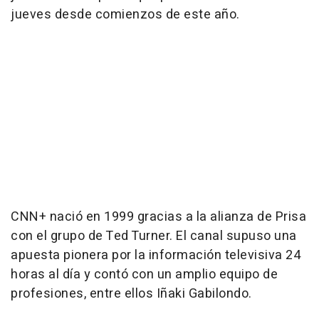
jueves desde comienzos de este año.
CNN+ nació en 1999 gracias a la alianza de Prisa
con el grupo de Ted Turner. El canal supuso una
apuesta pionera por la información televisiva 24
horas al día y contó con un amplio equipo de
profesiones, entre ellos Iñaki Gabilondo.