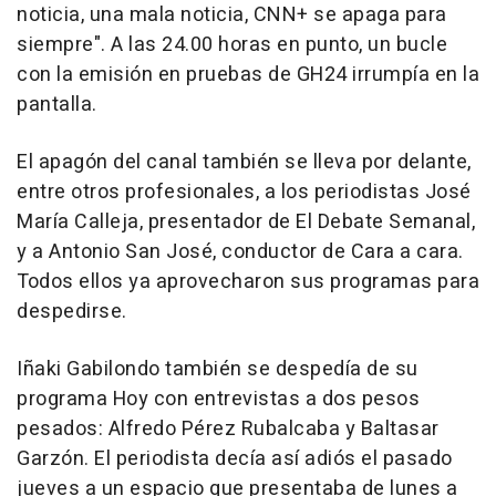
noticia, una mala noticia, CNN+ se apaga para
siempre". A las 24.00 horas en punto, un bucle
con la emisión en pruebas de GH24 irrumpía en la
pantalla.
El apagón del canal también se lleva por delante,
entre otros profesionales, a los periodistas José
María Calleja, presentador de El Debate Semanal,
y a Antonio San José, conductor de Cara a cara.
Todos ellos ya aprovecharon sus programas para
despedirse.
Iñaki Gabilondo también se despedía de su
programa Hoy con entrevistas a dos pesos
pesados: Alfredo Pérez Rubalcaba y Baltasar
Garzón. El periodista decía así adiós el pasado
jueves a un espacio que presentaba de lunes a