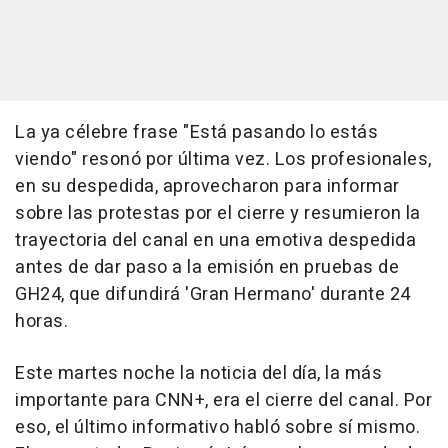
La ya célebre frase "Está pasando lo estás
viendo" resonó por última vez. Los profesionales,
en su despedida, aprovecharon para informar
sobre las protestas por el cierre y resumieron la
trayectoria del canal en una emotiva despedida
antes de dar paso a la emisión en pruebas de
GH24, que difundirá 'Gran Hermano' durante 24
horas.
Este martes noche la noticia del día, la más
importante para CNN+, era el cierre del canal. Por
eso, el último informativo habló sobre sí mismo.