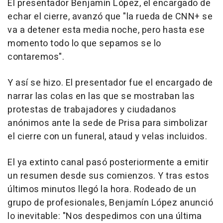
El presentador Benjamín López, el encargado de
echar el cierre, avanzó que "la rueda de CNN+ se
va a detener esta media noche, pero hasta ese
momento todo lo que sepamos se lo
contaremos".
Y así se hizo. El presentador fue el encargado de
narrar las colas en las que se mostraban las
protestas de trabajadores y ciudadanos
anónimos ante la sede de Prisa para simbolizar
el cierre con un funeral, ataud y velas incluidos.
El ya extinto canal pasó posteriormente a emitir
un resumen desde sus comienzos. Y tras estos
últimos minutos llegó la hora. Rodeado de un
grupo de profesionales, Benjamín López anunció
lo inevitable: "Nos despedimos con una última