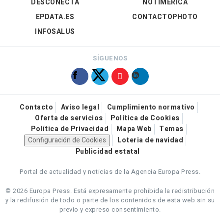
DESCONECTA
NOTIMÉRICA
EPDATA.ES
CONTACTOPHOTO
INFOSALUS
SÍGUENOS
Contacto
Aviso legal
Cumplimiento normativo
Oferta de servicios
Política de Cookies
Política de Privacidad
Mapa Web
Temas
Configuración de Cookies
Loteria de navidad
Publicidad estatal
Portal de actualidad y noticias de la Agencia Europa Press.
© 2026 Europa Press.
Está expresamente prohibida la redistribución
y la redifusión de todo o parte de los contenidos de esta web sin su
previo y expreso consentimiento.