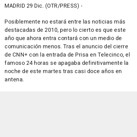
MADRID 29 Dic. (OTR/PRESS) -
Posiblemente no estará entre las noticias más
destacadas de 2010, pero lo cierto es que este
año que ahora entra contará con un medio de
comunicación menos. Tras el anuncio del cierre
de CNN+ con la entrada de Prisa en Telecinco, el
famoso 24 horas se apagaba definitivamente la
noche de este martes tras casi doce años en
antena.