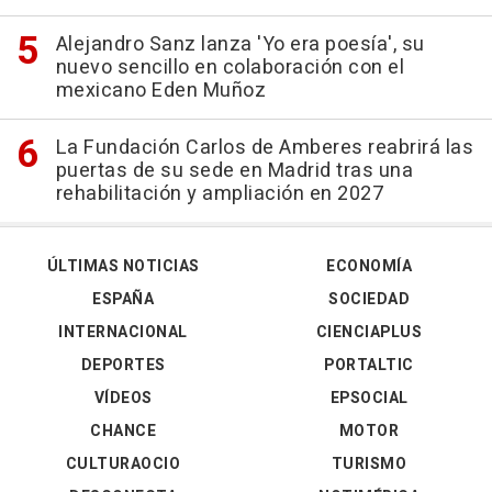
Alejandro Sanz lanza 'Yo era poesía', su
nuevo sencillo en colaboración con el
mexicano Eden Muñoz
La Fundación Carlos de Amberes reabrirá las
puertas de su sede en Madrid tras una
rehabilitación y ampliación en 2027
ÚLTIMAS NOTICIAS
ECONOMÍA
ESPAÑA
SOCIEDAD
INTERNACIONAL
CIENCIAPLUS
DEPORTES
PORTALTIC
VÍDEOS
EPSOCIAL
CHANCE
MOTOR
CULTURAOCIO
TURISMO