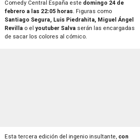
Comedy Central España este
domingo 24 de
febrero a las 22:05 horas
. Figuras como
Santiago Segura, Luis Piedrahita, Miguel Ángel
Revilla
o el
youtuber Salva
serán las encargadas
de sacar los colores al cómico.
Esta tercera edición del ingenio insultante,
con