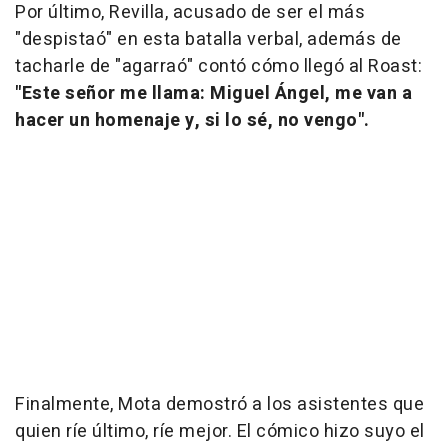
Por último, Revilla, acusado de ser el más
"despistaó" en esta batalla verbal, además de
tacharle de "agarraó" contó cómo llegó al Roast:
"Este señor me llama: Miguel Ángel, me van a
hacer un homenaje y, si lo sé, no vengo".
Finalmente, Mota demostró a los asistentes que
quien ríe último, ríe mejor. El cómico hizo suyo el