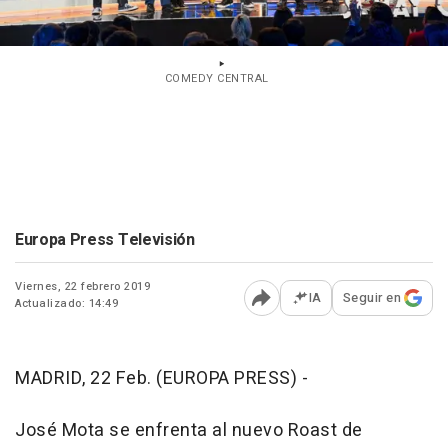
COMEDY CENTRAL
Europa Press Televisión
Viernes, 22 febrero 2019
IA
Seguir en
Actualizado: 14:49
Abrir opciones para comp
MADRID, 22 Feb. (EUROPA PRESS) -
José Mota se enfrenta al nuevo Roast de