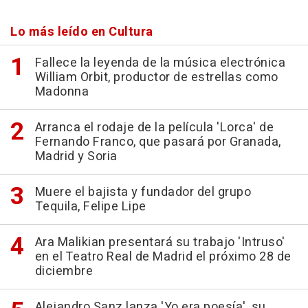
Lo más leído en Cultura
Fallece la leyenda de la música electrónica
William Orbit, productor de estrellas como
Madonna
Arranca el rodaje de la película 'Lorca' de
Fernando Franco, que pasará por Granada,
Madrid y Soria
Muere el bajista y fundador del grupo
Tequila, Felipe Lipe
Ara Malikian presentará su trabajo 'Intruso'
en el Teatro Real de Madrid el próximo 28 de
diciembre
Alejandro Sanz lanza 'Yo era poesía', su