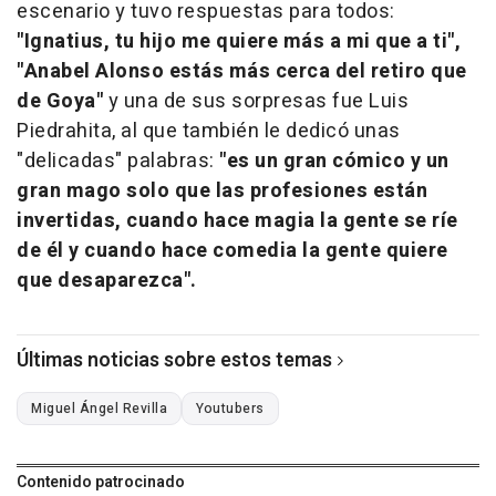
escenario y tuvo respuestas para todos:
"Ignatius, tu hijo me quiere más a mi que a ti",
"Anabel Alonso estás más cerca del retiro que
de Goya"
y una de sus sorpresas fue Luis
Piedrahita, al que también le dedicó unas
"delicadas" palabras:
"es un gran cómico y un
gran mago solo que las profesiones están
invertidas, cuando hace magia la gente se ríe
de él y cuando hace comedia la gente quiere
que desaparezca".
Últimas noticias sobre estos temas
Miguel Ángel Revilla
Youtubers
Contenido patrocinado