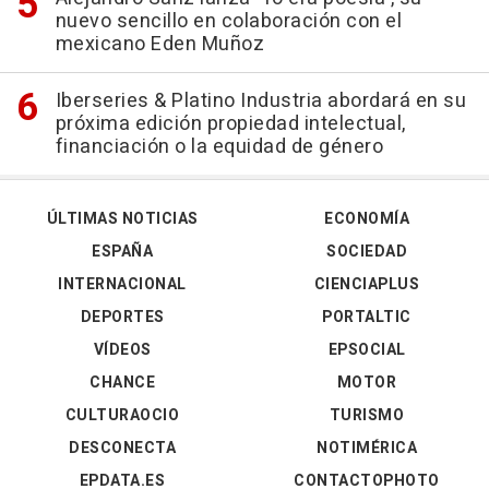
nuevo sencillo en colaboración con el
mexicano Eden Muñoz
Iberseries & Platino Industria abordará en su
próxima edición propiedad intelectual,
financiación o la equidad de género
ÚLTIMAS NOTICIAS
ECONOMÍA
ESPAÑA
SOCIEDAD
INTERNACIONAL
CIENCIAPLUS
DEPORTES
PORTALTIC
VÍDEOS
EPSOCIAL
CHANCE
MOTOR
CULTURAOCIO
TURISMO
DESCONECTA
NOTIMÉRICA
EPDATA.ES
CONTACTOPHOTO