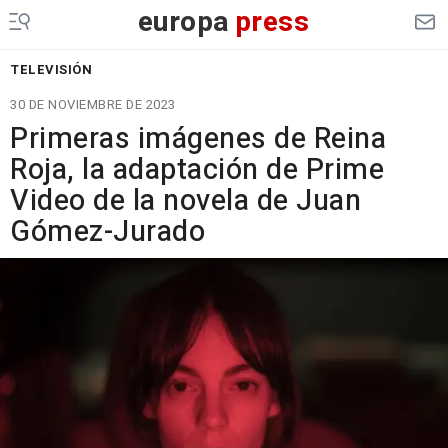
europa
press
TELEVISIÓN
30 DE NOVIEMBRE DE 2023
Primeras imágenes de Reina
Roja, la adaptación de Prime
Video de la novela de Juan
Gómez-Jurado