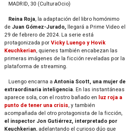
MADRID, 30 (CulturaOcio)
Reina Roja
, la adaptación del libro homónimo
de
Juan Gómez-Jurado,
llegará a Prime Video el
29 de febrero de 2024. La serie está
protagonizada por
Vicky Luengo y Hovik
Keuchkerian
, quienes también encabezan las
primeras imágenes de la ficción reveladas por la
plataforma de streaming.
Luengo encarna a
Antonia Scott, una mujer de
extraordinaria inteligencia
. En las instantáneas
aparece sola, con el rostro bañado en
luz roja a
punto de tener una crisis
, y también
acompañada del otro protagonista de la ficción,
el inspector Jon Gutiérrez, interpretado por
Keuchkerian
, adelantando el curioso dúo que