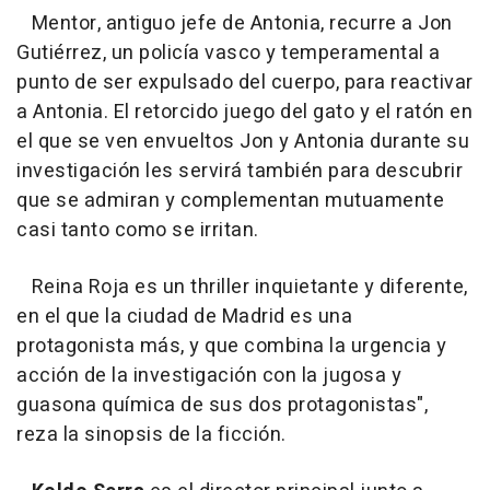
Mentor, antiguo jefe de Antonia, recurre a Jon
Gutiérrez, un policía vasco y temperamental a
punto de ser expulsado del cuerpo, para reactivar
a Antonia. El retorcido juego del gato y el ratón en
el que se ven envueltos Jon y Antonia durante su
investigación les servirá también para descubrir
que se admiran y complementan mutuamente
casi tanto como se irritan.
Reina Roja es un thriller inquietante y diferente,
en el que la ciudad de Madrid es una
protagonista más, y que combina la urgencia y
acción de la investigación con la jugosa y
guasona química de sus dos protagonistas
",
reza la sinopsis de la ficción.