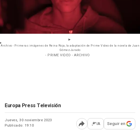
Archivo - Primeras imágenes de Reina Roja, la adaptación de Prime Video de la novela de Juan
Gómez-Jurado
- PRIME VIDEO - ARCHIVO
Europa Press Televisión
Jueves, 30 noviembre 2023
IA
Seguir en
Publicado: 19:10
Abrir opciones para comp