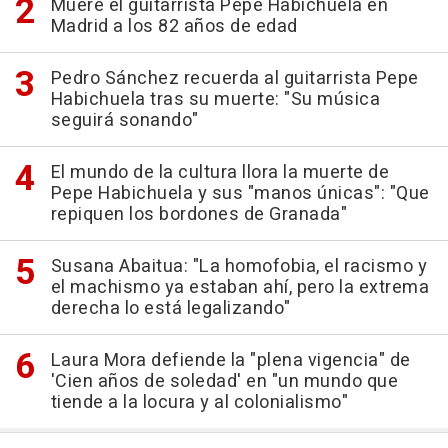
Muere el guitarrista Pepe Habichuela en
Madrid a los 82 años de edad
Pedro Sánchez recuerda al guitarrista Pepe
Habichuela tras su muerte: "Su música
seguirá sonando"
El mundo de la cultura llora la muerte de
Pepe Habichuela y sus "manos únicas": "Que
repiquen los bordones de Granada"
Susana Abaitua: "La homofobia, el racismo y
el machismo ya estaban ahí, pero la extrema
derecha lo está legalizando"
Laura Mora defiende la "plena vigencia" de
'Cien años de soledad' en "un mundo que
tiende a la locura y al colonialismo"