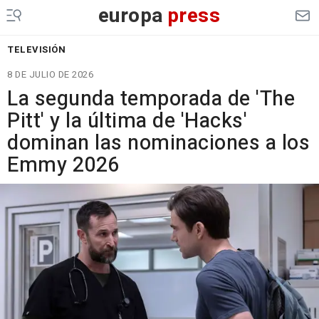
europa
press
TELEVISIÓN
8 DE JULIO DE 2026
La segunda temporada de 'The
Pitt' y la última de 'Hacks'
dominan las nominaciones a los
Emmy 2026