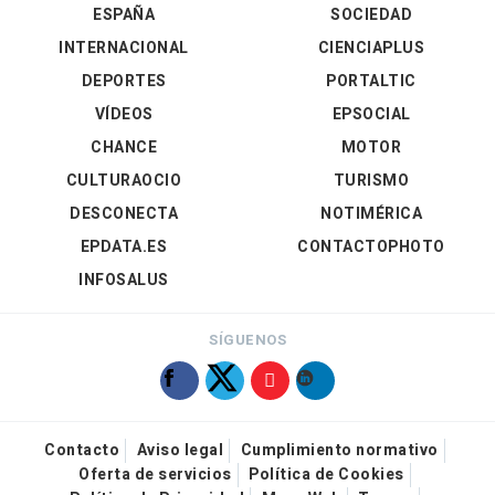
ESPAÑA
SOCIEDAD
INTERNACIONAL
CIENCIAPLUS
DEPORTES
PORTALTIC
VÍDEOS
EPSOCIAL
CHANCE
MOTOR
CULTURAOCIO
TURISMO
DESCONECTA
NOTIMÉRICA
EPDATA.ES
CONTACTOPHOTO
INFOSALUS
SÍGUENOS
Contacto
Aviso legal
Cumplimiento normativo
Oferta de servicios
Política de Cookies