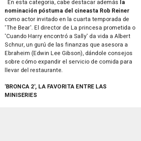
En esta categoria, cabe destacar además
la
nominación póstuma del cineasta Rob Reiner
como actor invitado en la cuarta temporada de
'The Bear'. El director de La princesa prometida o
'Cuando Harry encontró a Sally' da vida a Albert
Schnur, un gurú de las finanzas que asesora a
Ebraheim (Edwin Lee Gibson), dándole consejos
sobre cómo expandir el servicio de comida para
llevar del restaurante.
'BRONCA 2', LA FAVORITA ENTRE LAS
MINISERIES