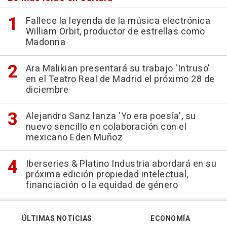
Fallece la leyenda de la música electrónica
William Orbit, productor de estrellas como
Madonna
Ara Malikian presentará su trabajo 'Intruso'
en el Teatro Real de Madrid el próximo 28 de
diciembre
Alejandro Sanz lanza 'Yo era poesía', su
nuevo sencillo en colaboración con el
mexicano Eden Muñoz
Iberseries & Platino Industria abordará en su
próxima edición propiedad intelectual,
financiación o la equidad de género
ÚLTIMAS NOTICIAS
ECONOMÍA