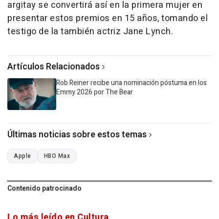
argitay se convertirá así en la primera mujer en
presentar estos premios en 15 años, tomando el
testigo de la también actriz Jane Lynch.
Artículos Relacionados
Rob Reiner recibe una nominación póstuma en los
Emmy 2026 por The Bear
Últimas noticias sobre estos temas
Apple
HBO Max
Contenido patrocinado
Lo más leído en Cultura