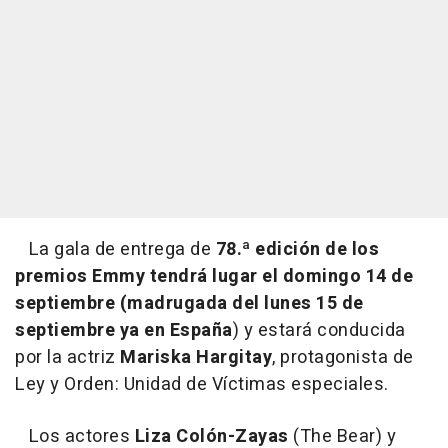
La gala de entrega de
78.ª edición de los
premios Emmy tendrá lugar el domingo 14 de
septiembre (madrugada del lunes 15 de
septiembre ya en España
) y estará conducida
por la actriz
Mariska Hargitay
, protagonista de
Ley y Orden: Unidad de Víctimas especiales.
Los actores
Liza Colón-Zayas
(The Bear) y