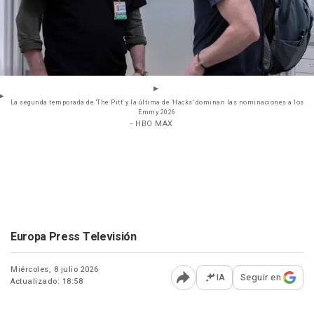
La segunda temporada de 'The Pitt' y la última de 'Hacks' dominan las nominaciones a los
Emmy 2026
- HBO MAX
Europa Press Televisión
Miércoles, 8 julio 2026
IA
Seguir en
Actualizado: 18:58
Abrir opciones para comp