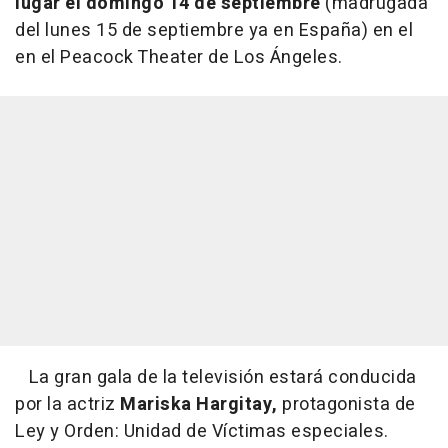
lugar el domingo 14 de septiembre
(madrugada
del lunes 15 de septiembre ya en España) en el
en el Peacock Theater de Los Ángeles.
La gran gala de la televisión estará conducida
por la actriz
Mariska Hargitay,
protagonista de
Ley y Orden: Unidad de Víctimas especiales.