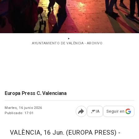
AYUNTAMIENTO DE VALÈNCIA - ARCHIVO
Europa Press C. Valenciana
Martes, 16 junio 2026
IA
Seguir en
Publicado: 17:01
Abrir opciones para comp
VALÈNCIA, 16 Jun. (EUROPA PRESS) -