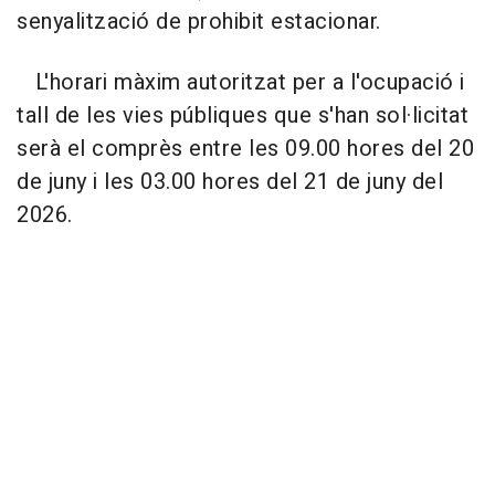
senyalització de prohibit estacionar.
L'horari màxim autoritzat per a l'ocupació i
tall de les vies públiques que s'han sol·licitat
serà el comprès entre les 09.00 hores del 20
de juny i les 03.00 hores del 21 de juny del
2026.