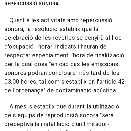
REPERCUSSIÓ SONORA
Quant a les activitats amb repercussió
sonora, la resolució establix que la
celebració de les revetles se cenyirà al lloc
d'ocupació i horari indicats i hauran de
respectar especialment l'hora de finalització,
per la qual cosa "en cap cas les emissions
sonores podran concloure més tard de les
03.00 hores, tal com s'establix en l'article 42
de l'ordenança" de contaminació acústica.
A més, s'establix que durant la utilització
dels equips de reproducció sonora "serà
preceptiva la instal·lació d'un limitador-