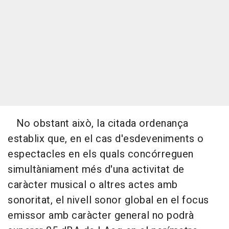
No obstant això, la citada ordenança
establix que, en el cas d'esdeveniments o
espectacles en els quals concórreguen
simultàniament més d'una activitat de
caràcter musical o altres actes amb
sonoritat, el nivell sonor global en el focus
emissor amb caràcter general no podrà