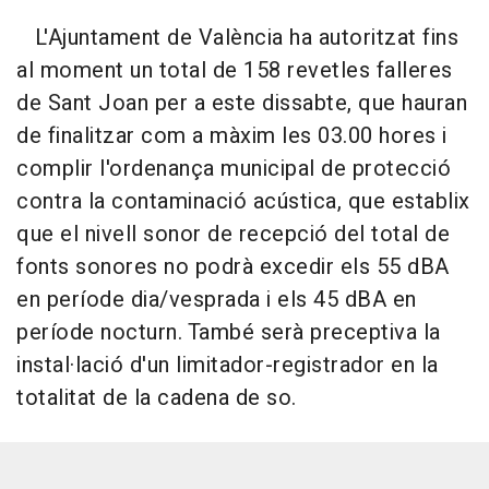
L'Ajuntament de València ha autoritzat fins
al moment un total de 158 revetles falleres
de Sant Joan per a este dissabte, que hauran
de finalitzar com a màxim les 03.00 hores i
complir l'ordenança municipal de protecció
contra la contaminació acústica, que establix
que el nivell sonor de recepció del total de
fonts sonores no podrà excedir els 55 dBA
en període dia/vesprada i els 45 dBA en
període nocturn. També serà preceptiva la
instal·lació d'un limitador-registrador en la
totalitat de la cadena de so.