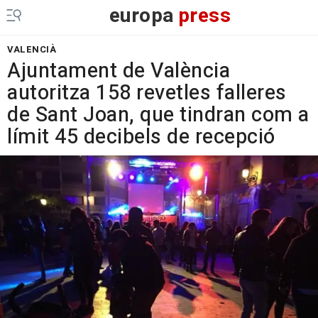
europa
press
VALENCIÀ
Ajuntament de València
autoritza 158 revetles falleres
de Sant Joan, que tindran com a
límit 45 decibels de recepció