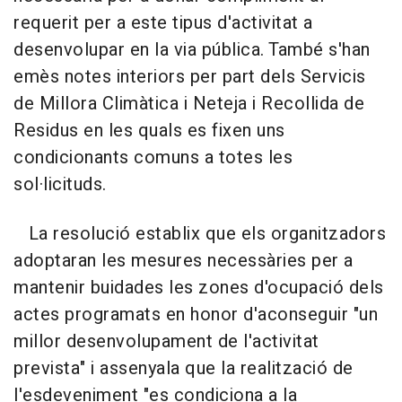
requerit per a este tipus d'activitat a
desenvolupar en la via pública. També s'han
emès notes interiors per part dels Servicis
de Millora Climàtica i Neteja i Recollida de
Residus en les quals es fixen uns
condicionants comuns a totes les
sol·licituds.
La resolució establix que els organitzadors
adoptaran les mesures necessàries per a
mantenir buidades les zones d'ocupació dels
actes programats en honor d'aconseguir "un
millor desenvolupament de l'activitat
prevista" i assenyala que la realització de
l'esdeveniment "es condiciona a la