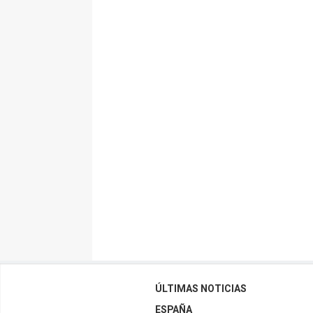
ÚLTIMAS NOTICIAS
ESPAÑA