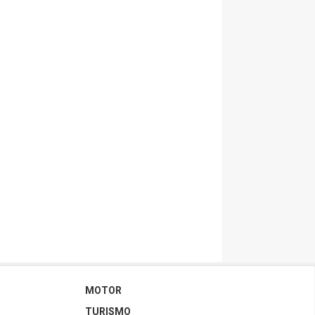
MOTOR
TURISMO