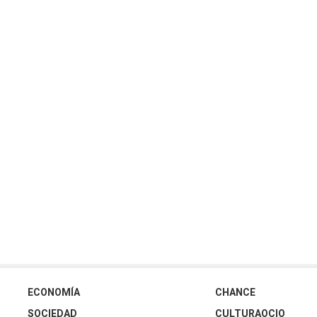
ECONOMÍA
CHANCE
SOCIEDAD
CULTURAOCIO