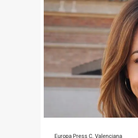
Europa Press C. Valenciana