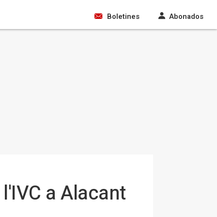
Boletines
Abonados
l'IVC a Alacant